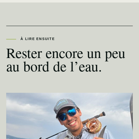
À LIRE ENSUITE
Rester encore un peu
au bord de l’eau.