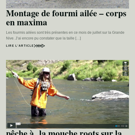
Montage de fourmi ailée – corps
en maxima
Les fourmis ailées sont très présentes en ce mois de juillet sur la Grande
Nive. J’ai encore pu constater que la taille […]
LIRE L’ARTICLE
pêche à la mouche roots sur la