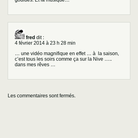
fred
dit :
4 février 2014 à 23 h 28 min
… une vidéo magnifique en effet … à la saison,
c’est tous les soirs comme ça sur la Nive …..
dans mes rêves …
Les commentaires sont fermés.