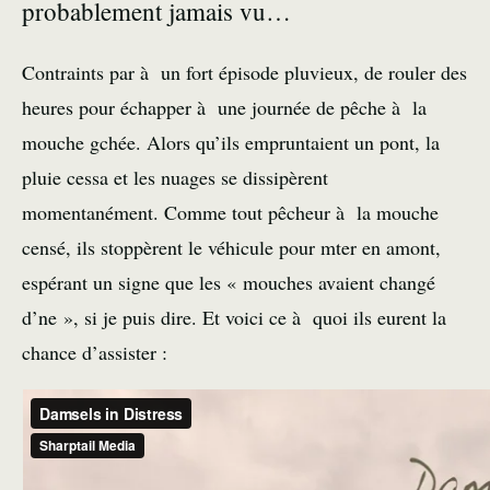
probablement jamais vu…
Contraints par à un fort épisode pluvieux, de rouler des
heures pour échapper à une journée de pêche à la
mouche gchée. Alors qu’ils empruntaient un pont, la
pluie cessa et les nuages se dissipèrent
momentanément. Comme tout pêcheur à la mouche
censé, ils stoppèrent le véhicule pour mter en amont,
espérant un signe que les « mouches avaient changé
d’ne », si je puis dire. Et voici ce à quoi ils eurent la
chance d’assister :