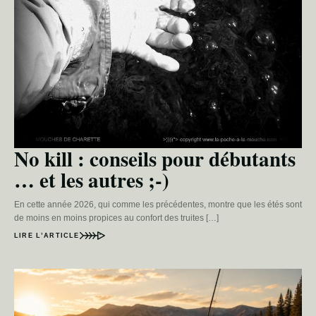
No kill : conseils pour débutants
… et les autres ;-)
En cette année 2026, qui comme les précédentes, montre que les étés sont
de moins en moins propices au confort des truites […]
LIRE L’ARTICLE