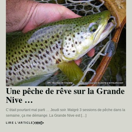
Une pêche de rêve sur la Grande
Nive …
C’était pourtant mal parti … Jeudi soir. Malgré 3 sessions de pêche dans la
semaine, ça me démange. La Grande Nive est […]
LIRE L’ARTICLE