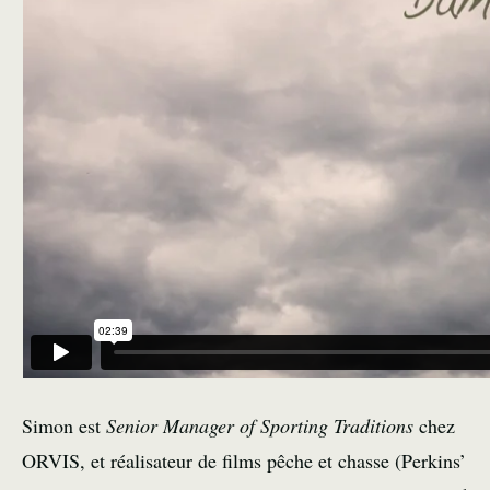
Simon est
Senior Manager of Sporting Traditions
chez
ORVIS, et réalisateur de films pêche et chasse (Perkins’