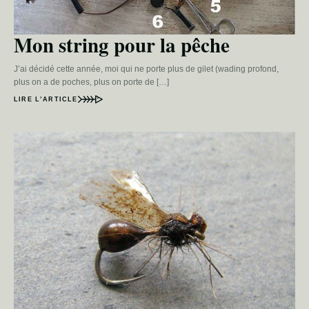
Mon string pour la pêche
J’ai décidé cette année, moi qui ne porte plus de gilet (wading profond,
plus on a de poches, plus on porte de […]
LIRE L’ARTICLE