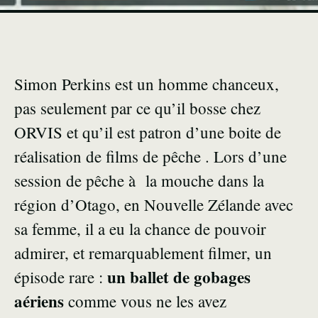
Simon Perkins est un homme chanceux,
pas seulement par ce qu’il bosse chez
ORVIS et qu’il est patron d’une boite de
réalisation de films de pêche . Lors d’une
session de pêche à la mouche dans la
région d’Otago, en Nouvelle Zélande avec
sa femme, il a eu la chance de pouvoir
admirer, et remarquablement filmer, un
un ballet de gobages
épisode rare :
aériens
comme vous ne les avez