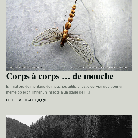
Corps à corps … de mouche
En matière de montage de mouches artificielles, c’est vrai que pour un
même objectif ; imiter un insecte à un stade de […]
LIRE L’ARTICLE