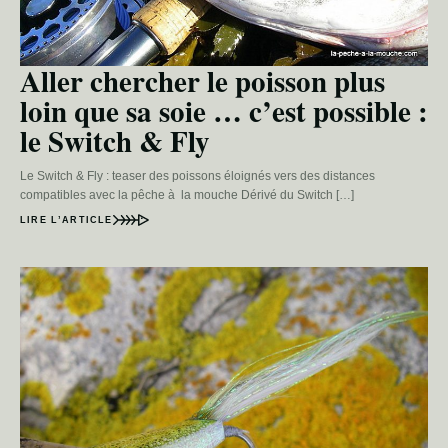
Aller chercher le poisson plus
loin que sa soie … c’est possible :
le Switch & Fly
Le Switch & Fly : teaser des poissons éloignés vers des distances
compatibles avec la pêche à la mouche Dérivé du Switch […]
LIRE L’ARTICLE