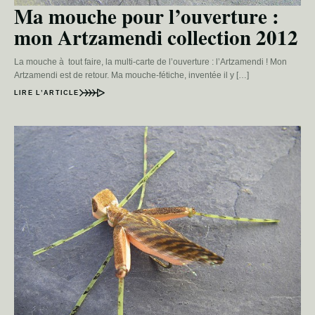
Ma mouche pour l’ouverture :
mon Artzamendi collection 2012
La mouche à tout faire, la multi-carte de l’ouverture : l’Artzamendi ! Mon
Artzamendi est de retour. Ma mouche-fétiche, inventée il y […]
LIRE L’ARTICLE