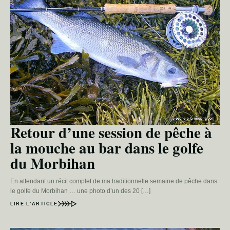
Retour d’une session de pêche à
la mouche au bar dans le golfe
du Morbihan
En attendant un récit complet de ma traditionnelle semaine de pêche dans
le golfe du Morbihan … une photo d’un des 20 […]
LIRE L’ARTICLE