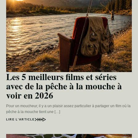
Les 5 meilleurs films et séries
avec de la pêche à la mouche à
voir en 2026
Pour un moucheur, il y a un plaisir assez particulier à partager un film où la
pêche à la mouche tient une […]
LIRE L’ARTICLE