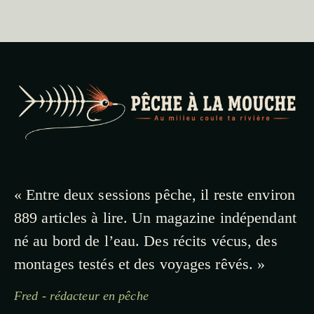
« Entre deux sessions pêche, il reste environ
889 articles à lire. Un magazine indépendant
né au bord de l’eau. Des récits vécus, des
montages testés et des voyages rêvés. »
Fred - rédacteur en pêche