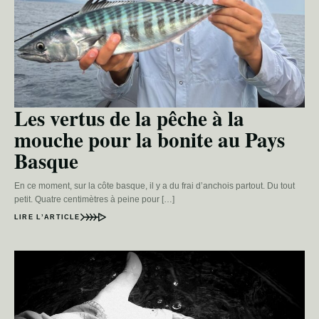
Les vertus de la pêche à la
mouche pour la bonite au Pays
Basque
En ce moment, sur la côte basque, il y a du frai d’anchois partout. Du tout
petit. Quatre centimètres à peine pour […]
LIRE L’ARTICLE