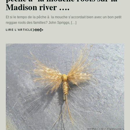
Madison river ….
Et si le tempo de la pêche à la mouche s’accordait bien avec un bon petit
reggae roots des familles? John Spriggs, […]
LIRE L’ARTICLE