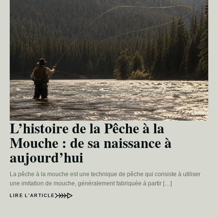
L’histoire de la Pêche à la
Mouche : de sa naissance à
aujourd’hui
La pêche à la mouche est une technique de pêche qui consiste à utiliser
une imitation de mouche, généralement fabriquée à partir […]
LIRE L’ARTICLE