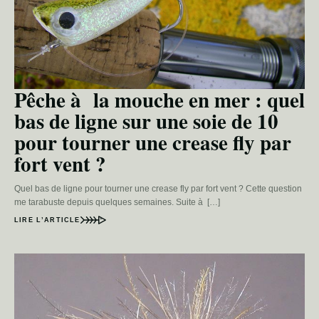
Pêche à la mouche en mer : quel
bas de ligne sur une soie de 10
pour tourner une crease fly par
fort vent ?
Quel bas de ligne pour tourner une crease fly par fort vent ? Cette question
me tarabuste depuis quelques semaines. Suite à […]
LIRE L’ARTICLE