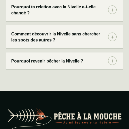
Pourquoi ta relation avec la Nivelle a-t-elle
changé ?
Comment découvrir la Nivelle sans chercher
les spots des autres ?
Pourquoi revenir pêcher la Nivelle ?