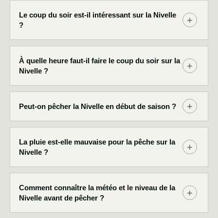
Le coup du soir est-il intéressant sur la Nivelle
?
À quelle heure faut-il faire le coup du soir sur la
Nivelle ?
Peut-on pêcher la Nivelle en début de saison ?
La pluie est-elle mauvaise pour la pêche sur la
Nivelle ?
Comment connaître la météo et le niveau de la
Nivelle avant de pêcher ?