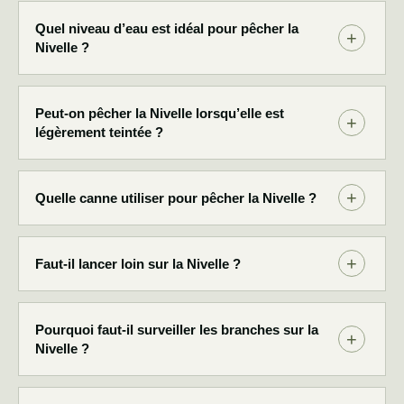
Quel niveau d’eau est idéal pour pêcher la
Nivelle ?
Peut-on pêcher la Nivelle lorsqu’elle est
légèrement teintée ?
Quelle canne utiliser pour pêcher la Nivelle ?
Faut-il lancer loin sur la Nivelle ?
Pourquoi faut-il surveiller les branches sur la
Nivelle ?