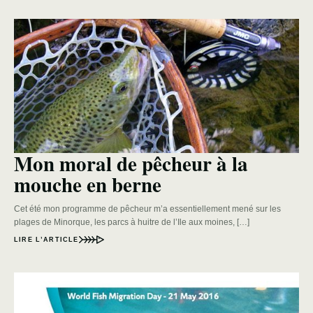
Mon moral de pêcheur à la
mouche en berne
Cet été mon programme de pêcheur m’a essentiellement mené sur les
plages de Minorque, les parcs à huitre de l’Ile aux moines, […]
LIRE L’ARTICLE