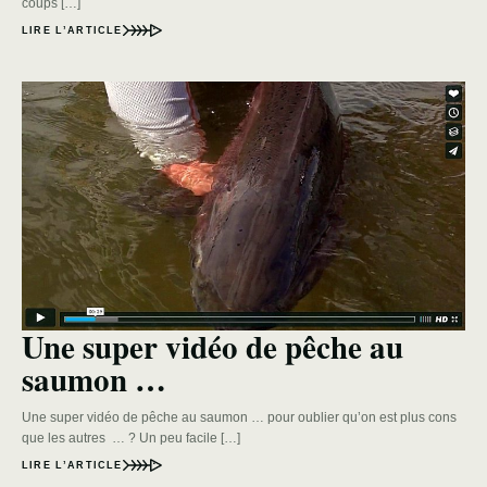
coups […]
LIRE L’ARTICLE
Une super vidéo de pêche au
saumon …
Une super vidéo de pêche au saumon … pour oublier qu’on est plus cons
que les autres … ? Un peu facile […]
LIRE L’ARTICLE