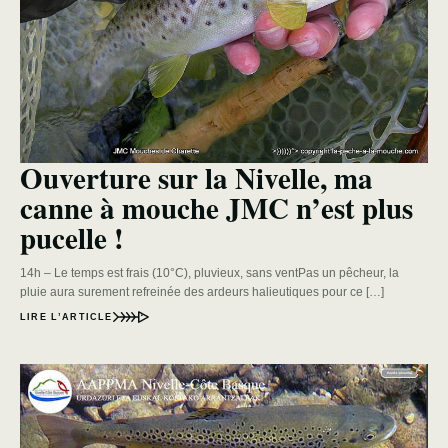
Ouverture sur la Nivelle, ma
canne à mouche JMC n’est plus
pucelle !
14h – Le temps est frais (10°C), pluvieux, sans ventPas un pêcheur, la
pluie aura surement refreinée des ardeurs halieutiques pour ce […]
LIRE L’ARTICLE