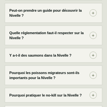
Peut-on prendre un guide pour découvrir la
Nivelle ?
Quelle réglementation faut-il respecter sur la
Nivelle ?
Y a-t-il des saumons dans la Nivelle ?
Pourquoi les poissons migrateurs sont-ils
importants pour la Nivelle ?
Pourquoi pratiquer le no-kill sur la Nivelle ?