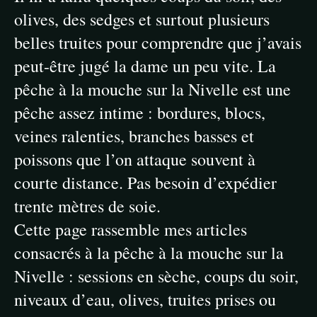
olives, des sedges et surtout plusieurs
belles truites pour comprendre que j’avais
peut-être jugé la dame un peu vite. La
pêche à la mouche sur la Nivelle est une
pêche assez intime : bordures, blocs,
veines ralenties, branches basses et
poissons que l’on attaque souvent à
courte distance. Pas besoin d’expédier
trente mètres de soie.
Cette page rassemble mes articles
consacrés à la pêche à la mouche sur la
Nivelle : sessions en sèche, coups du soir,
niveaux d’eau, olives, truites prises ou