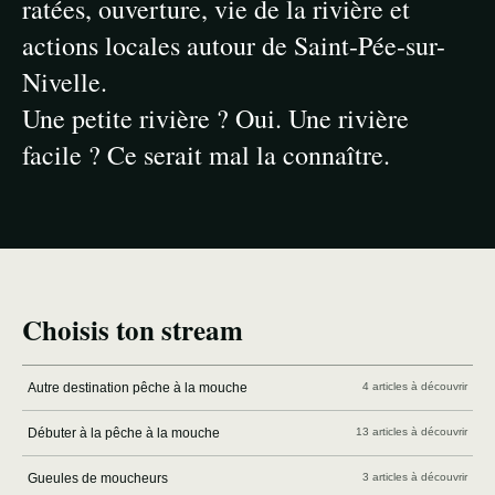
ratées, ouverture, vie de la rivière et
actions locales autour de Saint-Pée-sur-
Nivelle.
Une petite rivière ? Oui. Une rivière
facile ? Ce serait mal la connaître.
Choisis ton stream
Autre destination pêche à la mouche
4 articles à découvrir
Débuter à la pêche à la mouche
13 articles à découvrir
Gueules de moucheurs
3 articles à découvrir