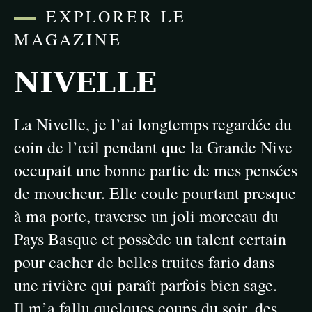
EXPLORER LE
MAGAZINE
NIVELLE
La Nivelle, je l’ai longtemps regardée du
coin de l’œil pendant que la Grande Nive
occupait une bonne partie de mes pensées
de moucheur. Elle coule pourtant presque
à ma porte, traverse un joli morceau du
Pays Basque et possède un talent certain
pour cacher de belles truites fario dans
une rivière qui paraît parfois bien sage.
Il m’a fallu quelques coups du soir, des