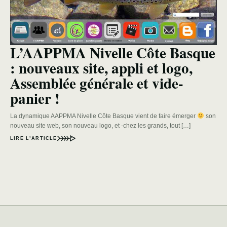
L’AAPPMA Nivelle Côte Basque
: nouveaux site, appli et logo,
Assemblée générale et vide-
panier !
La dynamique AAPPMA Nivelle Côte Basque vient de faire émerger
son
nouveau site web, son nouveau logo, et -chez les grands, tout […]
LIRE L’ARTICLE