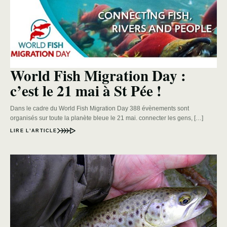
World Fish Migration Day :
c’est le 21 mai à St Pée !
Dans le cadre du World Fish Migration Day 388 évènements sont
organisés sur toute la planète bleue le 21 mai. connecter les gens, […]
LIRE L’ARTICLE