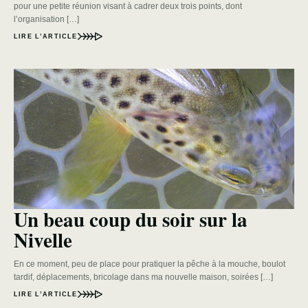
pour une petite réunion visant à cadrer deux trois points, dont
l’organisation […]
LIRE L’ARTICLE
Un beau coup du soir sur la
Nivelle
En ce moment, peu de place pour pratiquer la pêche à la mouche, boulot
tardif, déplacements, bricolage dans ma nouvelle maison, soirées […]
LIRE L’ARTICLE