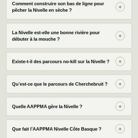
Comment construire son bas de ligne pour
pêcher la Nivelle en sèche ?
La Nivelle est-elle une bonne rivière pour
débuter à la mouche ?
Existe-t-il des parcours no-kill sur la Nivelle ?
Qu’est-ce que le parcours de Cherchebruit ?
Quelle AAPPMA gère la Nivelle ?
Que fait l’AAPPMA Nivelle Côte Basque ?