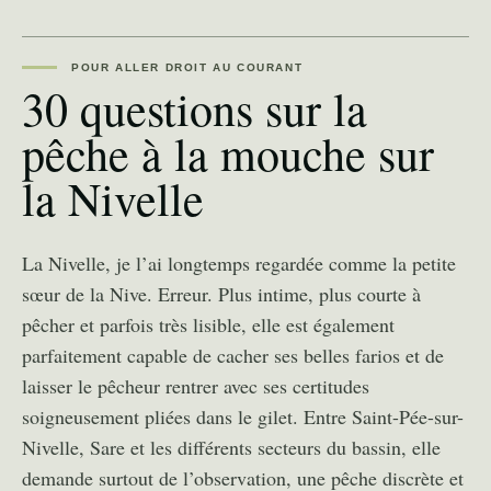
POUR ALLER DROIT AU COURANT
30 questions sur la
pêche à la mouche sur
la Nivelle
La Nivelle, je l’ai longtemps regardée comme la petite
sœur de la Nive. Erreur. Plus intime, plus courte à
pêcher et parfois très lisible, elle est également
parfaitement capable de cacher ses belles farios et de
laisser le pêcheur rentrer avec ses certitudes
soigneusement pliées dans le gilet. Entre Saint-Pée-sur-
Nivelle, Sare et les différents secteurs du bassin, elle
demande surtout de l’observation, une pêche discrète et