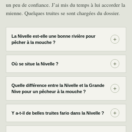
un peu de confiance. J’ai mis du temps à lui accorder la
mienne. Quelques truites se sont chargées du dossier.
La Nivelle est-elle une bonne rivière pour
pêcher à la mouche ?
Où se situe la Nivelle ?
Quelle différence entre la Nivelle et la Grande
Nive pour un pêcheur à la mouche ?
Y a-t-il de belles truites fario dans la Nivelle ?