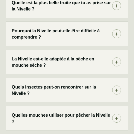
Quelle est la plus belle truite que tu as prise sur
la Nivelle ?
Pourquoi la Nivelle peut-elle être difficile à
comprendre ?
La Nivelle est-elle adaptée à la pêche en
mouche sèche ?
Quels insectes peut-on rencontrer sur la
Nivelle ?
Quelles mouches utiliser pour pêcher la Nivelle
?