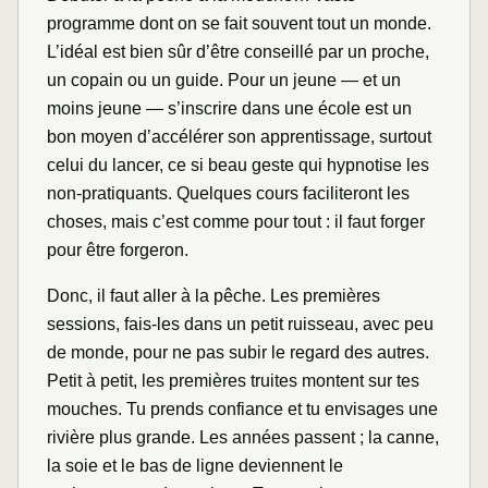
programme dont on se fait souvent tout un monde.
L’idéal est bien sûr d’être conseillé par un proche,
un copain ou un guide. Pour un jeune — et un
moins jeune — s’inscrire dans une école est un
bon moyen d’accélérer son apprentissage, surtout
celui du lancer, ce si beau geste qui hypnotise les
non-pratiquants. Quelques cours faciliteront les
choses, mais c’est comme pour tout : il faut forger
pour être forgeron.
Donc, il faut aller à la pêche. Les premières
sessions, fais-les dans un petit ruisseau, avec peu
de monde, pour ne pas subir le regard des autres.
Petit à petit, les premières truites montent sur tes
mouches. Tu prends confiance et tu envisages une
rivière plus grande. Les années passent ; la canne,
la soie et le bas de ligne deviennent le