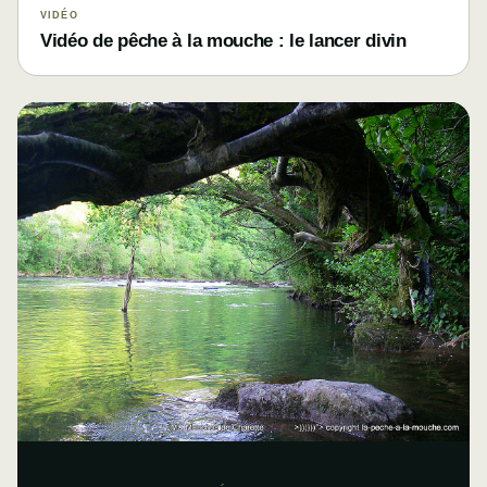
VIDÉO
Vidéo de pêche à la mouche : le lancer divin