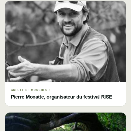
GUEULE DE MOUCHEUR
Pierre Monatte, organisateur du festival RISE