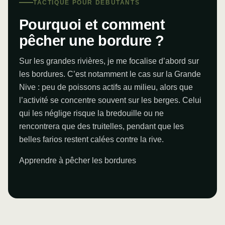
TACTIQUE POUR DÉBUTANTS
Pourquoi et comment
pêcher une bordure ?
Sur les grandes rivières, je me focalise d’abord sur
les bordures. C’est notamment le cas sur la Grande
Nive : peu de poissons actifs au milieu, alors que
l’activité se concentre souvent sur les berges. Celui
qui les néglige risque la bredouille ou ne
rencontrera que des truitelles, pendant que les
belles farios restent calées contre la rive.
Apprendre à pêcher les bordures