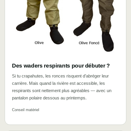
Des waders respirants pour débuter ?
Si tu crapahutes, les ronces risquent d’abréger leur
carrière. Mais quand la rivière est accessible, les
respirants sont nettement plus agréables — avec un
pantalon polaire dessous au printemps.
Conseil matériel