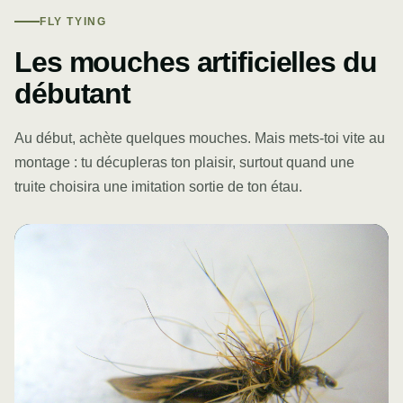
FLY TYING
Les mouches artificielles du
débutant
Au début, achète quelques mouches. Mais mets-toi vite au
montage : tu décupleras ton plaisir, surtout quand une
truite choisira une imitation sortie de ton étau.