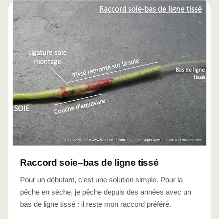
Raccord soie–bas de ligne tissé
Pour un débutant, c’est une solution simple. Pour la
pêche en sèche, je pêche depuis des années avec un
bas de ligne tissé : il reste mon raccord préféré.