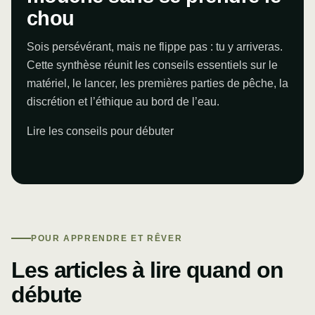
chou
Sois persévérant, mais ne flippe pas : tu y arriveras.
Cette synthèse réunit les conseils essentiels sur le
matériel, le lancer, les premières parties de pêche, la
discrétion et l’éthique au bord de l’eau.
Lire les conseils pour débuter
POUR APPRENDRE ET RÊVER
Les articles à lire quand on
débute