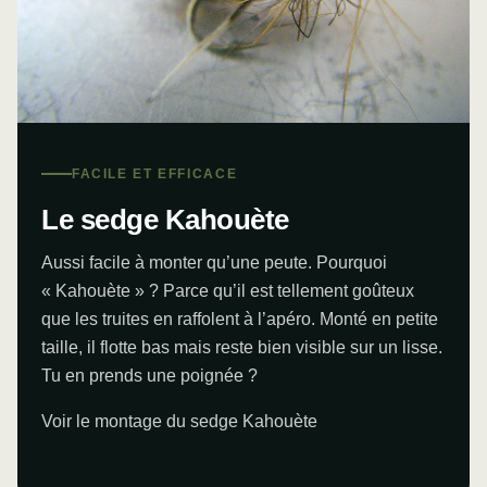
FACILE ET EFFICACE
Le sedge Kahouète
Aussi facile à monter qu’une peute. Pourquoi
« Kahouète » ? Parce qu’il est tellement goûteux
que les truites en raffolent à l’apéro. Monté en petite
taille, il flotte bas mais reste bien visible sur un lisse.
Tu en prends une poignée ?
Voir le montage du sedge Kahouète