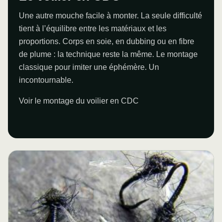
Une autre mouche facile à monter. La seule difficulté
tient à l’équilibre entre les matériaux et les
proportions. Corps en soie, en dubbing ou en fibre
de plume : la technique reste la même. Le montage
classique pour imiter une éphémère. Un
incontournable.
Voir le montage du voilier en CDC