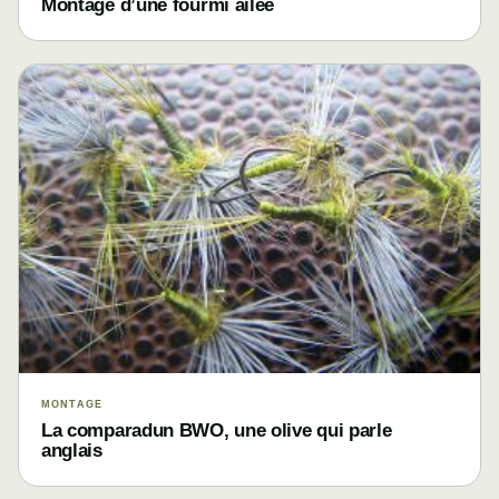
Montage d’une fourmi ailée
MONTAGE
La comparadun BWO, une olive qui parle
anglais