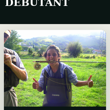
DÉBUTANT