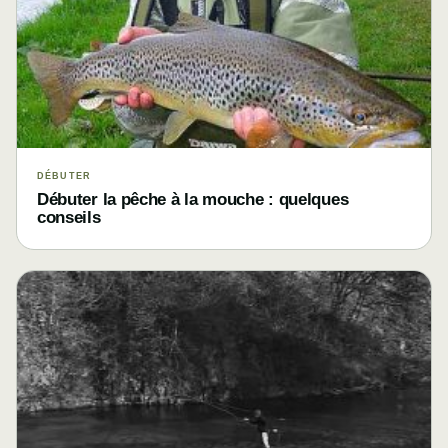
DÉBUTER
Débuter la pêche à la mouche : quelques
conseils