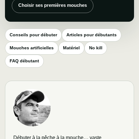
Choisir ses premières mouches
Conseils pour débuter
Articles pour débutants
Mouches artificielles
Matériel
No kill
FAQ débutant
Débuter à la pêche à la mouche… vaste