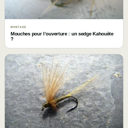
MONTAGE
Mouches pour l’ouverture : un sedge Kahouète
?