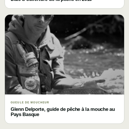
GUEULE DE MOUCHEUR
Glenn Delporte, guide de pêche à la mouche au
Pays Basque