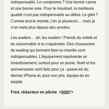
indispensable. Le compromis ? Une bonne canne
et une bonne soie. Pour le moulinet, la meilleure
qualité n’est pas indispensable au début. Le gilet ?
Comme tout le monde, j’en ai plusieurs… mais je
n’en mets plus depuis des années.
Les waders… ah, les waders ! Prends du solide et
du raisonnable si tu crapahutes. Des chaussures
de wading qui tiennent bien la cheville sont
indispensables. L’équipement représente un
investissement, surtout pour un jeune. Noël et les
anniversaires sont faits pour ça : passe-toi du
dernier iPhone et, pour son prix, équipe-toi en
totalité.
Fred, rédacteur en pêche >)))))))°>