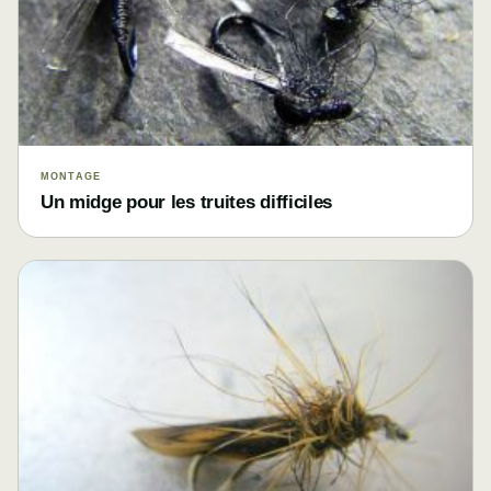
MONTAGE
Un midge pour les truites difficiles