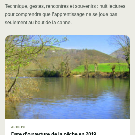
Technique, gestes, rencontres et souvenirs : huit lectures
pour comprendre que l’apprentissage ne se joue pas
seulement au bout de la canne.
ARCHIVE
Date d’ouverture de la pêche en 2019