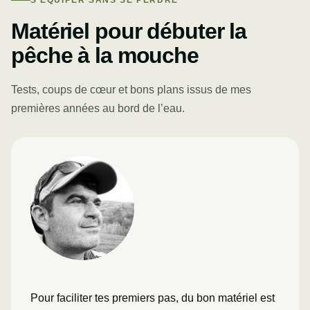
S’ÉQUIPER SANS SE PERDRE
Matériel pour débuter la
pêche à la mouche
Tests, coups de cœur et bons plans issus de mes
premières années au bord de l’eau.
Pour faciliter tes premiers pas, du bon matériel est