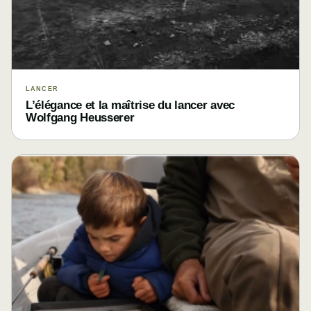
LANCER
L’élégance et la maîtrise du lancer avec
Wolfgang Heusserer