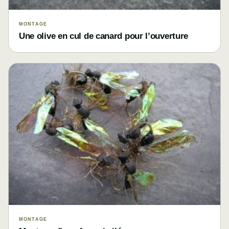
MONTAGE
Une olive en cul de canard pour l’ouverture
MONTAGE