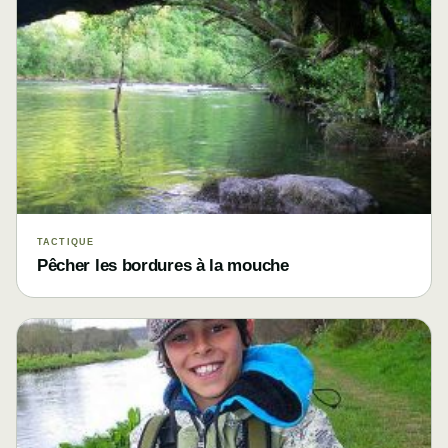
TACTIQUE
Pêcher les bordures à la mouche