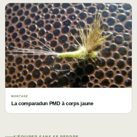
MONTAGE
La comparadun PMD à corps jaune