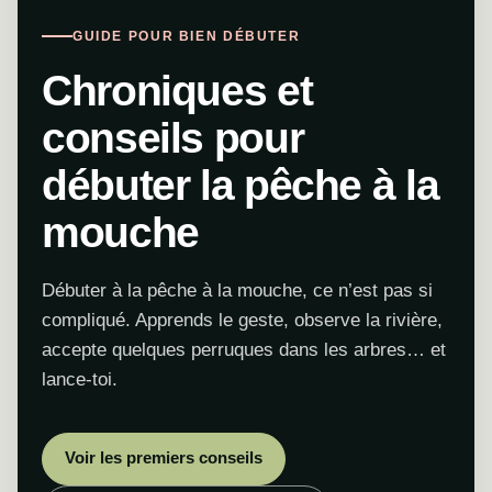
GUIDE POUR BIEN DÉBUTER
Chroniques et
conseils pour
débuter la pêche à la
mouche
Débuter à la pêche à la mouche, ce n’est pas si
compliqué. Apprends le geste, observe la rivière,
accepte quelques perruques dans les arbres… et
lance-toi.
Voir les premiers conseils