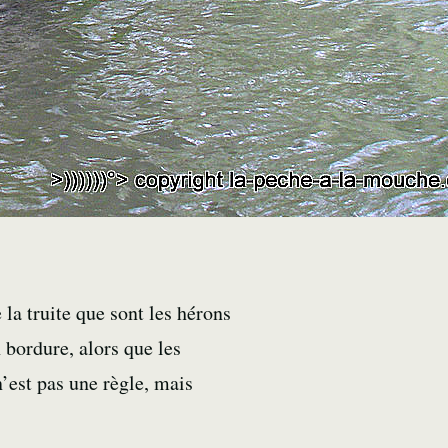
la truite que sont les hérons
n bordure, alors que les
n’est pas une règle, mais