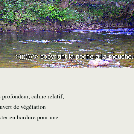
 profondeur, calme relatif,
uvert de végétation
ster en bordure pour une