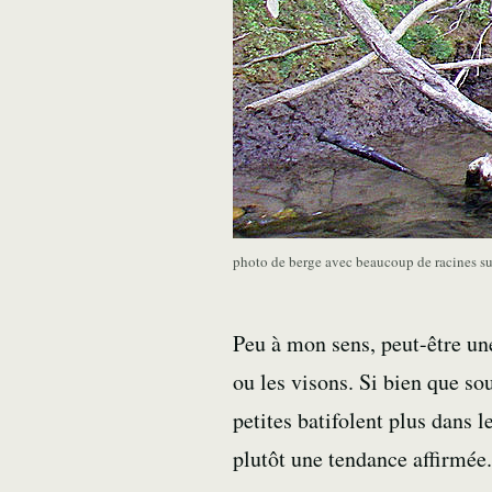
photo de berge avec beaucoup de racines su
Peu à mon sens, peut-être une
ou les visons. Si bien que sou
petites batifolent plus dans l
plutôt une tendance affirmée.