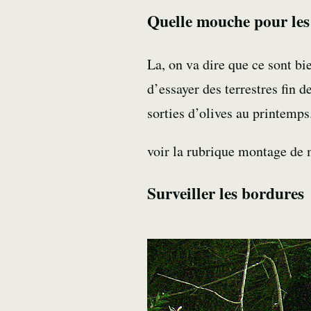
Quelle mouche pour les
La, on va dire que ce sont b
d’essayer des terrestres fin d
sorties d’olives au printemps
voir la rubrique montage de
Surveiller les bordures