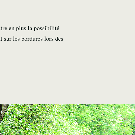
re en plus la possibilité
t sur les bordures lors des