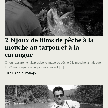
2 bijoux de films de pêche à la
mouche au tarpon et à la
carangue
Oh oui, assurément la plus belle image de pêche à la mouche jamais vue.
Les 2 trailers qui suivent produits par Yeti […]
LIRE L’ARTICLE