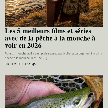
Les 5 meilleurs films et séries
avec de la pêche à la mouche à
voir en 2026
Pour un moucheur, il y a un plaisir assez particulier à partager un film où la
pêche à la mouche tient une […]
LIRE L’ARTICLE