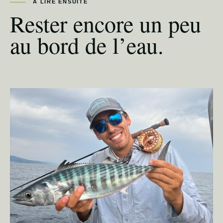
À LIRE ENSUITE
Rester encore un peu
au bord de l’eau.