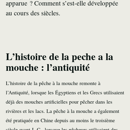
apparue ? Comment s’est-elle développée
au cours des siècles.
L’histoire de la peche a la
mouche : l’antiquité
L’histoire de la pêche à la mouche remonte à
l’Antiquité, lorsque les Égyptiens et les Grecs utilisaient
déjà des mouches artificielles pour pêcher dans les
rivières et les lacs. La pêche à la mouche a également
été pratiquée en Chine depuis au moins le troisième
siècle avant J.-C., lorsque les pêcheurs utilisaient des