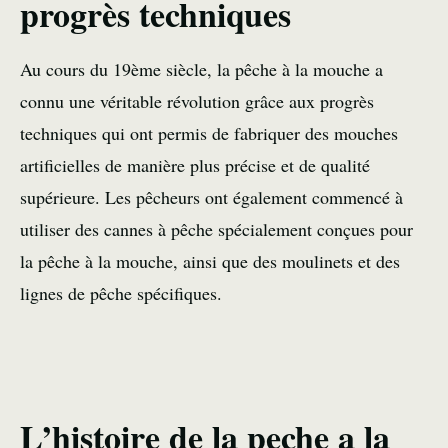
progrès techniques
Au cours du 19ème siècle, la pêche à la mouche a
connu une véritable révolution grâce aux progrès
techniques qui ont permis de fabriquer des mouches
artificielles de manière plus précise et de qualité
supérieure. Les pêcheurs ont également commencé à
utiliser des cannes à pêche spécialement conçues pour
la pêche à la mouche, ainsi que des moulinets et des
lignes de pêche spécifiques.
L’histoire de la peche a la