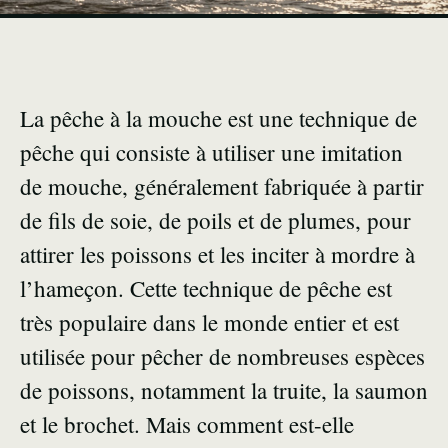
La pêche à la mouche est une technique de
pêche qui consiste à utiliser une imitation
de mouche, généralement fabriquée à partir
de fils de soie, de poils et de plumes, pour
attirer les poissons et les inciter à mordre à
l’hameçon. Cette technique de pêche est
très populaire dans le monde entier et est
utilisée pour pêcher de nombreuses espèces
de poissons, notamment la truite, la saumon
et le brochet. Mais comment est-elle