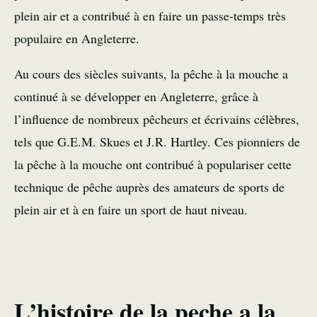
plein air et a contribué à en faire un passe-temps très
populaire en Angleterre.
Au cours des siècles suivants, la pêche à la mouche a
continué à se développer en Angleterre, grâce à
l’influence de nombreux pêcheurs et écrivains célèbres,
tels que G.E.M. Skues et J.R. Hartley. Ces pionniers de
la pêche à la mouche ont contribué à populariser cette
technique de pêche auprès des amateurs de sports de
plein air et à en faire un sport de haut niveau.
L’histoire de la peche a la