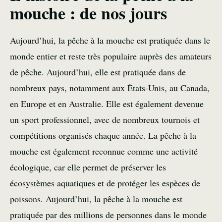
mouche : de nos jours
Aujourd’hui, la pêche à la mouche est pratiquée dans le
monde entier et reste très populaire auprès des amateurs
de pêche. Aujourd’hui, elle est pratiquée dans de
nombreux pays, notamment aux États-Unis, au Canada,
en Europe et en Australie. Elle est également devenue
un sport professionnel, avec de nombreux tournois et
compétitions organisés chaque année. La pêche à la
mouche est également reconnue comme une activité
écologique, car elle permet de préserver les
écosystèmes aquatiques et de protéger les espèces de
poissons. Aujourd’hui, la pêche à la mouche est
pratiquée par des millions de personnes dans le monde