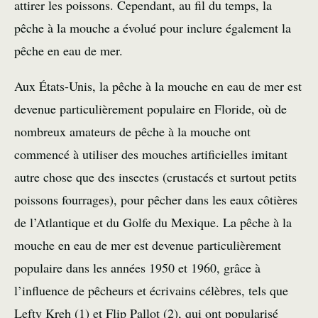
attirer les poissons. Cependant, au fil du temps, la
pêche à la mouche a évolué pour inclure également la
pêche en eau de mer.
Aux États-Unis, la pêche à la mouche en eau de mer est
devenue particulièrement populaire en Floride, où de
nombreux amateurs de pêche à la mouche ont
commencé à utiliser des mouches artificielles imitant
autre chose que des insectes (crustacés et surtout petits
poissons fourrages), pour pêcher dans les eaux côtières
de l’Atlantique et du Golfe du Mexique. La pêche à la
mouche en eau de mer est devenue particulièrement
populaire dans les années 1950 et 1960, grâce à
l’influence de pêcheurs et écrivains célèbres, tels que
Lefty Kreh (1) et Flip Pallot (2), qui ont popularisé