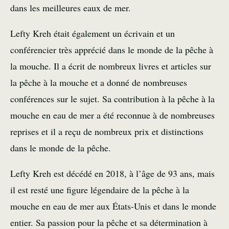
dans les meilleures eaux de mer.
Lefty Kreh était également un écrivain et un
conférencier très apprécié dans le monde de la pêche à
la mouche. Il a écrit de nombreux livres et articles sur
la pêche à la mouche et a donné de nombreuses
conférences sur le sujet. Sa contribution à la pêche à la
mouche en eau de mer a été reconnue à de nombreuses
reprises et il a reçu de nombreux prix et distinctions
dans le monde de la pêche.
Lefty Kreh est décédé en 2018, à l’âge de 93 ans, mais
il est resté une figure légendaire de la pêche à la
mouche en eau de mer aux États-Unis et dans le monde
entier. Sa passion pour la pêche et sa détermination à