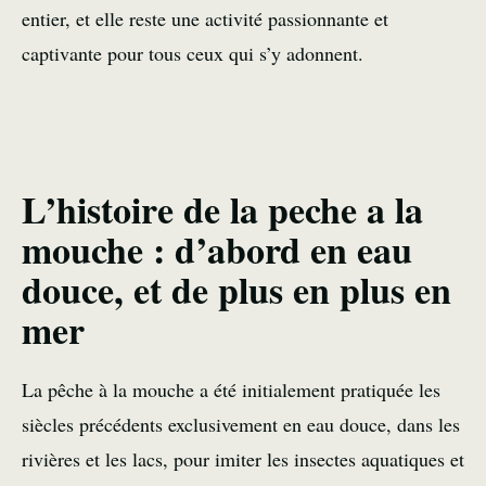
entier, et elle reste une activité passionnante et
captivante pour tous ceux qui s’y adonnent.
L’histoire de la peche a la
mouche : d’abord en eau
douce, et de plus en plus en
mer
La pêche à la mouche a été initialement pratiquée les
siècles précédents exclusivement en eau douce, dans les
rivières et les lacs, pour imiter les insectes aquatiques et