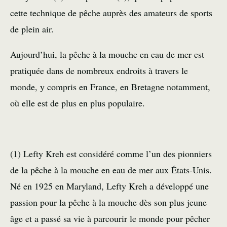
cette technique de pêche auprès des amateurs de sports
de plein air.
Aujourd’hui, la pêche à la mouche en eau de mer est
pratiquée dans de nombreux endroits à travers le
monde, y compris en France, en Bretagne notamment,
où elle est de plus en plus populaire.
(1) Lefty Kreh est considéré comme l’un des pionniers
de la pêche à la mouche en eau de mer aux États-Unis.
Né en 1925 en Maryland, Lefty Kreh a développé une
passion pour la pêche à la mouche dès son plus jeune
âge et a passé sa vie à parcourir le monde pour pêcher