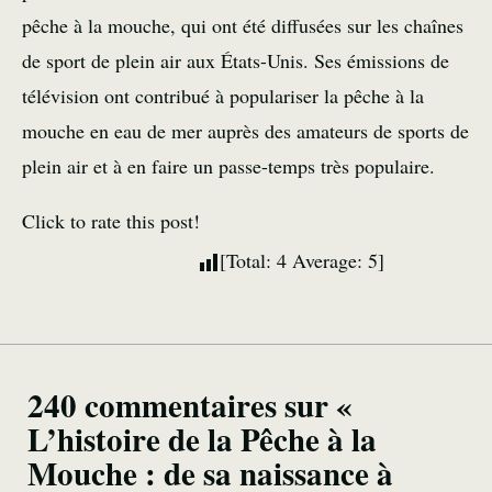
pêche à la mouche, qui ont été diffusées sur les chaînes
de sport de plein air aux États-Unis. Ses émissions de
télévision ont contribué à populariser la pêche à la
mouche en eau de mer auprès des amateurs de sports de
plein air et à en faire un passe-temps très populaire.
Click to rate this post!
[Total:
4
Average:
5
]
240 commentaires sur «
L’histoire de la Pêche à la
Mouche : de sa naissance à