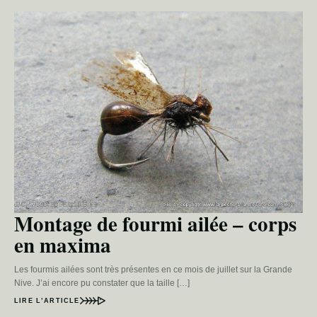
Montage de fourmi ailée – corps
en maxima
Les fourmis ailées sont très présentes en ce mois de juillet sur la Grande
Nive. J’ai encore pu constater que la taille […]
LIRE L’ARTICLE