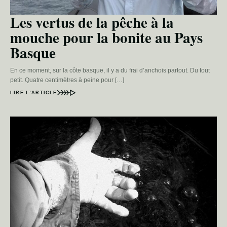
Les vertus de la pêche à la
mouche pour la bonite au Pays
Basque
En ce moment, sur la côte basque, il y a du frai d’anchois partout. Du tout
petit. Quatre centimètres à peine pour […]
LIRE L’ARTICLE