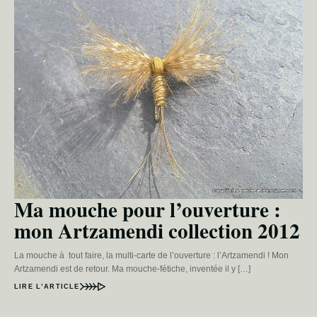
Ma mouche pour l’ouverture :
mon Artzamendi collection 2012
La mouche à tout faire, la multi-carte de l’ouverture : l’Artzamendi ! Mon
Artzamendi est de retour. Ma mouche-fétiche, inventée il y […]
LIRE L’ARTICLE