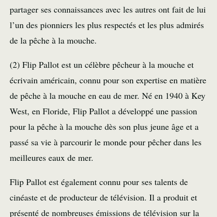
partager ses connaissances avec les autres ont fait de lui
l’un des pionniers les plus respectés et les plus admirés
de la pêche à la mouche.
(2) Flip Pallot est un célèbre pêcheur à la mouche et
écrivain américain, connu pour son expertise en matière
de pêche à la mouche en eau de mer. Né en 1940 à Key
West, en Floride, Flip Pallot a développé une passion
pour la pêche à la mouche dès son plus jeune âge et a
passé sa vie à parcourir le monde pour pêcher dans les
meilleures eaux de mer.
Flip Pallot est également connu pour ses talents de
cinéaste et de producteur de télévision. Il a produit et
présenté de nombreuses émissions de télévision sur la