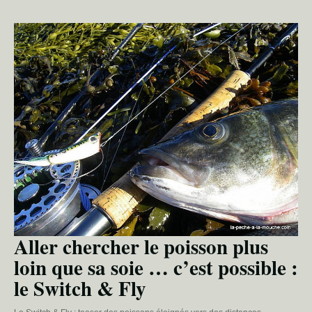
Aller chercher le poisson plus
loin que sa soie … c’est possible :
le Switch & Fly