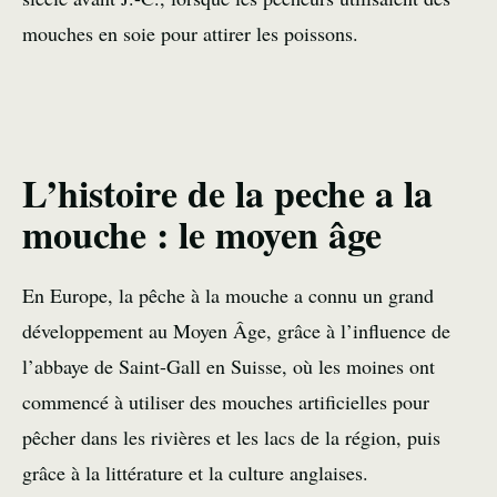
mouches en soie pour attirer les poissons.
L’histoire de la peche a la
mouche : le moyen âge
En Europe, la pêche à la mouche a connu un grand
développement au Moyen Âge, grâce à l’influence de
l’abbaye de Saint-Gall en Suisse, où les moines ont
commencé à utiliser des mouches artificielles pour
pêcher dans les rivières et les lacs de la région, puis
grâce à la littérature et la culture anglaises.