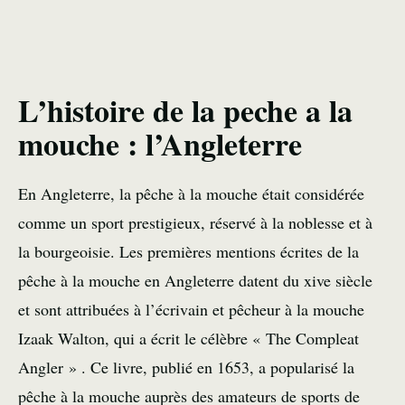
L’histoire de la peche a la
mouche : l’Angleterre
En Angleterre, la pêche à la mouche était considérée
comme un sport prestigieux, réservé à la noblesse et à
la bourgeoisie. Les premières mentions écrites de la
pêche à la mouche en Angleterre datent du xive siècle
et sont attribuées à l’écrivain et pêcheur à la mouche
Izaak Walton, qui a écrit le célèbre « The Compleat
Angler » . Ce livre, publié en 1653, a popularisé la
pêche à la mouche auprès des amateurs de sports de