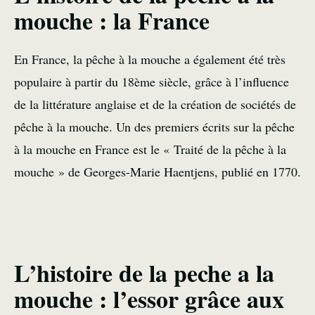
mouche : la France
En France, la pêche à la mouche a également été très
populaire à partir du 18ème siècle, grâce à l’influence
de la littérature anglaise et de la création de sociétés de
pêche à la mouche. Un des premiers écrits sur la pêche
à la mouche en France est le « Traité de la pêche à la
mouche » de Georges-Marie Haentjens, publié en 1770.
L’histoire de la peche a la
mouche : l’essor grâce aux