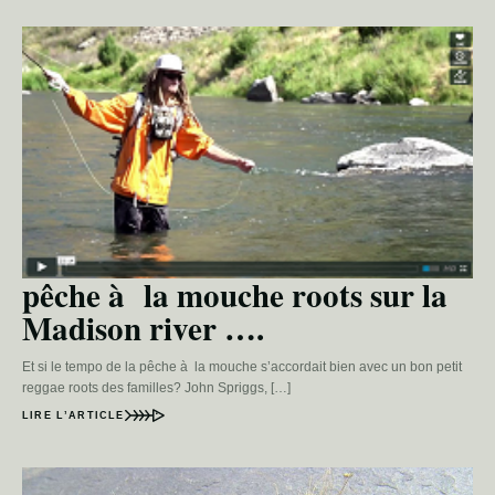
pêche à la mouche roots sur la
Madison river ….
Et si le tempo de la pêche à la mouche s’accordait bien avec un bon petit
reggae roots des familles? John Spriggs, […]
LIRE L’ARTICLE