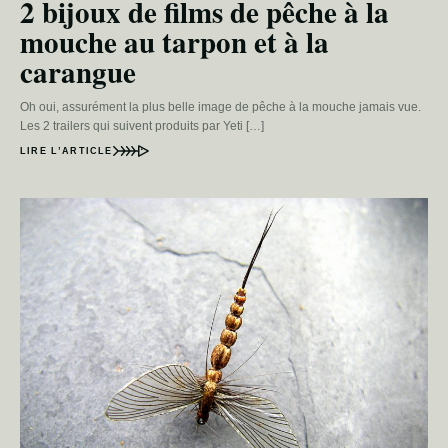
2 bijoux de films de pêche à la
mouche au tarpon et à la
carangue
Oh oui, assurément la plus belle image de pêche à la mouche jamais vue.
Les 2 trailers qui suivent produits par Yeti […]
LIRE L’ARTICLE