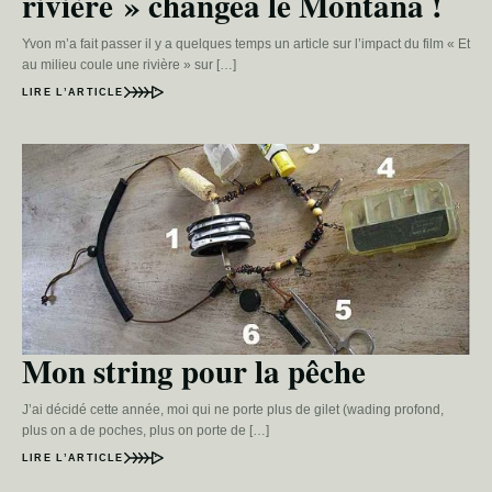
rivière » changea le Montana !
Yvon m’a fait passer il y a quelques temps un article sur l’impact du film « Et
au milieu coule une rivière » sur […]
LIRE L’ARTICLE
Mon string pour la pêche
J’ai décidé cette année, moi qui ne porte plus de gilet (wading profond,
plus on a de poches, plus on porte de […]
LIRE L’ARTICLE