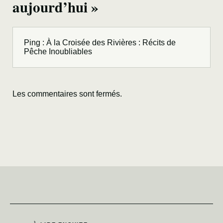
aujourd’hui »
Ping :
À la Croisée des Rivières : Récits de
Pêche Inoubliables
Les commentaires sont fermés.