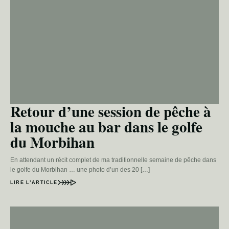
Retour d’une session de pêche à
la mouche au bar dans le golfe
du Morbihan
En attendant un récit complet de ma traditionnelle semaine de pêche dans
le golfe du Morbihan … une photo d’un des 20 […]
LIRE L’ARTICLE