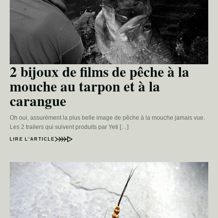
2 bijoux de films de pêche à la
mouche au tarpon et à la
carangue
Oh oui, assurément la plus belle image de pêche à la mouche jamais vue.
Les 2 trailers qui suivent produits par Yeti […]
LIRE L’ARTICLE