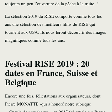
toujours un peu
l’ouverture de la pêche à la truite
!
La sélection 2019 du RISE comporte comme tous les
ans une sélection des meilleurs films du RISE qui
tournent aux USA. Ils nous feront découvrir des images
magnifiques comme tous les ans.
Festival RISE 2019 : 20
dates en France, Suisse et
Belgique
Encore une fois, félicitations aux organisateurs, dont
Pierre MONATTE -qui a honoré notre rubrique
« Gueule de moucheurs » en 2017 (cf article sur
Pierre