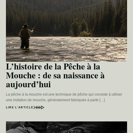
L’histoire de la Pêche à la
Mouche : de sa naissance à
aujourd’hui
La pêche à la mouche est une technique de pêche qui consiste à utiliser
une imitation de mouche, généralement fabriquée à partir […]
LIRE L’ARTICLE