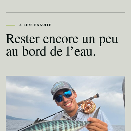
À LIRE ENSUITE
Rester encore un peu
au bord de l’eau.