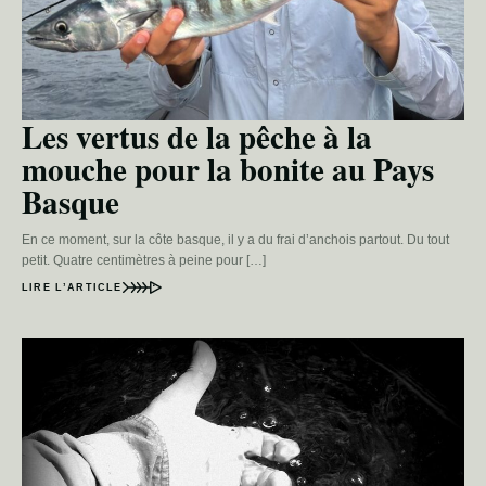
Les vertus de la pêche à la
mouche pour la bonite au Pays
Basque
En ce moment, sur la côte basque, il y a du frai d’anchois partout. Du tout
petit. Quatre centimètres à peine pour […]
LIRE L’ARTICLE