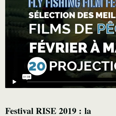
Festival RISE 2019 : la