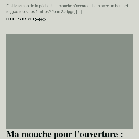
Et si le tempo de la pêche à la mouche s’accordait bien avec un bon petit
reggae roots des familles? John Spriggs, […]
LIRE L’ARTICLE
Ma mouche pour l’ouverture :