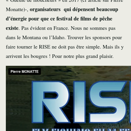
organisateurs qui dépensent beaucoup
Monatte
)-,
d’énergie pour que ce festival de films de pêche
existe
. Pas évident en France. Nous ne sommes pas
dans le Montana ou l’Idaho. Trouver les sponsors pour
faire tourner le RISE ne doit pas être simple. Mais ils y
arrivent les bougres ! Pour notre plus grand plaisir.