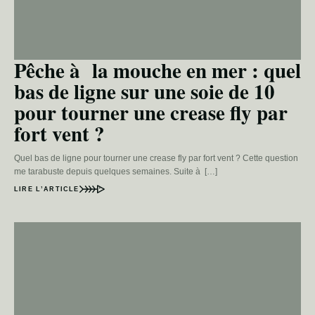
Pêche à la mouche en mer : quel
bas de ligne sur une soie de 10
pour tourner une crease fly par
fort vent ?
Quel bas de ligne pour tourner une crease fly par fort vent ? Cette question
me tarabuste depuis quelques semaines. Suite à […]
LIRE L’ARTICLE