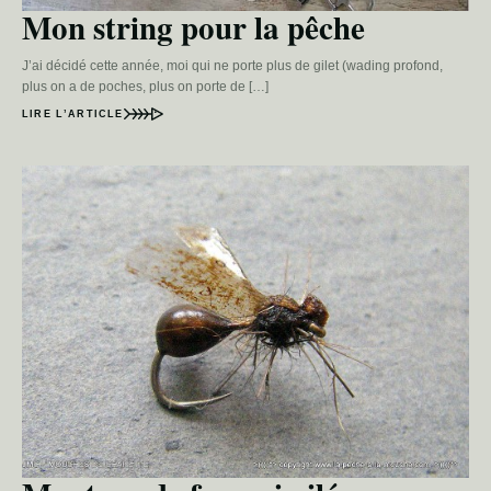
Mon string pour la pêche
J’ai décidé cette année, moi qui ne porte plus de gilet (wading profond,
plus on a de poches, plus on porte de […]
LIRE L’ARTICLE