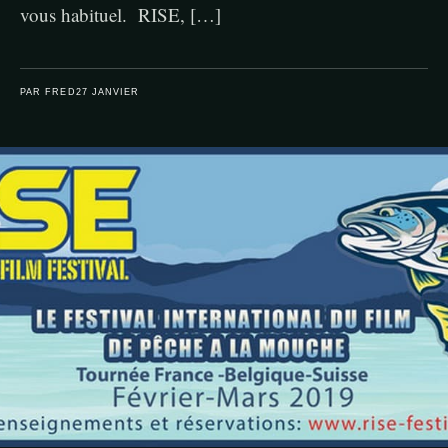
vous habituel. RISE, […]
PAR FRED
27 JANVIER