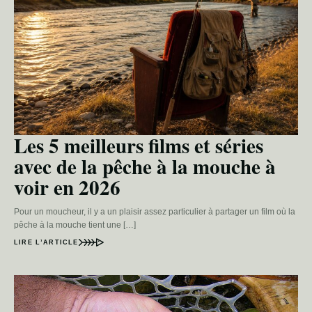
Les 5 meilleurs films et séries
avec de la pêche à la mouche à
voir en 2026
Pour un moucheur, il y a un plaisir assez particulier à partager un film où la
pêche à la mouche tient une […]
LIRE L’ARTICLE