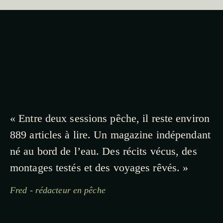
« Entre deux sessions pêche, il reste environ
889 articles à lire. Un magazine indépendant
né au bord de l’eau. Des récits vécus, des
montages testés et des voyages rêvés. »
Fred - rédacteur en pêche