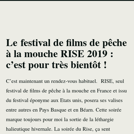
Le festival de films de pêche
à la mouche RISE 2019 :
c’est pour très bientôt !
C’est maintenant un rendez-vous habituel. RISE, seul
festival de films de pêche à la mouche en France et issu
du festival éponyme aux Etats unis, posera ses valises
entre autres en Pays Basque et en Béarn. Cette soirée
marque toujours pour moi la sortie de la léthargie
halieutique hivernale. La soirée du Rise, ça sent