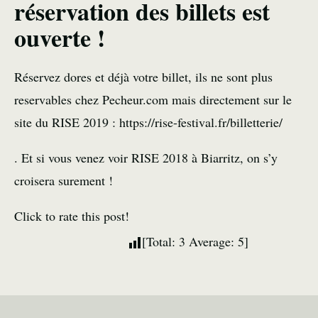
réservation des billets est
ouverte !
Réservez dores et déjà votre billet, ils ne sont plus
reservables chez Pecheur.com mais directement sur le
site du RISE 2019 :
https://rise-festival.fr/billetterie/
. Et si vous venez voir RISE 2018 à Biarritz, on s’y
croisera surement !
Click to rate this post!
[Total:
3
Average:
5
]