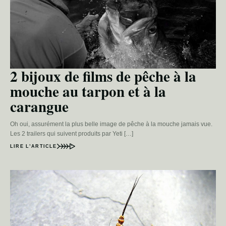
2 bijoux de films de pêche à la
mouche au tarpon et à la
carangue
Oh oui, assurément la plus belle image de pêche à la mouche jamais vue.
Les 2 trailers qui suivent produits par Yeti […]
LIRE L’ARTICLE