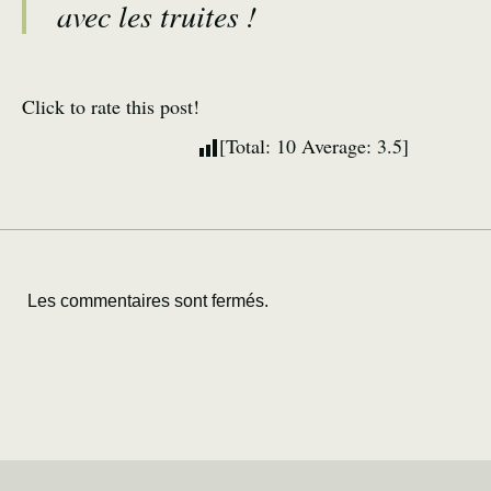
avec les truites !
Click to rate this post!
[Total:
10
Average:
3.5
]
Les commentaires sont fermés.