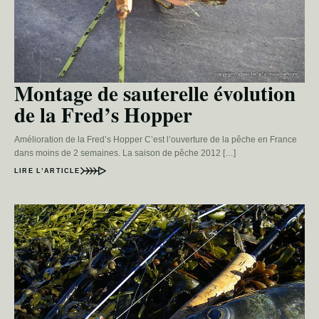
Montage de sauterelle évolution
de la Fred’s Hopper
Amélioration de la Fred’s Hopper C’est l’ouverture de la pêche en France
dans moins de 2 semaines. La saison de pêche 2012 […]
LIRE L’ARTICLE