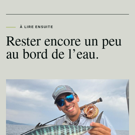
À LIRE ENSUITE
Rester encore un peu
au bord de l’eau.