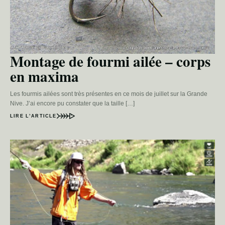
Montage de fourmi ailée – corps
en maxima
Les fourmis ailées sont très présentes en ce mois de juillet sur la Grande
Nive. J’ai encore pu constater que la taille […]
LIRE L’ARTICLE