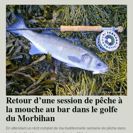
Retour d’une session de pêche à
la mouche au bar dans le golfe
du Morbihan
En attendant un récit complet de ma traditionnelle semaine de pêche dans