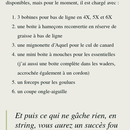
disponibles, mais pour le moment, il est chargé avec :
3 bobines pour bas de ligne en 4X, 5X et 6X
une boite à hameçons reconvertie en réserve de
graisse à bas de ligne
une mignonette d’Aquel pour le cul de canard
une mini boite à mouches pour les essentielles
(j’ai aussi une boite complète dans les waders,
accrochée également à un cordon)
un forceps pour les goulues
un coupe ongle-aiguille
Et puis ce qui ne gâche rien, en
string, vous aurez un succès fou