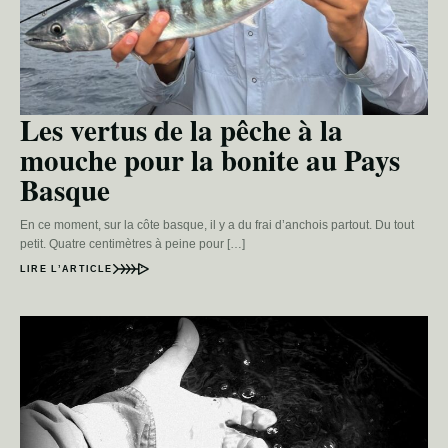
Les vertus de la pêche à la
mouche pour la bonite au Pays
Basque
En ce moment, sur la côte basque, il y a du frai d’anchois partout. Du tout
petit. Quatre centimètres à peine pour […]
LIRE L’ARTICLE