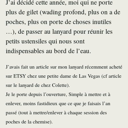
J’ai décidé cette année, moi qui ne porte
plus de gilet (wading profond, plus on a de
poches, plus on porte de choses inutiles
…), de passer au lanyard pour réunir les
petits ustensiles qui nous sont
indispensables au bord de l’eau.
J’avais fait un article sur mon lanyard récemment acheté
sur ETSY chez une petite dame de Las Vegas (cf
article
sur le lanyard de chez Colette
).
Je le porte depuis l’ouverture, Simple à mettre et à
enlever, moins fastidieux que ce que je faisais l’an
passé (tout à mettre/enlever à chaque session des
poches de la chemise).