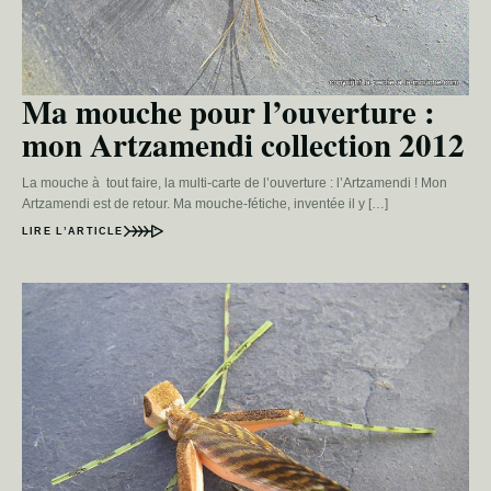
Ma mouche pour l’ouverture :
mon Artzamendi collection 2012
La mouche à tout faire, la multi-carte de l’ouverture : l’Artzamendi ! Mon
Artzamendi est de retour. Ma mouche-fétiche, inventée il y […]
LIRE L’ARTICLE