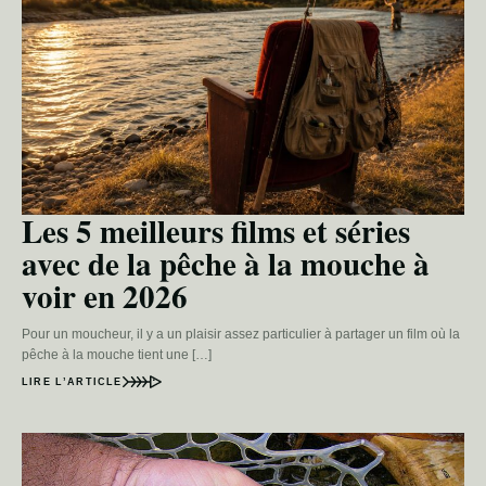
Les 5 meilleurs films et séries
avec de la pêche à la mouche à
voir en 2026
Pour un moucheur, il y a un plaisir assez particulier à partager un film où la
pêche à la mouche tient une […]
LIRE L’ARTICLE