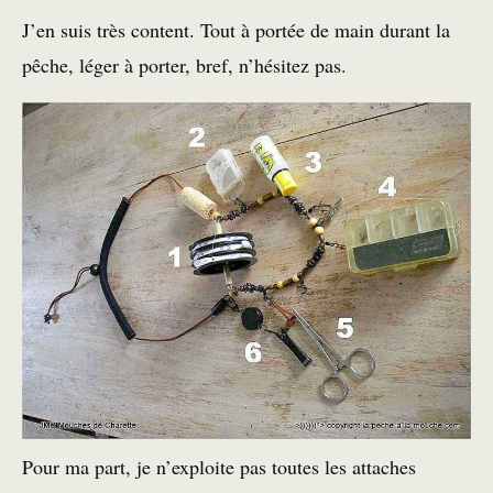
J’en suis très content. Tout à portée de main durant la
pêche, léger à porter, bref, n’hésitez pas.
Pour ma part, je n’exploite pas toutes les attaches