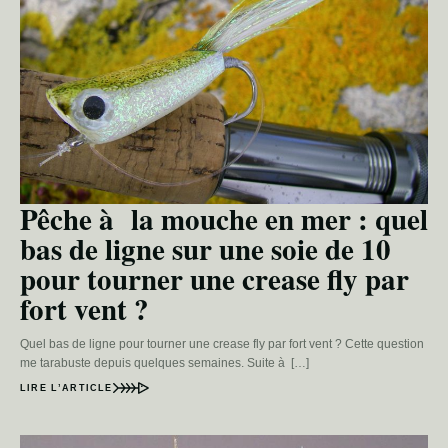
Pêche à la mouche en mer : quel
bas de ligne sur une soie de 10
pour tourner une crease fly par
fort vent ?
Quel bas de ligne pour tourner une crease fly par fort vent ? Cette question
me tarabuste depuis quelques semaines. Suite à […]
LIRE L’ARTICLE