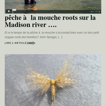
pêche à la mouche roots sur la
Madison river ….
Et si le tempo de la pêche à la mouche s’accordait bien avec un bon petit
reggae roots des familles? John Spriggs, […]
LIRE L’ARTICLE