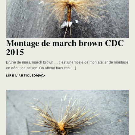
Montage de march brown CDC
2015
Brune de mars, march brown … c’est une fidèle de mon atelier de montage
en début de saison. On attend tous ces […]
LIRE L’ARTICLE