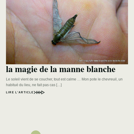
la magie de la manne blanche
Le soleil vient de se coucher, tout est calme … Mon pote le chevreuil, un
habitué du lieu, ne fait pas cas […]
LIRE L’ARTICLE