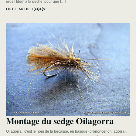
gros ! Idem à la pêche, pour que […]
LIRE L’ARTICLE
Montage du sedge Oilagorra
Oilagorra, c’est le nom de la bécasse, en basque (prononcer ohilagorra).