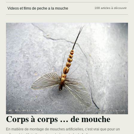
Videos et films de peche a la mouche
168 articles à découvrir
Corps à corps … de mouche
En matière de montage de mouches artificielles, c’est vrai que pour un