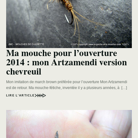
Ma mouche pour l’ouverture
2014 : mon Artzamendi version
chevreuil
Mon imitation de march brown préférée pour l’ouverture Mon Artzamendi
est de retour. Ma mouche-fétiche, inventée il y a plusieurs années, à […]
LIRE L’ARTICLE