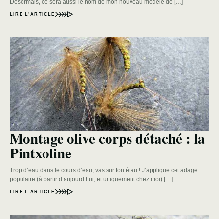
Désormais, ce sera aussi le nom de mon nouveau modèle de […]
LIRE L’ARTICLE
Montage olive corps détaché : la
Pintxoline
Trop d’eau dans le cours d’eau, vas sur ton étau ! J’applique cet adage
populaire (à partir d’aujourd’hui, et uniquement chez moi) […]
LIRE L’ARTICLE