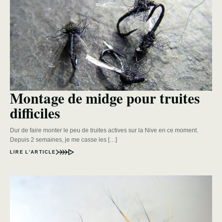
Montage de midge pour truites
difficiles
Dur de faire monter le peu de truites actives sur la Nive en ce moment.
Depuis 2 semaines, je me casse les […]
LIRE L’ARTICLE