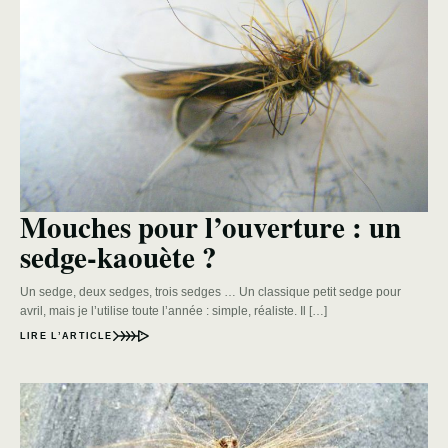
Mouches pour l’ouverture : un
sedge-kaouète ?
Un sedge, deux sedges, trois sedges … Un classique petit sedge pour
avril, mais je l’utilise toute l’année : simple, réaliste. Il […]
LIRE L’ARTICLE