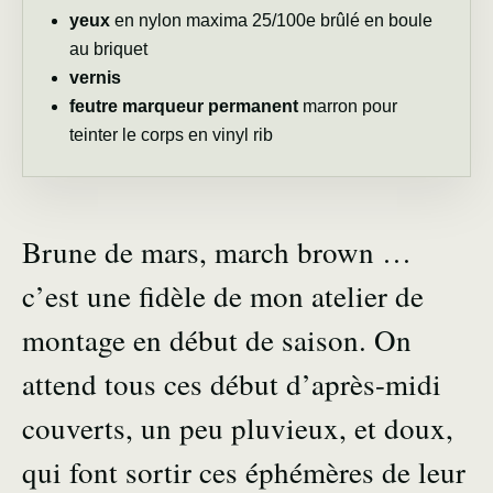
yeux
en
nylon maxima
25/100e brûlé en boule
au briquet
vernis
feutre marqueur permanent
marron pour
teinter le corps en vinyl rib
Brune de mars, march brown …
c’est une fidèle de mon atelier de
montage en début de saison. On
attend tous ces début d’après-midi
couverts, un peu pluvieux, et doux,
qui font sortir ces éphémères de leur