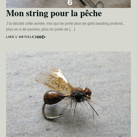
Mon string pour la pêche
J’ai décidé cette année, moi qui ne porte plus de gilet (wading profond,
plus on a de poches, plus on porte de […]
LIRE L’ARTICLE