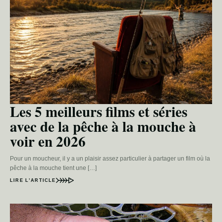
Les 5 meilleurs films et séries
avec de la pêche à la mouche à
voir en 2026
Pour un moucheur, il y a un plaisir assez particulier à partager un film où la
pêche à la mouche tient une […]
LIRE L’ARTICLE