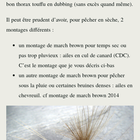
bon thorax touffu en dubbing (sans excès quand même).
Il peut être prudent d’avoir, pour pêcher en sèche, 2
montages différents :
un montage de march brown pour temps sec ou
pas trop pluvieux : ailes en cul de canard (CDC).
C’est le montage que je vous décris ci-bas
un autre montage de march brown pour pêcher
sous la pluie ou certaines bruines denses : ailes en
chevreuil. cf
montage de march brown 2014