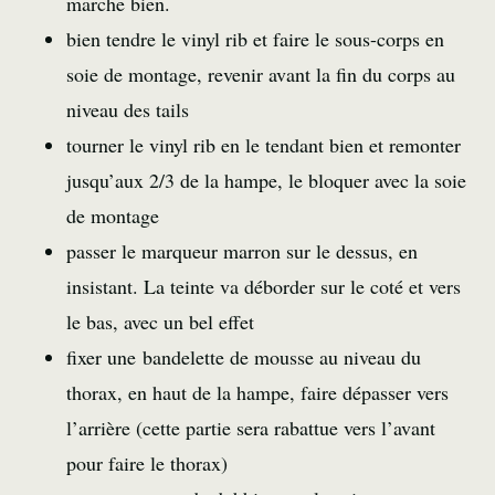
marche bien.
bien tendre le vinyl rib et faire le sous-corps en
soie de montage, revenir avant la fin du corps au
niveau des tails
tourner le vinyl rib en le tendant bien et remonter
jusqu’aux 2/3 de la hampe, le bloquer avec la soie
de montage
passer le marqueur marron sur le dessus, en
insistant. La teinte va déborder sur le coté et vers
le bas, avec un bel effet
fixer une bandelette de mousse au niveau du
thorax, en haut de la hampe, faire dépasser vers
l’arrière (cette partie sera rabattue vers l’avant
pour faire le thorax)