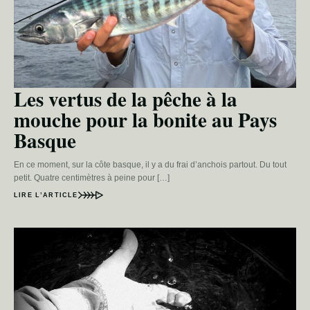
Les vertus de la pêche à la
mouche pour la bonite au Pays
Basque
En ce moment, sur la côte basque, il y a du frai d’anchois partout. Du tout
petit. Quatre centimètres à peine pour […]
LIRE L’ARTICLE