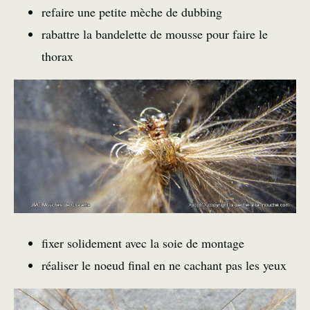
refaire une petite mèche de dubbing
rabattre la bandelette de mousse pour faire le
thorax
fixer solidement avec la soie de montage
réaliser le noeud final en ne cachant pas les yeux