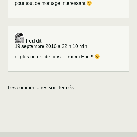
pour tout ce montage intéressant
fred
dit :
19 septembre 2016 à 22 h 10 min
et plus on est de fous … merci Eric !!
Les commentaires sont fermés.