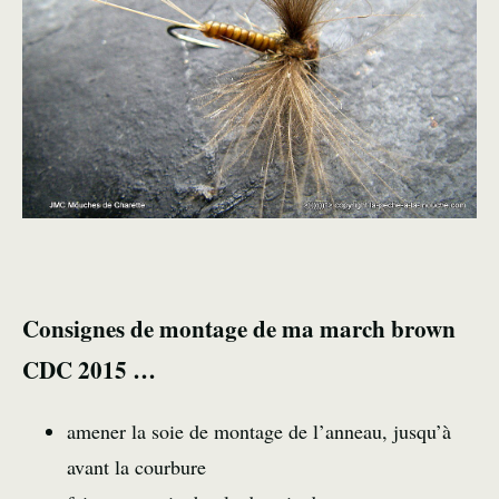
Consignes de montage de ma march brown
CDC 2015 …
amener la soie de montage de l’anneau, jusqu’à
avant la courbure