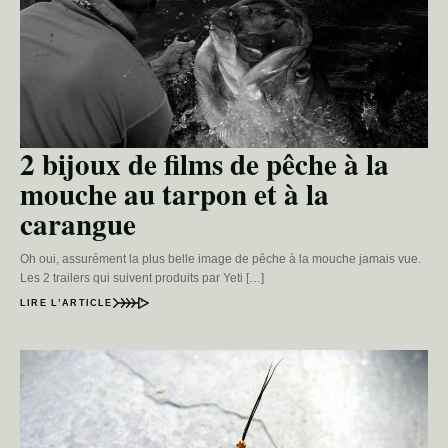
2 bijoux de films de pêche à la
mouche au tarpon et à la
carangue
Oh oui, assurément la plus belle image de pêche à la mouche jamais vue.
Les 2 trailers qui suivent produits par Yeti […]
LIRE L’ARTICLE