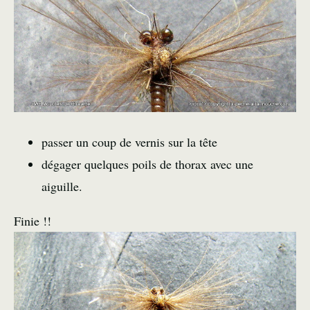
passer un coup de vernis sur la tête
dégager quelques poils de thorax avec une
aiguille.
Finie !!