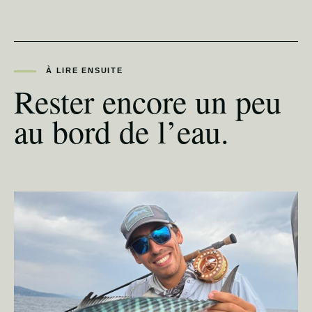
À LIRE ENSUITE
Rester encore un peu
au bord de l’eau.