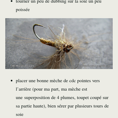
tourner un peu de dubbing sur la soie un peu
poissée
placer une bonne mèche de cdc pointes vers
l’arrière (pour ma part, ma mèche est
une superposition de 4 plumes, toupet coupé sur
sa partie haute), bien sérer par plusieurs tours de
soie