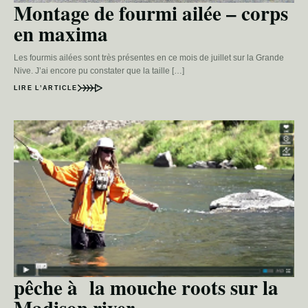
Montage de fourmi ailée – corps
en maxima
Les fourmis ailées sont très présentes en ce mois de juillet sur la Grande
Nive. J’ai encore pu constater que la taille […]
LIRE L’ARTICLE
pêche à la mouche roots sur la