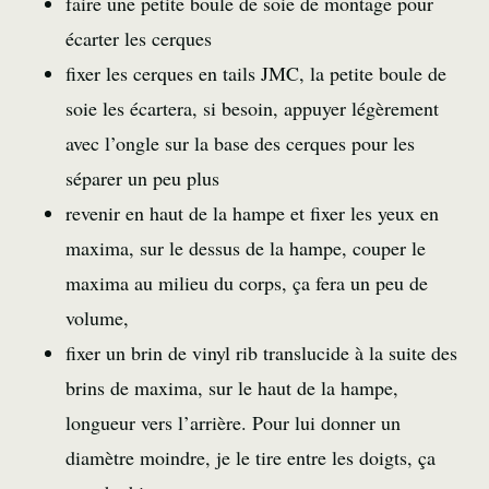
faire une petite boule de soie de montage pour
écarter les cerques
fixer les cerques en tails JMC, la petite boule de
soie les écartera, si besoin, appuyer légèrement
avec l’ongle sur la base des cerques pour les
séparer un peu plus
revenir en haut de la hampe et fixer les yeux en
maxima, sur le dessus de la hampe, couper le
maxima au milieu du corps, ça fera un peu de
volume,
fixer un brin de vinyl rib translucide à la suite des
brins de maxima, sur le haut de la hampe,
longueur vers l’arrière. Pour lui donner un
diamètre moindre, je le tire entre les doigts, ça