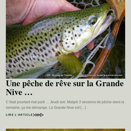
Une pêche de rêve sur la Grande
Nive …
C’était pourtant mal parti … Jeudi soir. Malgré 3 sessions de pêche dans la
semaine, ça me démange. La Grande Nive est […]
LIRE L’ARTICLE