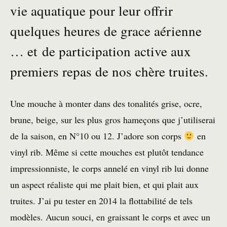
vie aquatique pour leur offrir
quelques heures de grace aérienne
… et de participation active aux
premiers repas de nos chère truites.
Une mouche à monter dans des tonalités grise, ocre,
brune, beige, sur les plus gros hameçons que j’utiliserai
de la saison, en N°10 ou 12. J’adore son corps
en
vinyl rib. Même si cette mouches est plutôt tendance
impressionniste, le corps annelé en vinyl rib lui donne
un aspect réaliste qui me plait bien, et qui plait aux
truites. J’ai pu tester en 2014 la flottabilité de tels
modèles. Aucun souci, en graissant le corps et avec un