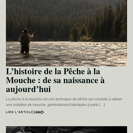
L’histoire de la Pêche à la
Mouche : de sa naissance à
aujourd’hui
La pêche à la mouche est une technique de pêche qui consiste à utiliser
une imitation de mouche, généralement fabriquée à partir […]
LIRE L’ARTICLE