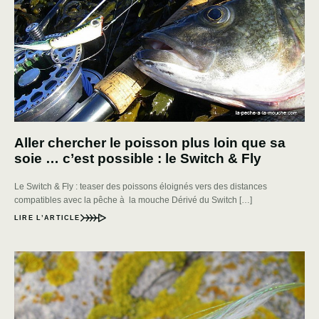
Aller chercher le poisson plus loin que sa
soie … c’est possible : le Switch & Fly
Le Switch & Fly : teaser des poissons éloignés vers des distances
compatibles avec la pêche à la mouche Dérivé du Switch […]
LIRE L’ARTICLE