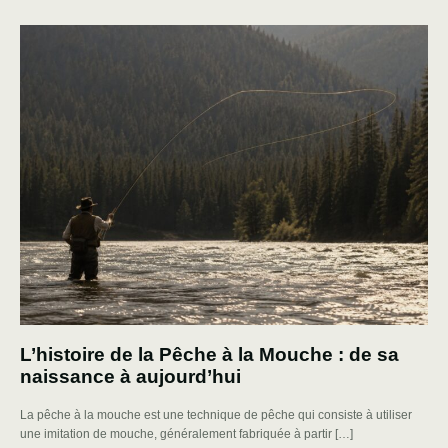
L’histoire de la Pêche à la Mouche : de sa
naissance à aujourd’hui
La pêche à la mouche est une technique de pêche qui consiste à utiliser
une imitation de mouche, généralement fabriquée à partir […]