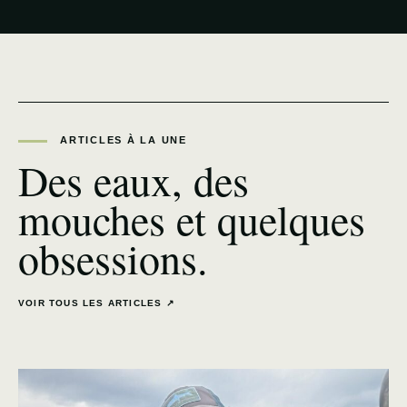
ARTICLES À LA UNE
Des eaux, des
mouches et quelques
obsessions.
VOIR TOUS LES ARTICLES ↗