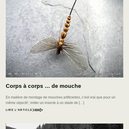
Corps à corps … de mouche
En matière de montage de mouches artificielles, c’est vrai que pour un
même objectif ; imiter un insecte à un stade de […]
LIRE L’ARTICLE