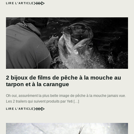
LIRE L’ARTICLE
2 bijoux de films de pêche à la mouche au
tarpon et à la carangue
Oh oui, assurément la plus belle image de pêche à la mouche jamais vue.
Les 2 trailers qui suivent produits par Yeti […]
LIRE L’ARTICLE