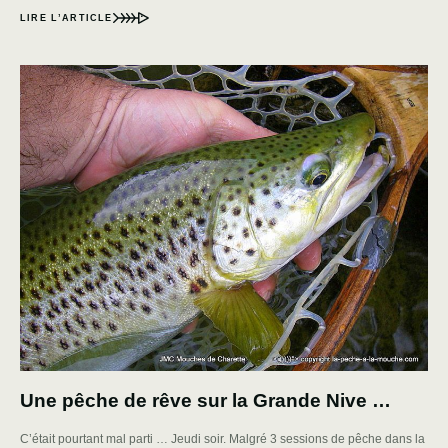
LIRE L’ARTICLE
Une pêche de rêve sur la Grande Nive …
C’était pourtant mal parti … Jeudi soir. Malgré 3 sessions de pêche dans la