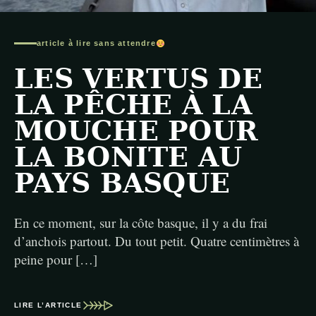
article à lire sans attendre
LES VERTUS DE
LA PÊCHE À LA
MOUCHE POUR
LA BONITE AU
PAYS BASQUE
En ce moment, sur la côte basque, il y a du frai
d’anchois partout. Du tout petit. Quatre centimètres à
peine pour […]
LIRE L’ARTICLE