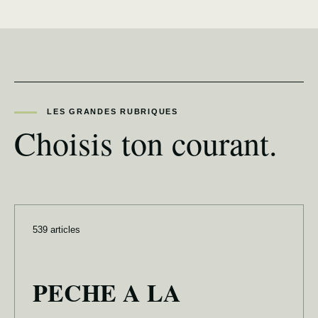
LES GRANDES RUBRIQUES
Choisis ton courant.
539 articles
PECHE A LA