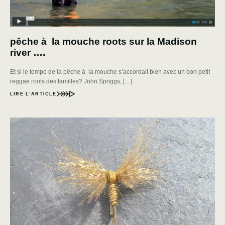
pêche à la mouche roots sur la Madison
river ….
Et si le tempo de la pêche à la mouche s’accordait bien avec un bon petit
reggae roots des familles? John Spriggs, […]
LIRE L’ARTICLE