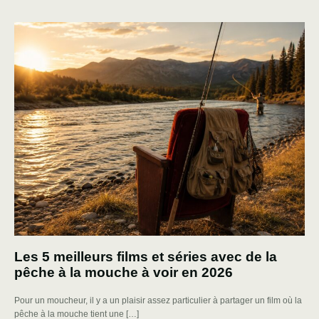
Les 5 meilleurs films et séries avec de la
pêche à la mouche à voir en 2026
Pour un moucheur, il y a un plaisir assez particulier à partager un film où la
pêche à la mouche tient une […]