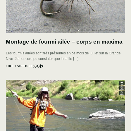
Montage de fourmi ailée – corps en maxima
Les fourmis ailées sont très présentes en ce mois de juillet sur la Grande
Nive. J’ai encore pu constater que la taille […]
LIRE L’ARTICLE