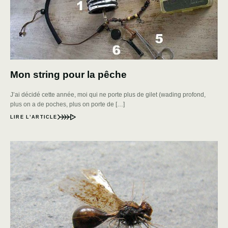
Mon string pour la pêche
J’ai décidé cette année, moi qui ne porte plus de gilet (wading profond,
plus on a de poches, plus on porte de […]
LIRE L’ARTICLE