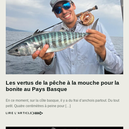
Les vertus de la pêche à la mouche pour la
bonite au Pays Basque
En ce moment, sur la côte basque, il y a du frai d’anchois partout. Du tout
petit. Quatre centimètres à peine pour […]
LIRE L’ARTICLE