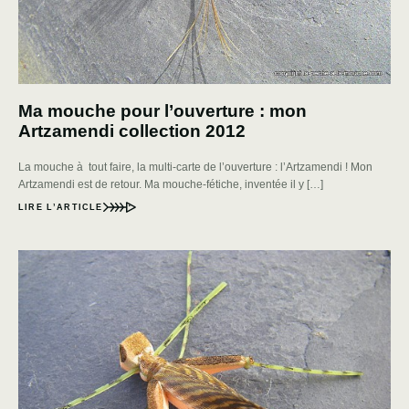
Ma mouche pour l’ouverture : mon
Artzamendi collection 2012
La mouche à tout faire, la multi-carte de l’ouverture : l’Artzamendi ! Mon
Artzamendi est de retour. Ma mouche-fétiche, inventée il y […]
LIRE L’ARTICLE