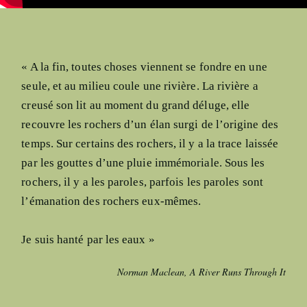
« A la fin, toutes choses viennent se fondre en une
seule, et au milieu coule une rivière. La rivière a
creusé son lit au moment du grand déluge, elle
recouvre les rochers d’un élan surgi de l’origine des
temps. Sur certains des rochers, il y a la trace laissée
par les gouttes d’une pluie immémoriale. Sous les
rochers, il y a les paroles, parfois les paroles sont
l’émanation des rochers eux-mêmes.
Je suis hanté par les eaux »
Norman Maclean,
A River Runs Through It