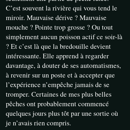
C’est souvent la rivière qui vous tend le
miroir. Mauvaise dérive ? Mauvaise
mouche ? Pointe trop grosse ? Ou tout
simplement aucun poisson actif ce soir-là
? Et c’est là que la bredouille devient
intéressante. Elle apprend à regarder
davantage, à douter de ses automatismes,
à revenir sur un poste et à accepter que
l’expérience n’empêche jamais de se
tromper. Certaines de mes plus belles
pêches ont probablement commencé
quelques jours plus tôt par une sortie où
je n’avais rien compris.