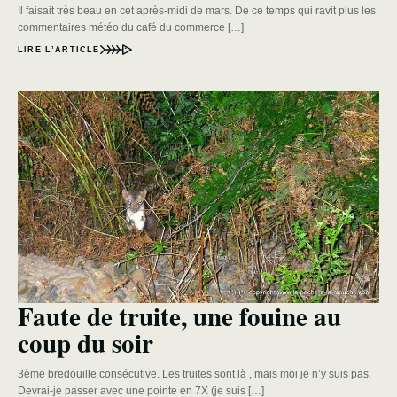
Il faisait très beau en cet après-midi de mars. De ce temps qui ravit plus les
commentaires météo du café du commerce […]
LIRE L’ARTICLE
Faute de truite, une fouine au
coup du soir
3ème bredouille consécutive. Les truites sont là , mais moi je n’y suis pas.
Devrai-je passer avec une pointe en 7X (je suis […]