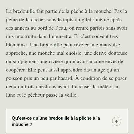
La bredouille fait partie de la pêche à la mouche. Pas la
peine de la cacher sous le tapis du gilet : même après
des années au bord de l’eau, on rentre parfois sans avoir
mis une truite dans l’épuisette. Et c’est souvent très
bien ainsi. Une bredouille peut révéler une mauvaise
approche, une mouche mal choisie, une dérive douteuse
ou simplement une rivière qui n’avait aucune envie de
coopérer. Elle peut aussi apprendre davantage qu’un
poisson pris un peu par hasard. À condition de se poser
deux ou trois questions avant d’accuser la météo, la
lune et le pêcheur passé la veille.
Qu’est-ce qu’une bredouille à la pêche à la
mouche ?