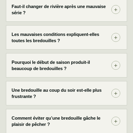
Faut-il changer de rivière après une mauvaise
série ?
Les mauvaises conditions expliquent-elles
toutes les bredouilles ?
Pourquoi le début de saison produit-il
beaucoup de bredouilles ?
Une bredouille au coup du soir est-elle plus
frustrante ?
Comment éviter qu’une bredouille gâche le
plaisir de pêcher ?