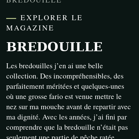
EXPLORER LE
MAGAZINE
BREDOUILLE
Les bredouilles j’en ai une belle
collection. Des incompréhensibles, des
parfaitement méritées et quelques-unes
où une grosse fario est venue mettre le
nez sur ma mouche avant de repartir avec
ma dignité. Avec les années, j’ai fini par
comprendre que la bredouille n’était pas
seulement une partie de pêche ratée.