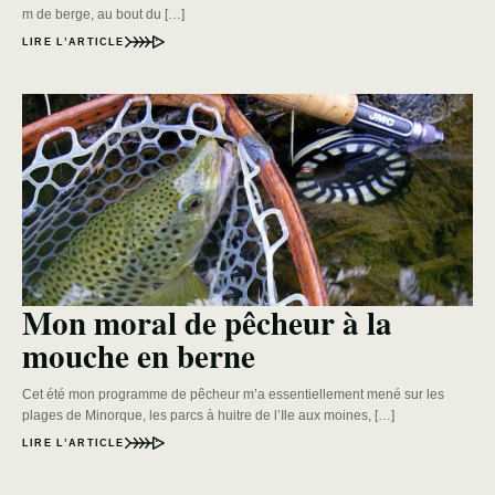
m de berge, au bout du […]
LIRE L’ARTICLE
Mon moral de pêcheur à la
mouche en berne
Cet été mon programme de pêcheur m’a essentiellement mené sur les
plages de Minorque, les parcs à huitre de l’Ile aux moines, […]
LIRE L’ARTICLE