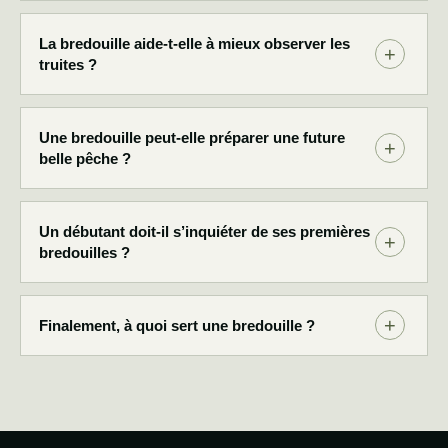
La bredouille aide-t-elle à mieux observer les
truites ?
Une bredouille peut-elle préparer une future
belle pêche ?
Un débutant doit-il s’inquiéter de ses premières
bredouilles ?
Finalement, à quoi sert une bredouille ?