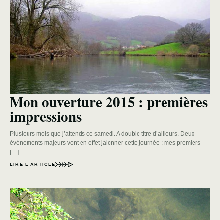
Mon ouverture 2015 : premières
impressions
Plusieurs mois que j’attends ce samedi. A double titre d’ailleurs. Deux
événements majeurs vont en effet jalonner cette journée : mes premiers
[…]
LIRE L’ARTICLE