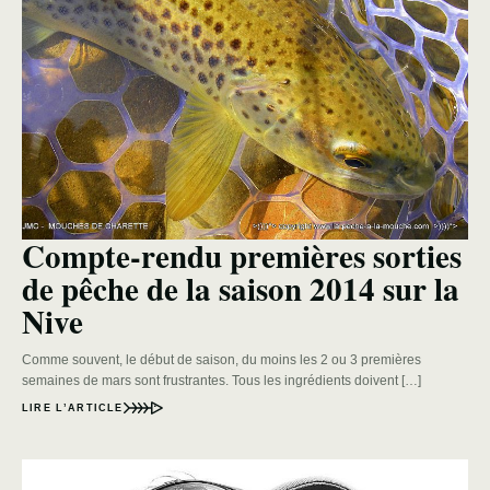
Compte-rendu premières sorties
de pêche de la saison 2014 sur la
Nive
Comme souvent, le début de saison, du moins les 2 ou 3 premières
semaines de mars sont frustrantes. Tous les ingrédients doivent […]
LIRE L’ARTICLE