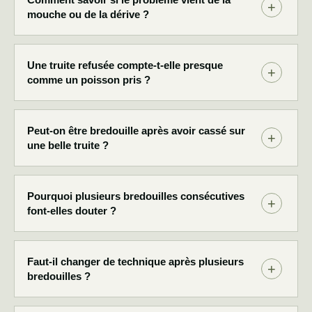
mouche ou de la dérive ?
Une truite refusée compte-t-elle presque
comme un poisson pris ?
Peut-on être bredouille après avoir cassé sur
une belle truite ?
Pourquoi plusieurs bredouilles consécutives
font-elles douter ?
Faut-il changer de technique après plusieurs
bredouilles ?