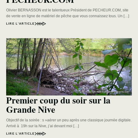
Olivier BERNASSON est le talentueux Président de PECHEUR.COM, site
de vente en ligne de matériel de pêche que vous connaissez tous. Un […]
LIRE L’ARTICLE
Premier coup du soir sur la
Grande Nive
Objectif de la soirée : s »aérer un peu après une classique journée digitale.
Arrivé à 19h sur la Nive, j’ai devant moi […]
LIRE L’ARTICLE