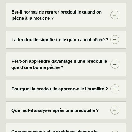
Est-il normal de rentrer bredouille quand on
pêche à la mouche ?
La bredouille signifie-t-elle qu’on a mal pêché ?
Peut-on apprendre davantage d’une bredouille
que d’une bonne pêche ?
Pourquoi la bredouille apprend-elle l’humilité ?
Que faut-il analyser après une bredouille ?
Comment savoir si le problème vient de la