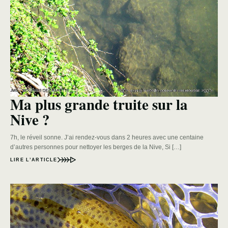
Ma plus grande truite sur la
Nive ?
7h, le réveil sonne. J’ai rendez-vous dans 2 heures avec une centaine
d’autres personnes pour nettoyer les berges de la Nive, Si […]
LIRE L’ARTICLE