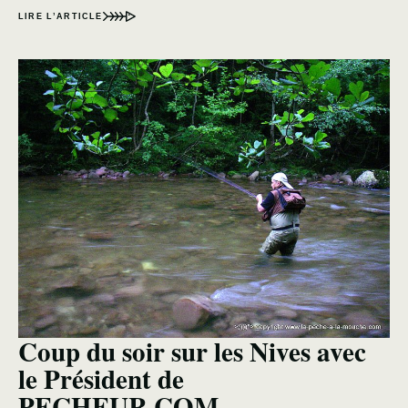
LIRE L’ARTICLE
Coup du soir sur les Nives avec
le Président de
PECHEUR.COM