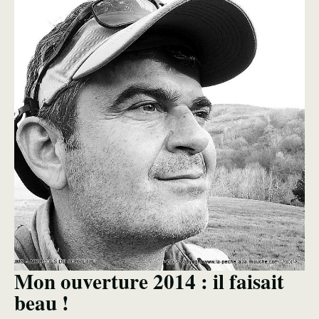
Mon ouverture 2014 : il faisait
beau !