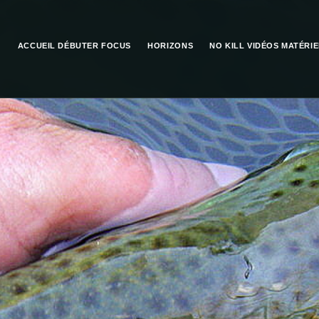
ACCUEIL
DÉBUTER
FOCUS
HORIZONS
NO KILL
VIDÉOS
MATÉRIE