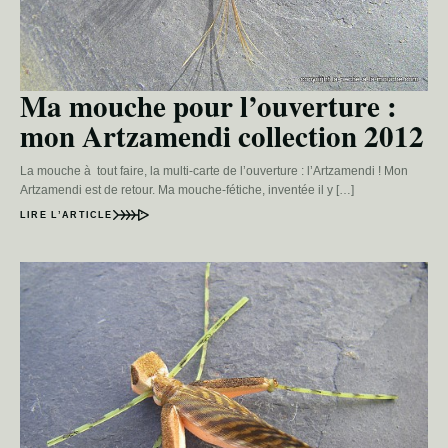
Ma mouche pour l’ouverture :
mon Artzamendi collection 2012
La mouche à tout faire, la multi-carte de l’ouverture : l’Artzamendi ! Mon
Artzamendi est de retour. Ma mouche-fétiche, inventée il y […]
LIRE L’ARTICLE