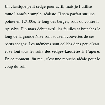
Un classique petit sedge pour avril, mais je l’utilise
toute l’année : simple, réaliste. Il sera parfait sur une
pointe en 12/100e, le long des berges, sous ou contre la
ripisylve. Fin mars début avril, les feuilles et branches le
long de la grande Nive sont souvent couvertes de ces
petits sedges; Les mémères sont collées dans peu d’eau
des sedges-kaouètes à l’apéro
et se font tous les soirs
.
En ce moment, fin mai, c’est une mouche idéale pour le
coup du soir.