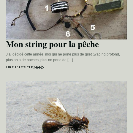
Mon string pour la pêche
J’ai décidé cette année, moi qui ne porte plus de gilet (wading profond,
plus on a de poches, plus on porte de […]
LIRE L’ARTICLE