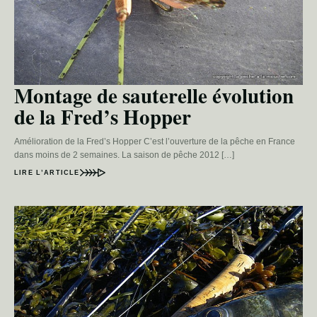
Montage de sauterelle évolution
de la Fred’s Hopper
Amélioration de la Fred’s Hopper C’est l’ouverture de la pêche en France
dans moins de 2 semaines. La saison de pêche 2012 […]
LIRE L’ARTICLE