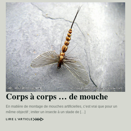
Corps à corps … de mouche
En matière de montage de mouches artificielles, c’est vrai que pour un
même objectif ; imiter un insecte à un stade de […]
LIRE L’ARTICLE