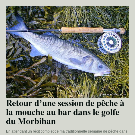
Retour d’une session de pêche à
la mouche au bar dans le golfe
du Morbihan
En attendant un récit complet de ma traditionnelle semaine de pêche dans