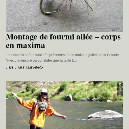
Montage de fourmi ailée – corps
en maxima
Les fourmis ailées sont très présentes en ce mois de juillet sur la Grande
Nive. J’ai encore pu constater que la taille […]
LIRE L’ARTICLE