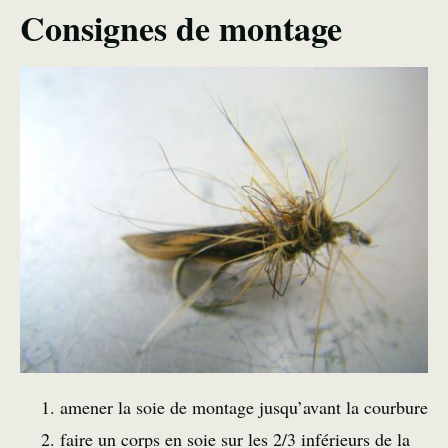
Consignes de montage
amener la soie de montage jusqu’avant la courbure
faire un corps en soie sur les 2/3 inférieurs de la