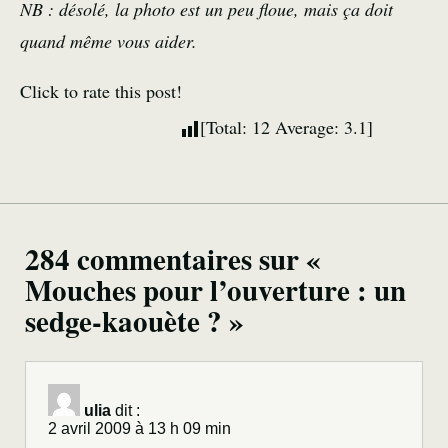
NB : désolé, la photo est un peu floue, mais ça doit
quand même vous aider.
Click to rate this post!
[Total:
12
Average:
3.1
]
284 commentaires sur «
Mouches pour l’ouverture : un
sedge-kaouète ? »
ulia
dit :
2 avril 2009 à 13 h 09 min