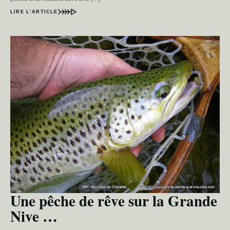
LIRE L’ARTICLE
Une pêche de rêve sur la Grande
Nive …