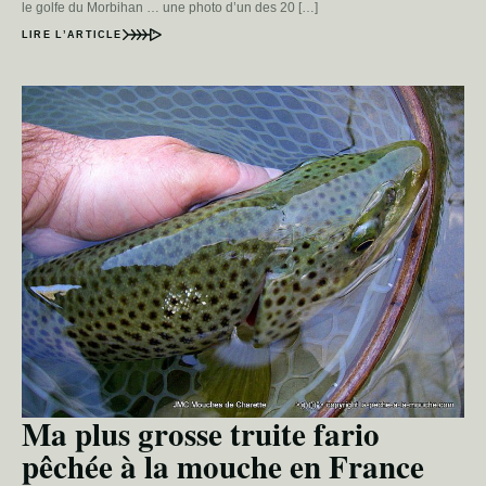
le golfe du Morbihan … une photo d’un des 20 […]
LIRE L’ARTICLE
Ma plus grosse truite fario
pêchée à la mouche en France