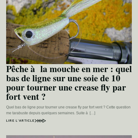
Pêche à la mouche en mer : quel
bas de ligne sur une soie de 10
pour tourner une crease fly par
fort vent ?
Quel bas de ligne pour tourner une crease fly par fort vent ? Cette question
me tarabuste depuis quelques semaines. Suite à […]
LIRE L’ARTICLE