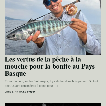
Les vertus de la pêche à la
mouche pour la bonite au Pays
Basque
En ce moment, sur la côte basque, il y a du frai d’anchois partout. Du tout
petit. Quatre centimètres à peine pour […]
LIRE L’ARTICLE