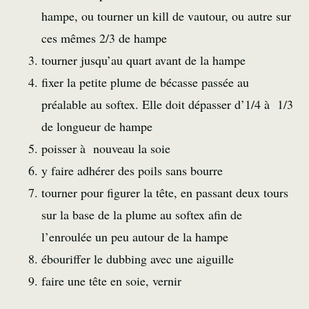
hampe, ou tourner un kill de vautour, ou autre sur
ces mêmes 2/3 de hampe
tourner jusqu’au quart avant de la hampe
fixer la petite plume de bécasse passée au
préalable au softex. Elle doit dépasser d’1/4 à 1/3
de longueur de hampe
poisser à nouveau la soie
y faire adhérer des poils sans bourre
tourner pour figurer la tête, en passant deux tours
sur la base de la plume au softex afin de
l’enroulée un peu autour de la hampe
ébouriffer le dubbing avec une aiguille
faire une tête en soie, vernir