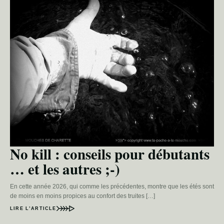
No kill : conseils pour débutants
… et les autres ;-)
En cette année 2026, qui comme les précédentes, montre que les étés sont
de moins en moins propices au confort des truites […]
LIRE L’ARTICLE