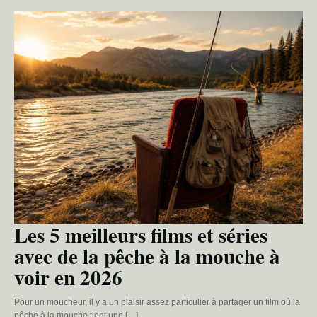
Les 5 meilleurs films et séries
avec de la pêche à la mouche à
voir en 2026
Pour un moucheur, il y a un plaisir assez particulier à partager un film où la
pêche à la mouche tient une […]