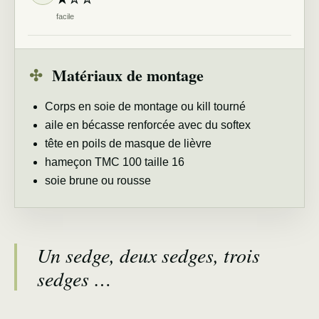
facile
✣
Matériaux de montage
Corps en soie de montage ou kill tourné
aile en bécasse renforcée avec du softex
tête en poils de masque de lièvre
hameçon TMC 100 taille 16
soie brune ou rousse
Un sedge, deux sedges, trois
sedges …