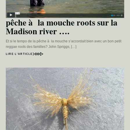
pêche à la mouche roots sur la
Madison river ….
Et si le tempo de la pêche à la mouche s’accordait bien avec un bon petit
reggae roots des familles? John Spriggs, […]
LIRE L’ARTICLE