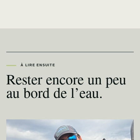
À LIRE ENSUITE
Rester encore un peu
au bord de l’eau.