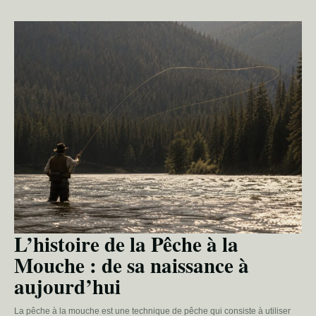
L’histoire de la Pêche à la
Mouche : de sa naissance à
aujourd’hui
La pêche à la mouche est une technique de pêche qui consiste à utiliser