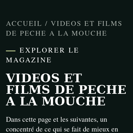
ACCUEIL
/
VIDEOS ET FILMS
DE PECHE A LA MOUCHE
EXPLORER LE
MAGAZINE
VIDEOS ET
FILMS DE PECHE
A LA MOUCHE
Dans cette page et les suivantes, un
concentré de ce qui se fait de mieux en