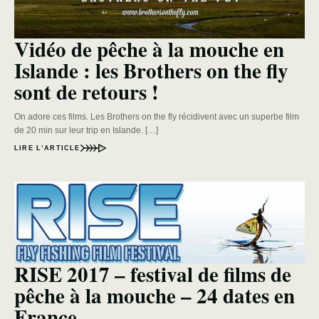
Vidéo de pêche à la mouche en
Islande : les Brothers on the fly
sont de retours !
On adore ces films. Les Brothers on the fly récidivent avec un superbe film
de 20 min sur leur trip en Islande. […]
LIRE L’ARTICLE
RISE 2017 – festival de films de
pêche à la mouche – 24 dates en
France