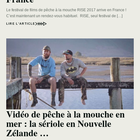
Le festival de films de pêche à la mouche RISE 2017 arrive en France !
C’est maintenant un rendez-vous habituel. RISE, seul festival de […]
LIRE L’ARTICLE
Vidéo de pêche à la mouche en
mer : la sériole en Nouvelle
Zélande …