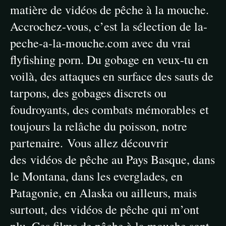
matière de vidéos de pêche à la mouche.
Accrochez-vous, c’est la sélection de la-
peche-a-la-mouche.com avec du vrai
flyfishing porn. Du gobage en veux-tu en
voilà, des attaques en surface des sauts de
tarpons, des gobages discrets ou
foudroyants, des combats mémorables et
toujours la relâche du poisson, notre
partenaire. Vous allez découvrir
des vidéos de pêche au Pays Basque, dans
le Montana, dans les everglades, en
Patagonie, en Alaska ou ailleurs, mais
surtout, des vidéos de pêche qui m’ont