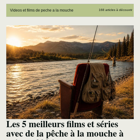
Videos et films de peche a la mouche
168 articles à découvrir
Les 5 meilleurs films et séries
avec de la pêche à la mouche à