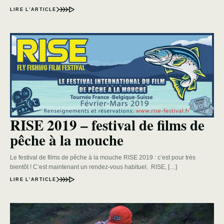
LIRE L’ARTICLE
RISE 2019 – festival de films de
pêche à la mouche
Le festival de films de pêche à la mouche RISE 2019 : c’est pour très
bientôt ! C’est maintenant un rendez-vous habituel. RISE, […]
LIRE L’ARTICLE