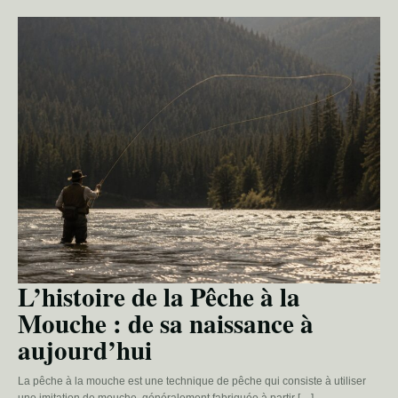
L’histoire de la Pêche à la
Mouche : de sa naissance à
aujourd’hui
La pêche à la mouche est une technique de pêche qui consiste à utiliser