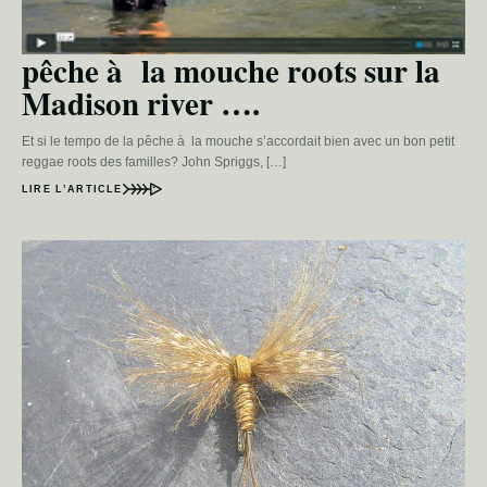
pêche à la mouche roots sur la
Madison river ….
Et si le tempo de la pêche à la mouche s’accordait bien avec un bon petit
reggae roots des familles? John Spriggs, […]
LIRE L’ARTICLE