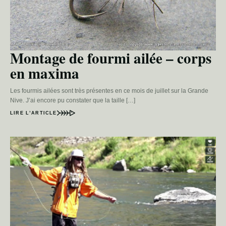
Montage de fourmi ailée – corps
en maxima
Les fourmis ailées sont très présentes en ce mois de juillet sur la Grande
Nive. J’ai encore pu constater que la taille […]
LIRE L’ARTICLE