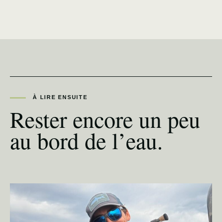
À LIRE ENSUITE
Rester encore un peu
au bord de l’eau.