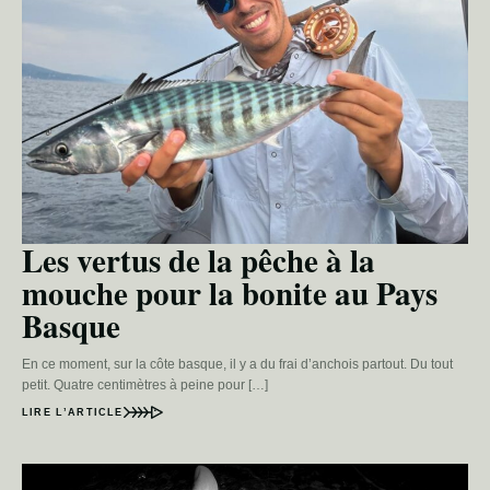
Les vertus de la pêche à la
mouche pour la bonite au Pays
Basque
En ce moment, sur la côte basque, il y a du frai d’anchois partout. Du tout
petit. Quatre centimètres à peine pour […]
LIRE L’ARTICLE