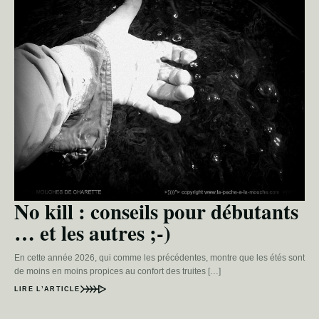
No kill : conseils pour débutants
… et les autres ;-)
En cette année 2026, qui comme les précédentes, montre que les étés sont
de moins en moins propices au confort des truites […]
LIRE L’ARTICLE