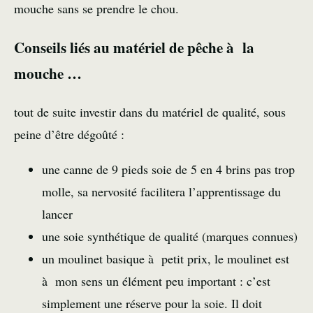
mouche
sans se prendre le chou.
Conseils liés au matériel de pêche à la
mouche …
tout de suite investir dans du matériel de qualité, sous
peine d’être dégoûté :
une canne de 9 pieds soie de 5 en 4 brins pas trop
molle, sa nervosité facilitera l’apprentissage du
lancer
une soie synthétique de qualité (marques connues)
un moulinet basique à petit prix, le moulinet est
à mon sens un élément peu important : c’est
simplement une réserve pour la soie. Il doit