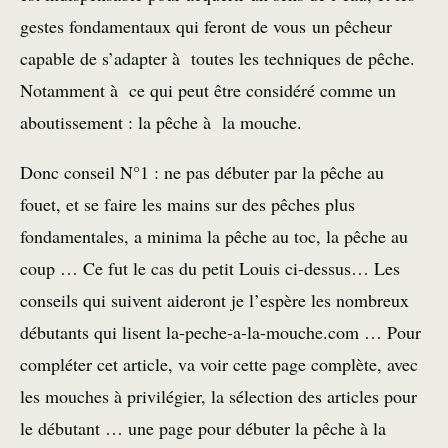
gestes fondamentaux qui feront de vous un pêcheur
capable de s’adapter à toutes les techniques de pêche.
Notamment à ce qui peut être considéré comme un
aboutissement : la pêche à la mouche.
Donc conseil N°1 : ne pas débuter par la pêche au
fouet, et se faire les mains sur des pêches plus
fondamentales, a minima la pêche au toc, la pêche au
coup … Ce fut le cas du petit Louis ci-dessus… Les
conseils qui suivent aideront je l’espère les nombreux
débutants qui lisent la-peche-a-la-mouche.com … Pour
compléter cet article, va voir cette page complète, avec
les mouches à privilégier, la sélection des articles pour
le débutant … une page pour
débuter la pêche à la