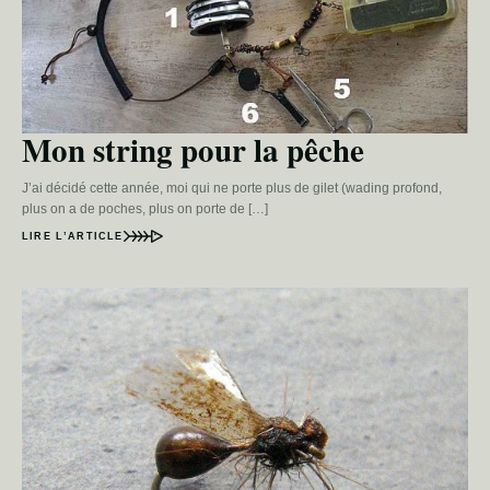
Mon string pour la pêche
J’ai décidé cette année, moi qui ne porte plus de gilet (wading profond,
plus on a de poches, plus on porte de […]
LIRE L’ARTICLE