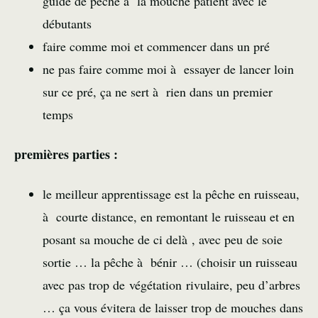
guide de pêche à la mouche patient avec le
débutants
faire comme moi et commencer dans un pré
ne pas faire comme moi à essayer de lancer loin
sur ce pré, ça ne sert à rien dans un premier
temps
premières parties :
le meilleur apprentissage est la pêche en ruisseau,
à courte distance, en remontant le ruisseau et en
posant sa mouche de ci delà , avec peu de soie
sortie … la pêche à bénir … (choisir un ruisseau
avec pas trop de végétation rivulaire, peu d’arbres
… ça vous évitera de laisser trop de mouches dans