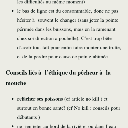
les difficultés au même moment)
le bas de ligne est du consommable, donc ne pas
hésiter à souvent le changer (sans jeter la pointe
périmée dans les buissons, mais en la ramenant
chez soi direction a poubelle). C’est trop bête
d’avoir tout fait pour enfin faire monter une truite,
et de la perdre pour cause de pointe abîmée.
Conseils liés à l’éthique du pêcheur à la
mouche
relâcher ses poissons
(cf
article no kill
) et
surtout en bonne santé! (cf
No kill : conseils pour
débutants
)
ne rien jeter au bord de la rivière, ou dans l’eau