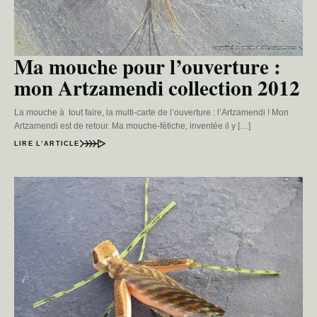
Ma mouche pour l’ouverture :
mon Artzamendi collection 2012
La mouche à tout faire, la multi-carte de l’ouverture : l’Artzamendi ! Mon
Artzamendi est de retour. Ma mouche-fétiche, inventée il y […]
LIRE L’ARTICLE