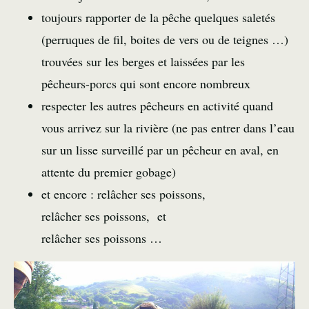
toujours rapporter de la pêche quelques saletés
(perruques de fil, boites de vers ou de teignes …)
trouvées sur les berges et laissées par les
pêcheurs-porcs qui sont encore nombreux
respecter les autres pêcheurs en activité quand
vous arrivez sur la rivière (ne pas entrer dans l’eau
sur un lisse surveillé par un pêcheur en aval, en
attente du premier gobage)
et encore : relâcher ses poissons,
relâcher ses poissons, et
relâcher ses poissons …