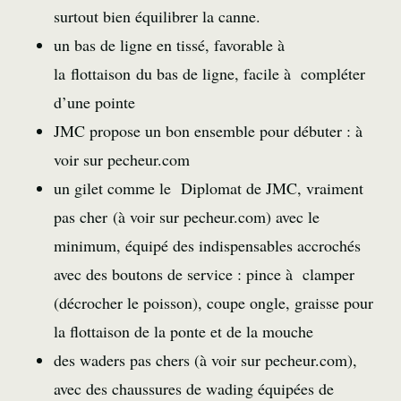
surtout bien équilibrer la canne.
un bas de ligne en tissé, favorable à
la flottaison du bas de ligne, facile à compléter
d’une pointe
JMC propose un bon ensemble pour débuter :
à
voir sur pecheur.com
un gilet comme le Diplomat de JMC, vraiment
pas cher (
à voir sur pecheur.com
) avec le
minimum, équipé des indispensables accrochés
avec des boutons de service : pince à clamper
(décrocher le poisson), coupe ongle, graisse pour
la flottaison de la ponte et de la mouche
des waders pas chers (
à voir sur pecheur.com
),
avec des chaussures de wading équipées de