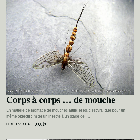
Corps à corps … de mouche
En matière de montage de mouches artificielles, c’est vrai que pour un
même objectif ; imiter un insecte à un stade de […]
LIRE L’ARTICLE