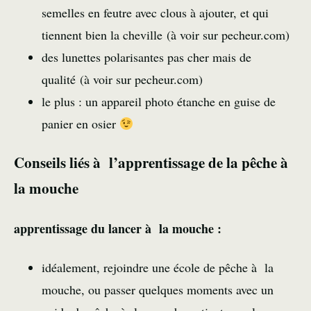
semelles en feutre avec clous à ajouter, et qui
tiennent bien la cheville (
à voir sur pecheur.com
)
des lunettes polarisantes pas cher mais de
qualité (
à voir sur pecheur.com
)
le plus : un appareil photo étanche en guise de
panier en osier
Conseils liés à l’apprentissage de la pêche à
la mouche
apprentissage du lancer à la mouche :
idéalement, rejoindre une école de pêche à la
mouche, ou passer quelques moments avec un