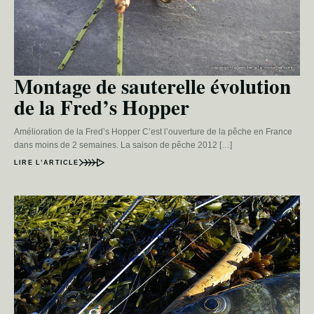
Montage de sauterelle évolution
de la Fred’s Hopper
Amélioration de la Fred’s Hopper C’est l’ouverture de la pêche en France
dans moins de 2 semaines. La saison de pêche 2012 […]
LIRE L’ARTICLE