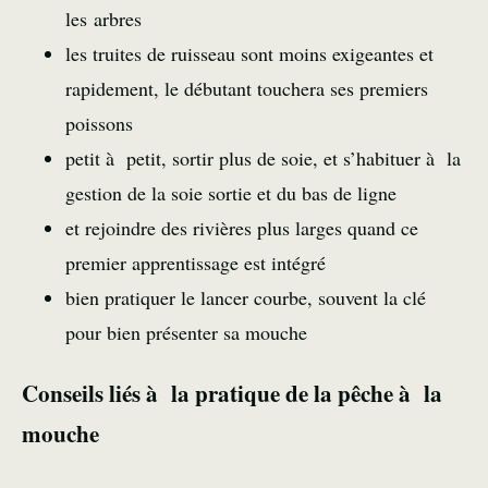
les arbres
les truites de ruisseau sont moins exigeantes et
rapidement, le débutant touchera ses premiers
poissons
petit à petit, sortir plus de soie, et s’habituer à la
gestion de la soie sortie et du bas de ligne
et rejoindre des rivières plus larges quand ce
premier apprentissage est intégré
bien pratiquer le lancer courbe, souvent la clé
pour bien présenter sa mouche
Conseils liés à la pratique de la pêche à la
mouche