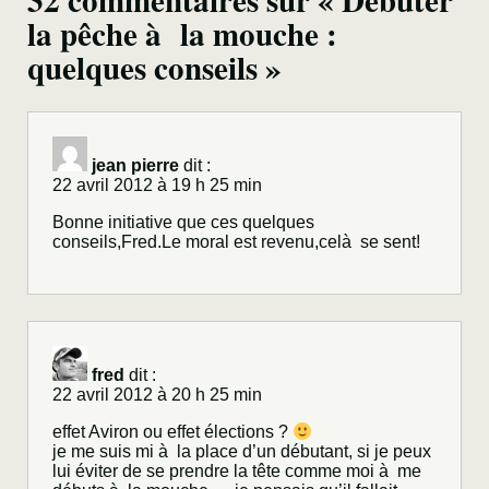
32 commentaires sur « Débuter
la pêche à la mouche :
quelques conseils »
jean pierre
dit :
22 avril 2012 à 19 h 25 min
Bonne initiative que ces quelques
conseils,Fred.Le moral est revenu,celà se sent!
fred
dit :
22 avril 2012 à 20 h 25 min
effet Aviron ou effet élections ?
je me suis mi à la place d’un débutant, si je peux
lui éviter de se prendre la tête comme moi à me