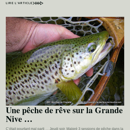
LIRE L’ARTICLE
Une pêche de rêve sur la Grande
Nive …
C’était pourtant mal parti … Jeudi soir. Malgré 3 sessions de pêche dans la