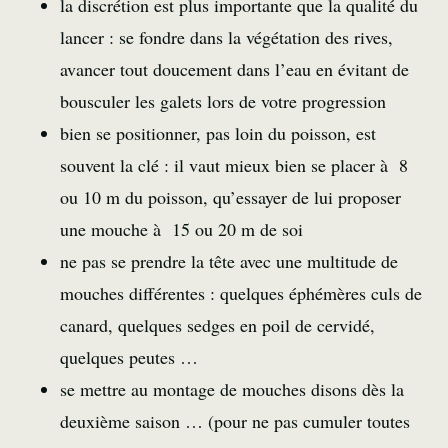
la discrétion est plus importante que la qualité du
lancer : se fondre dans la végétation des rives,
avancer tout doucement dans l’eau en évitant de
bousculer les galets lors de votre progression
bien se positionner, pas loin du poisson, est
souvent la clé : il vaut mieux bien se placer à 8
ou 10 m du poisson, qu’essayer de lui proposer
une mouche à 15 ou 20 m de soi
ne pas se prendre la tête avec une multitude de
mouches différentes : quelques éphémères culs de
canard, quelques sedges en poil de cervidé,
quelques peutes …
se mettre au montage de mouches disons dès la
deuxième saison … (pour ne pas cumuler toutes