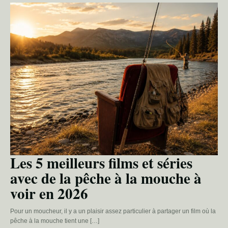
Les 5 meilleurs films et séries
avec de la pêche à la mouche à
voir en 2026
Pour un moucheur, il y a un plaisir assez particulier à partager un film où la
pêche à la mouche tient une […]