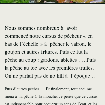
Nous sommes nombreux à avoir
commencé notre cursus de pêcheur « en
bas de l’échelle » à pêcher le vairon, le
goujon et autres fritures. Puis ce fut la
pêche au coup : gardons, ablettes …. Puis
la pêche au toc avec les premières truites.
On ne parlait pas de no kill à l’époque …
Puis d’autres pêches … Et finalement, tout ceci me
mena à la pêche à la mouche. Je pense que ce cursus
est indispensable pour acquérir un sens de l’eau, et les