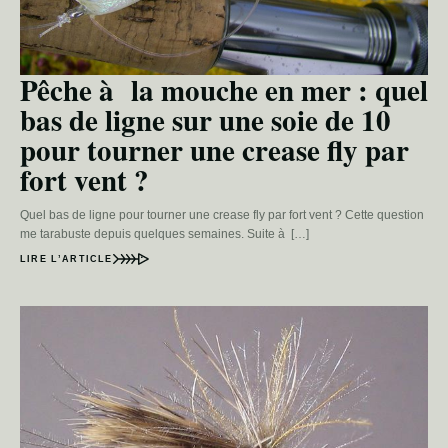
Pêche à la mouche en mer : quel
bas de ligne sur une soie de 10
pour tourner une crease fly par
fort vent ?
Quel bas de ligne pour tourner une crease fly par fort vent ? Cette question
me tarabuste depuis quelques semaines. Suite à […]
LIRE L’ARTICLE