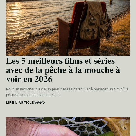
Les 5 meilleurs films et séries
avec de la pêche à la mouche à
voir en 2026
Pour un moucheur, il y a un plaisir assez particulier à partager un film où la
pêche à la mouche tient une […]
LIRE L’ARTICLE