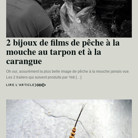
2 bijoux de films de pêche à la
mouche au tarpon et à la
carangue
Oh oui, assurément la plus belle image de pêche à la mouche jamais vue.
Les 2 trailers qui suivent produits par Yeti […]
LIRE L’ARTICLE