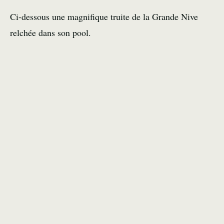
Ci-dessous une magnifique truite de la Grande Nive
relchée dans son pool.