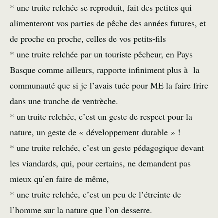
* une truite relchée se reproduit, fait des petites qui
alimenteront vos parties de pêche des années futures, et
de proche en proche, celles de vos petits-fils
* une truite relchée par un touriste pêcheur, en Pays
Basque comme ailleurs, rapporte infiniment plus à la
communauté que si je l’avais tuée pour ME la faire frire
dans une tranche de ventrèche.
* un truite relchée, c’est un geste de respect pour la
nature, un geste de « développement durable » !
* une truite relchée, c’est un geste pédagogique devant
les viandards, qui, pour certains, ne demandent pas
mieux qu’en faire de même,
* une truite relchée, c’est un peu de l’étreinte de
l’homme sur la nature que l’on desserre.