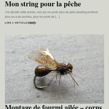
Mon string pour la pêche
J’ai décidé cette année, moi qui ne porte plus de gilet (wading profond,
plus on a de poches, plus on porte de […]
LIRE L’ARTICLE
Montage de fourmi ailée – corps