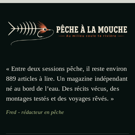
« Entre deux sessions pêche, il reste environ
889 articles à lire. Un magazine indépendant
né au bord de l’eau. Des récits vécus, des
montages testés et des voyages rêvés. »
Fred - rédacteur en pêche