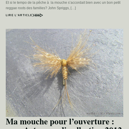
Et si le tempo de la pêche à la mouche s’accordait bien avec un bon petit
reggae roots des familles? John Spriggs, […]
LIRE L’ARTICLE
Ma mouche pour l’ouverture :