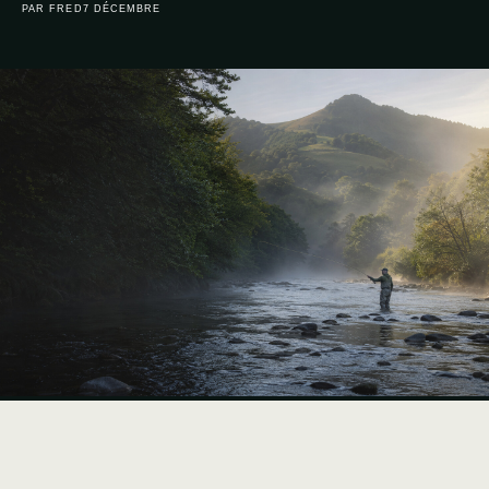
PAR FRED
7 DÉCEMBRE