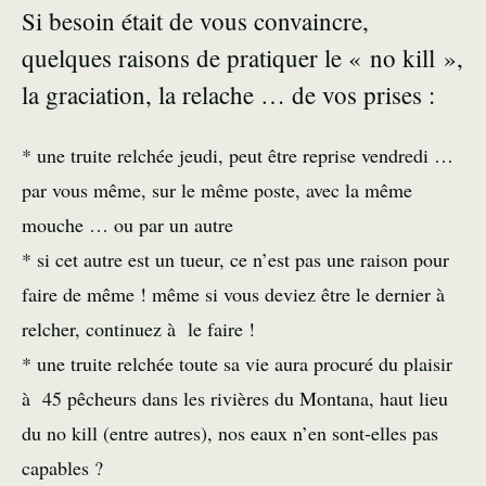
Si besoin était de vous convaincre,
quelques raisons de pratiquer le « no kill »,
la graciation, la relache … de vos prises :
* une truite relchée jeudi, peut être reprise vendredi …
par vous même, sur le même poste, avec la même
mouche … ou par un autre
* si cet autre est un tueur, ce n’est pas une raison pour
faire de même ! même si vous deviez être le dernier à
relcher, continuez à le faire !
* une truite relchée toute sa vie aura procuré du plaisir
à 45 pêcheurs dans les rivières du Montana, haut lieu
du no kill (entre autres), nos eaux n’en sont-elles pas
capables ?