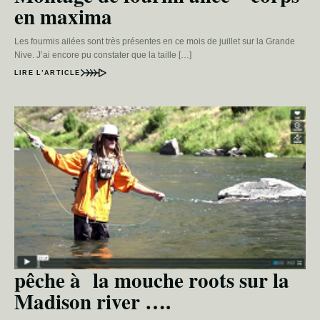
en maxima
Les fourmis ailées sont très présentes en ce mois de juillet sur la Grande
Nive. J’ai encore pu constater que la taille […]
LIRE L’ARTICLE
pêche à la mouche roots sur la
Madison river ….