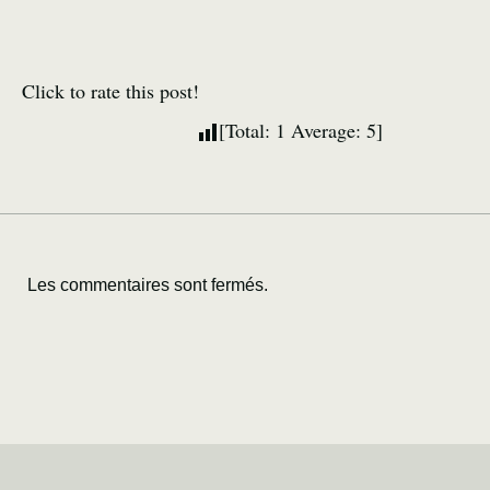
Click to rate this post!
[Total:
1
Average:
5
]
Les commentaires sont fermés.