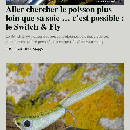
Aller chercher le poisson plus
loin que sa soie … c’est possible :
le Switch & Fly
Le Switch & Fly : teaser des poissons éloignés vers des distances
compatibles avec la pêche à la mouche Dérivé du Switch […]
LIRE L’ARTICLE