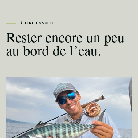
À LIRE ENSUITE
Rester encore un peu
au bord de l’eau.