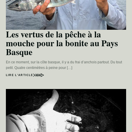
Les vertus de la pêche à la
mouche pour la bonite au Pays
Basque
En ce moment, sur la côte basque, il y a du frai d’anchois partout. Du tout
petit. Quatre centimètres à peine pour […]
LIRE L’ARTICLE