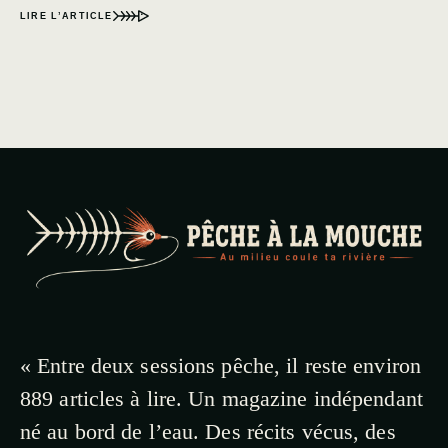
LIRE L’ARTICLE
« Entre deux sessions pêche, il reste environ
889 articles à lire. Un magazine indépendant
né au bord de l’eau. Des récits vécus, des