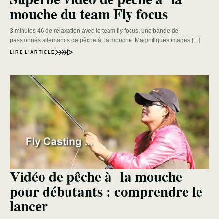
mouche du team Fly focus
3 minutes 46 de relaxation avec le team fly focus, une bande de
passionnés allemands de pêche à la mouche. Maginifiques images […]
LIRE L’ARTICLE
Vidéo de pêche à la mouche
pour débutants : comprendre le
lancer