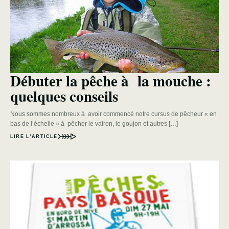
Débuter la pêche à la mouche :
quelques conseils
Nous sommes nombreux à avoir commencé notre cursus de pêcheur « en
bas de l’échelle » à pêcher le vairon, le goujon et autres […]
LIRE L’ARTICLE