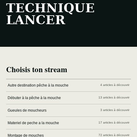
TECHNIQUE
LANCER
Choisis ton stream
Autre destination pêche à la mouche
4 articles à découvrir
Débuter à la pêche à la mouche
13 articles à découvrir
Gueules de moucheurs
3 articles à découvrir
Materiel de peche a la mouche
17 articles à découvrir
Montage de mouches
72 articles à découvrir