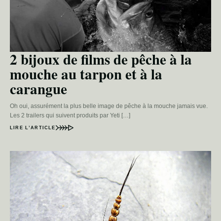
2 bijoux de films de pêche à la
mouche au tarpon et à la
carangue
Oh oui, assurément la plus belle image de pêche à la mouche jamais vue.
Les 2 trailers qui suivent produits par Yeti […]
LIRE L’ARTICLE