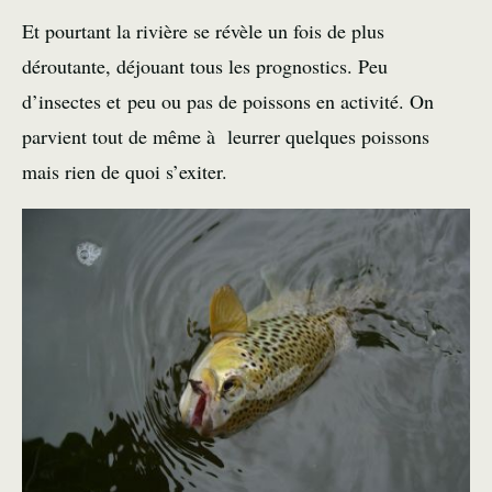
Et pourtant la rivière se révèle un fois de plus
déroutante, déjouant tous les prognostics. Peu
d’insectes et peu ou pas de poissons en activité. On
parvient tout de même à leurrer quelques poissons
mais rien de quoi s’exiter.