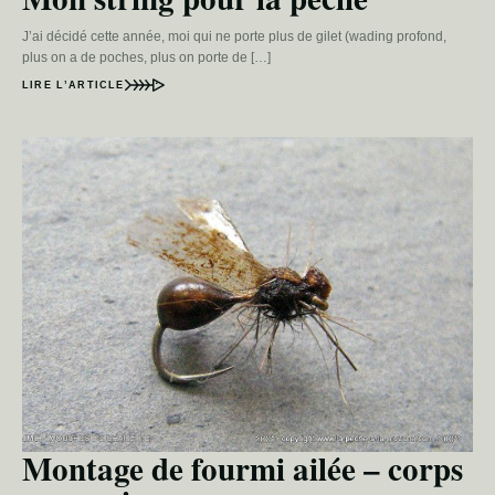
J’ai décidé cette année, moi qui ne porte plus de gilet (wading profond,
plus on a de poches, plus on porte de […]
LIRE L’ARTICLE
Montage de fourmi ailée – corps