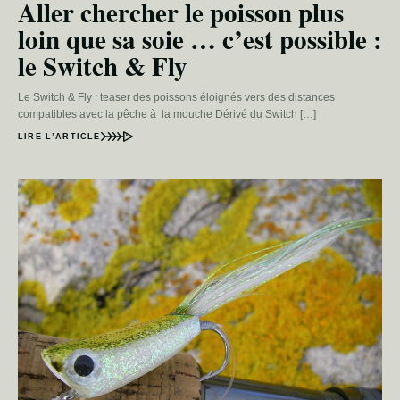
Aller chercher le poisson plus
loin que sa soie … c’est possible :
le Switch & Fly
Le Switch & Fly : teaser des poissons éloignés vers des distances
compatibles avec la pêche à la mouche Dérivé du Switch […]
LIRE L’ARTICLE