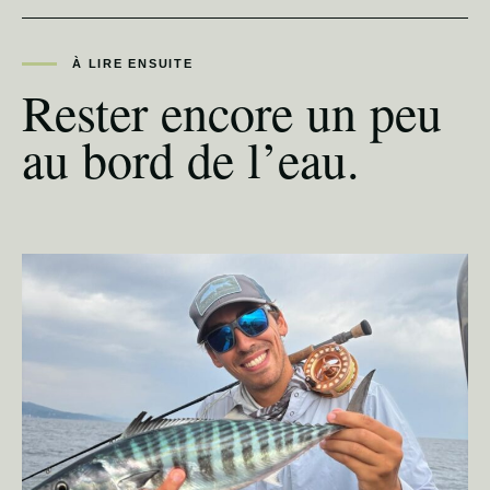
À LIRE ENSUITE
Rester encore un peu
au bord de l’eau.