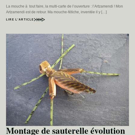
La mouche à tout faire, la multi-carte de l’ouverture : l’Artzamendi ! Mon
Artzamendi est de retour. Ma mouche-fétiche, inventée il y […]
LIRE L’ARTICLE
Montage de sauterelle évolution