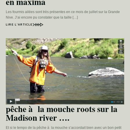
en maxima
Les fourmis ailées sont très présentes en ce mois de juillet sur la Grande
Nive. J’ai encore pu constater que la taille […]
LIRE L’ARTICLE
pêche à la mouche roots sur la
Madison river ….
Et si le tempo de la pêche à la mouche s’accordait bien avec un bon petit