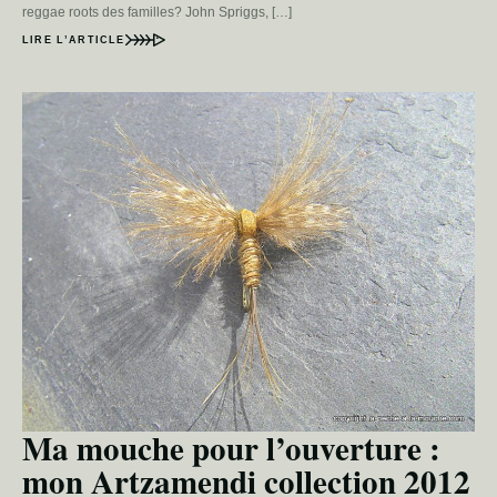
reggae roots des familles? John Spriggs, […]
LIRE L’ARTICLE
Ma mouche pour l’ouverture :
mon Artzamendi collection 2012