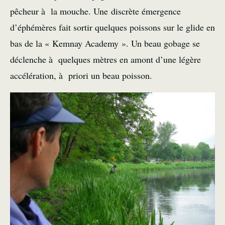
pêcheur à la mouche. Une discrète émergence
d’éphémères fait sortir quelques poissons sur le glide en
bas de la « Kemnay Academy ». Un beau gobage se
déclenche à quelques mètres en amont d’une légère
accélération, à priori un beau poisson.