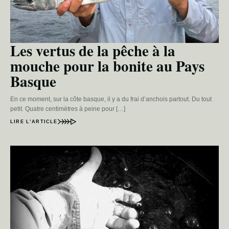
Les vertus de la pêche à la
mouche pour la bonite au Pays
Basque
En ce moment, sur la côte basque, il y a du frai d’anchois partout. Du tout
petit. Quatre centimètres à peine pour […]
LIRE L’ARTICLE