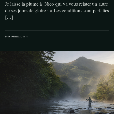
Je laisse la plume à Nico qui va vous relater un autre
de ses jours de gloire : « Les conditions sont parfaites
[…]
PAR FRED
30 MAI