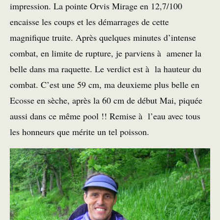
impression. La pointe Orvis Mirage en 12,7/100
encaisse les coups et les démarrages de cette
magnifique truite. Après quelques minutes d’intense
combat, en limite de rupture, je parviens à amener la
belle dans ma raquette. Le verdict est à la hauteur du
combat. C’est une 59 cm, ma deuxieme plus belle en
Ecosse en sèche, après la 60 cm de début Mai, piquée
aussi dans ce même pool !! Remise à l’eau avec tous
les honneurs que mérite un tel poisson.