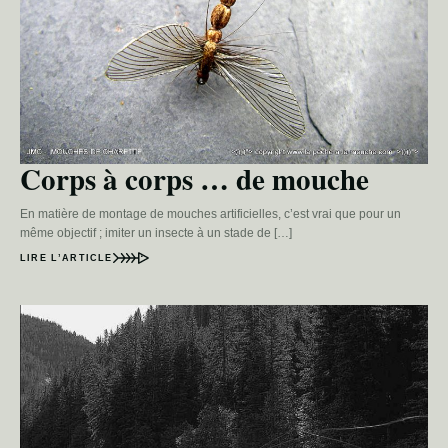
Corps à corps … de mouche
En matière de montage de mouches artificielles, c’est vrai que pour un
même objectif ; imiter un insecte à un stade de […]
LIRE L’ARTICLE