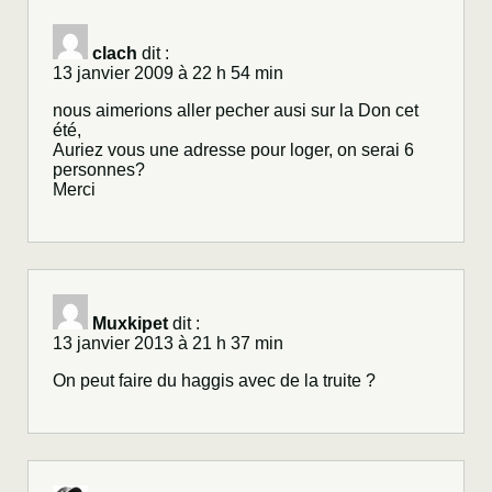
clach
dit :
13 janvier 2009 à 22 h 54 min
nous aimerions aller pecher ausi sur la Don cet
été,
Auriez vous une adresse pour loger, on serai 6
personnes?
Merci
Muxkipet
dit :
13 janvier 2013 à 21 h 37 min
On peut faire du haggis avec de la truite ?