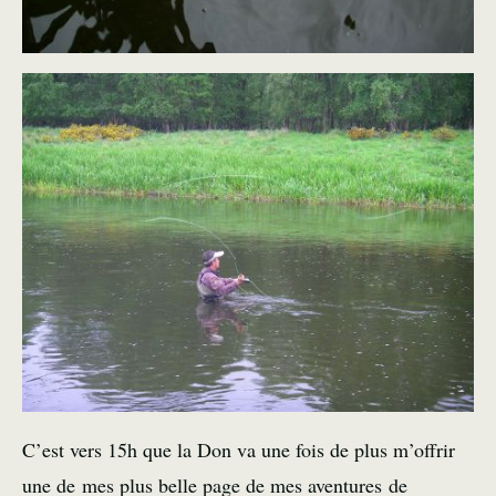
C’est vers 15h que la Don va une fois de plus m’offrir
une de mes plus belle page de mes aventures de