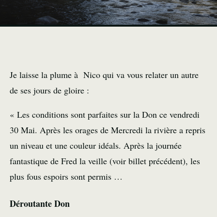
Je laisse la plume à Nico qui va vous relater un autre
de ses jours de gloire :
« Les conditions sont parfaites sur la Don ce vendredi
30 Mai. Après les orages de Mercredi la rivière a repris
un niveau et une couleur idéals. Après la journée
fantastique de Fred la veille (voir billet précédent), les
plus fous espoirs sont permis …
Déroutante Don