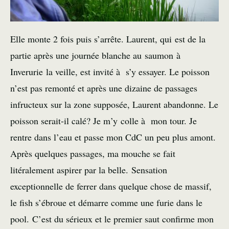
Elle monte 2 fois puis s’arrête. Laurent, qui est de la
partie après une journée blanche au saumon à
Inverurie la veille, est invité à s’y essayer. Le poisson
n’est pas remonté et après une dizaine de passages
infructeux sur la zone supposée, Laurent abandonne. Le
poisson serait-il calé? Je m’y colle à mon tour. Je
rentre dans l’eau et passe mon CdC un peu plus amont.
Après quelques passages, ma mouche se fait
litéralement aspirer par la belle. Sensation
exceptionnelle de ferrer dans quelque chose de massif,
le fish s’ébroue et démarre comme une furie dans le
pool. C’est du sérieux et le premier saut confirme mon