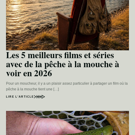
Les 5 meilleurs films et séries
avec de la pêche à la mouche à
voir en 2026
Pour un moucheur, il y a un plaisir assez particulier à partager un film où la
pêche à la mouche tient une […]
LIRE L’ARTICLE