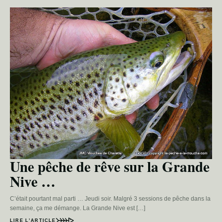
Une pêche de rêve sur la Grande
Nive …
C’était pourtant mal parti … Jeudi soir. Malgré 3 sessions de pêche dans la
semaine, ça me démange. La Grande Nive est […]
LIRE L’ARTICLE