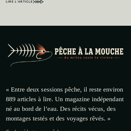
LIRE L’ARTICLE
« Entre deux sessions pêche, il reste environ
889 articles à lire. Un magazine indépendant
né au bord de l’eau. Des récits vécus, des
montages testés et des voyages rêvés. »