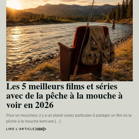
Les 5 meilleurs films et séries
avec de la pêche à la mouche à
voir en 2026
Pour un moucheur, il y a un plaisir assez particulier à partager un film où la
pêche à la mouche tient une […]
LIRE L’ARTICLE