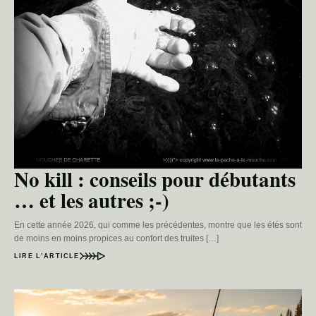
No kill : conseils pour débutants
… et les autres ;-)
En cette année 2026, qui comme les précédentes, montre que les étés sont
de moins en moins propices au confort des truites […]
LIRE L’ARTICLE