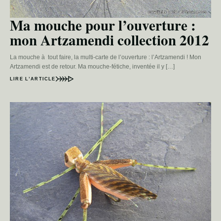
Ma mouche pour l’ouverture :
mon Artzamendi collection 2012
La mouche à tout faire, la multi-carte de l’ouverture : l’Artzamendi ! Mon
Artzamendi est de retour. Ma mouche-fétiche, inventée il y […]
LIRE L’ARTICLE