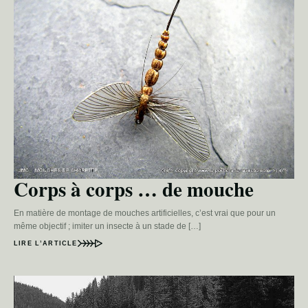
Corps à corps … de mouche
En matière de montage de mouches artificielles, c’est vrai que pour un
même objectif ; imiter un insecte à un stade de […]
LIRE L’ARTICLE