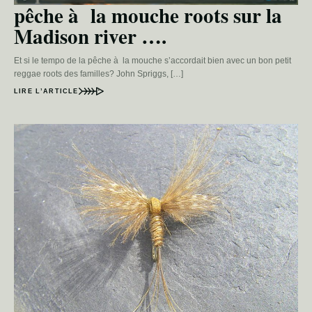
pêche à la mouche roots sur la
Madison river ….
Et si le tempo de la pêche à la mouche s’accordait bien avec un bon petit
reggae roots des familles? John Spriggs, […]
LIRE L’ARTICLE