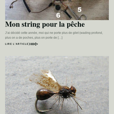
Mon string pour la pêche
J’ai décidé cette année, moi qui ne porte plus de gilet (wading profond,
plus on a de poches, plus on porte de […]
LIRE L’ARTICLE