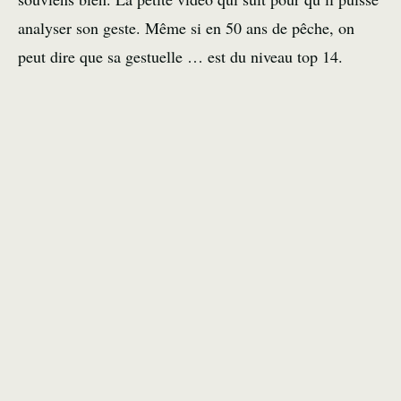
analyser son geste. Même si en 50 ans de pêche, on
peut dire que sa gestuelle … est du niveau top 14.