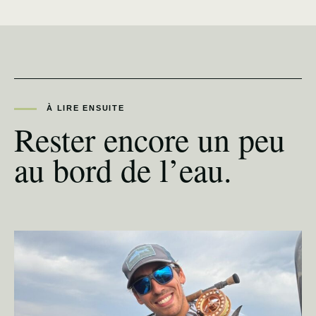
À LIRE ENSUITE
Rester encore un peu
au bord de l’eau.