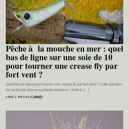
Pêche à la mouche en mer : quel
bas de ligne sur une soie de 10
pour tourner une crease fly par
fort vent ?
Quel bas de ligne pour tourner une crease fly par fort vent ? Cette question
me tarabuste depuis quelques semaines. Suite à […]
LIRE L’ARTICLE