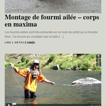
Montage de fourmi ailée – corps
en maxima
Les fourmis ailées sont très présentes en ce mois de juillet sur la Grande
Nive. J’ai encore pu constater que la taille […]
LIRE L’ARTICLE