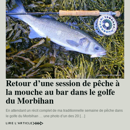
Retour d’une session de pêche à
la mouche au bar dans le golfe
du Morbihan
En attendant un récit complet de ma traditionnelle semaine de pêche dans
le golfe du Morbihan … une photo d’un des 20 […]
LIRE L’ARTICLE