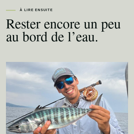
À LIRE ENSUITE
Rester encore un peu
au bord de l’eau.