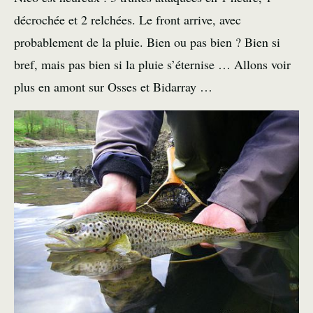
décrochée et 2 relchées. Le front arrive, avec
probablement de la pluie. Bien ou pas bien ? Bien si
bref, mais pas bien si la pluie s’éternise … Allons voir
plus en amont sur Osses et Bidarray …