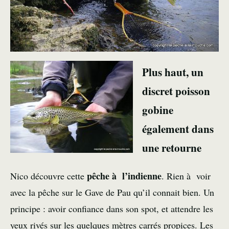
Plus haut, un
discret poisson
gobine
également dans
une retourne
pêche à l’indienne
Nico découvre cette
. Rien à voir
avec la pêche sur le Gave de Pau qu’il connait bien. Un
principe : avoir confiance dans son spot, et attendre les
yeux rivés sur les quelques mètres carrés propices. Les