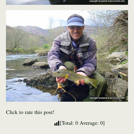
Click to rate this post!
[Total:
0
Average:
0
]