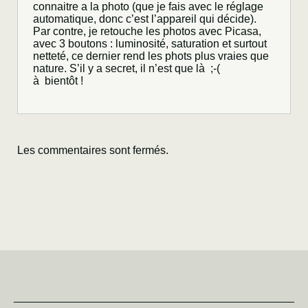
connaitre a la photo (que je fais avec le réglage
automatique, donc c’est l’appareil qui décide).
Par contre, je retouche les photos avec Picasa,
avec 3 boutons : luminosité, saturation et surtout
netteté, ce dernier rend les phots plus vraies que
nature. S’il y a secret, il n’est que là ;-(
à bientôt !
Les commentaires sont fermés.