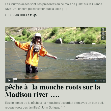
Les fourmis ailées sont très présentes en ce mois de juillet sur la Grande
Nive. J’ai encore pu constater que la taille […]
LIRE L’ARTICLE
pêche à la mouche roots sur la
Madison river ….
Et si le tempo de la pêche à la mouche s’accordait bien avec un bon petit
reggae roots des familles? John Spriggs, […]