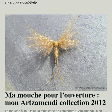
LIRE L’ARTICLE
Ma mouche pour l’ouverture :
mon Artzamendi collection 2012
La mouche à tout faire, la multi-carte de l’ouverture : l’Artzamendi ! Mon