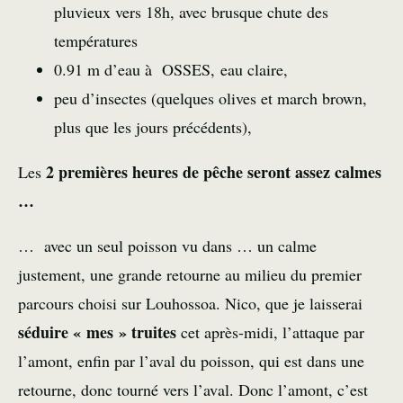
pluvieux vers 18h, avec brusque chute des
températures
0.91 m d’eau à OSSES, eau claire,
peu d’insectes (quelques olives et march brown,
plus que les jours précédents),
2 premières heures de pêche seront assez calmes
Les
…
… avec un seul poisson vu dans … un calme
justement, une grande retourne au milieu du premier
parcours choisi sur Louhossoa. Nico, que je laisserai
séduire « mes » truites
cet après-midi, l’attaque par
l’amont, enfin par l’aval du poisson, qui est dans une
retourne, donc tourné vers l’aval. Donc l’amont, c’est