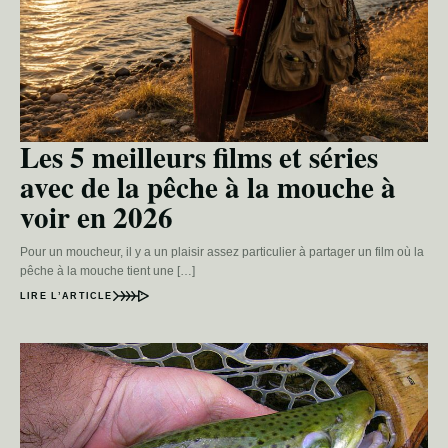
Les 5 meilleurs films et séries
avec de la pêche à la mouche à
voir en 2026
Pour un moucheur, il y a un plaisir assez particulier à partager un film où la
pêche à la mouche tient une […]
LIRE L’ARTICLE