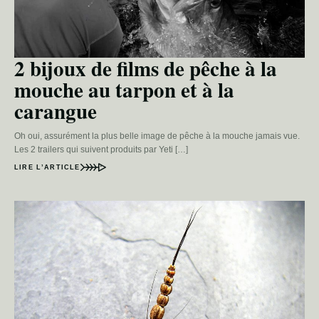
2 bijoux de films de pêche à la
mouche au tarpon et à la
carangue
Oh oui, assurément la plus belle image de pêche à la mouche jamais vue.
Les 2 trailers qui suivent produits par Yeti […]
LIRE L’ARTICLE