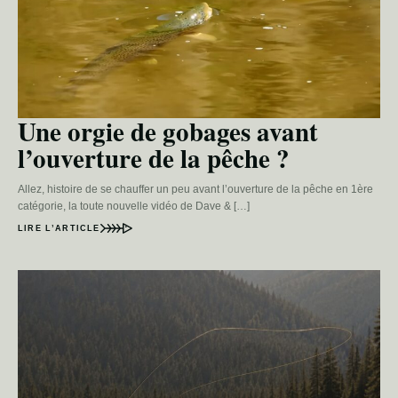
Une orgie de gobages avant
l’ouverture de la pêche ?
Allez, histoire de se chauffer un peu avant l’ouverture de la pêche en 1ère
catégorie, la toute nouvelle vidéo de Dave & […]
LIRE L’ARTICLE