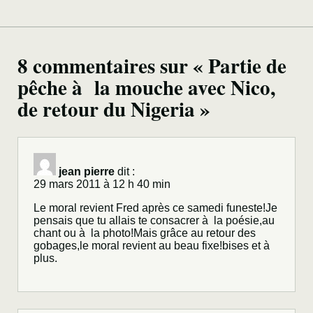
8 commentaires sur « Partie de
pêche à la mouche avec Nico,
de retour du Nigeria »
jean pierre
dit :
29 mars 2011 à 12 h 40 min
Le moral revient Fred après ce samedi funeste!Je
pensais que tu allais te consacrer à la poésie,au
chant ou à la photo!Mais grâce au retour des
gobages,le moral revient au beau fixe!bises et à
plus.