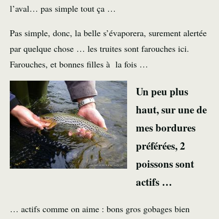
l’aval… pas simple tout ça …
Pas simple, donc, la belle s’évaporera, surement alertée
par quelque chose … les truites sont farouches ici.
Farouches, et bonnes filles à la fois …
Un peu plus
haut, sur une de
mes bordures
préférées, 2
poissons sont
actifs …
… actifs comme on aime : bons gros gobages bien