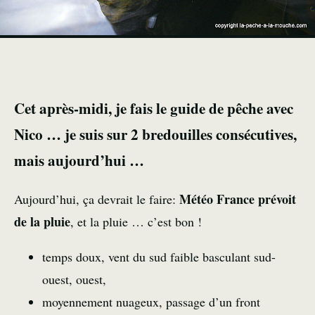
Cet après-midi, je fais le guide de pêche avec
Nico … je suis sur 2 bredouilles consécutives,
mais aujourd’hui …
Météo France prévoit
Aujourd’hui, ça devrait le faire:
de la pluie
, et la pluie … c’est bon !
temps doux, vent du sud faible basculant sud-
ouest, ouest,
moyennement nuageux, passage d’un front