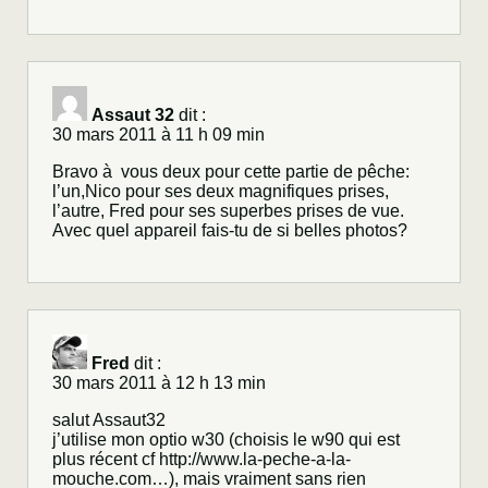
Assaut 32
dit :
30 mars 2011 à 11 h 09 min
Bravo à vous deux pour cette partie de pêche:
l’un,Nico pour ses deux magnifiques prises,
l’autre, Fred pour ses superbes prises de vue.
Avec quel appareil fais-tu de si belles photos?
Fred
dit :
30 mars 2011 à 12 h 13 min
salut Assaut32
j’utilise mon optio w30 (choisis le w90 qui est
plus récent cf
http://www.la-peche-a-la-
mouche.com
…), mais vraiment sans rien