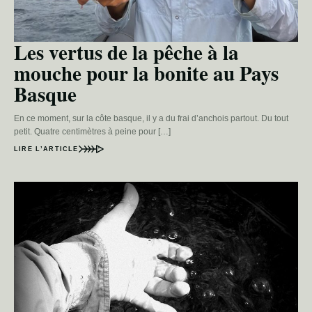
Les vertus de la pêche à la
mouche pour la bonite au Pays
Basque
En ce moment, sur la côte basque, il y a du frai d’anchois partout. Du tout
petit. Quatre centimètres à peine pour […]
LIRE L’ARTICLE