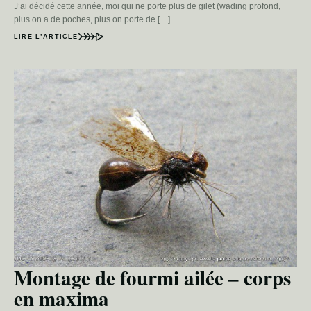
J’ai décidé cette année, moi qui ne porte plus de gilet (wading profond,
plus on a de poches, plus on porte de […]
LIRE L’ARTICLE
Montage de fourmi ailée – corps
en maxima