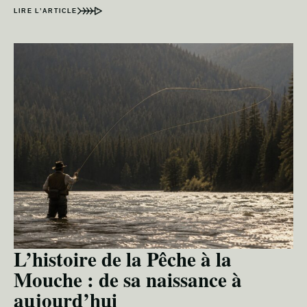
LIRE L’ARTICLE
L’histoire de la Pêche à la
Mouche : de sa naissance à
aujourd’hui