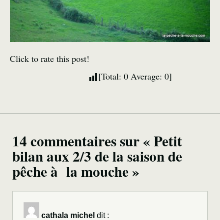
Click to rate this post!
[Total:
0
Average:
0
]
14 commentaires sur « Petit
bilan aux 2/3 de la saison de
pêche à la mouche »
cathala michel
dit :