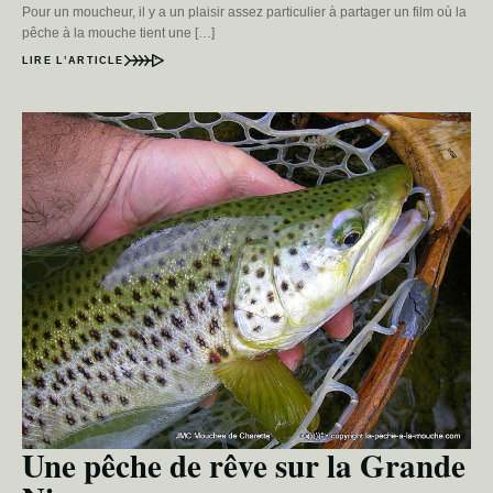
Pour un moucheur, il y a un plaisir assez particulier à partager un film où la
pêche à la mouche tient une […]
LIRE L’ARTICLE
Une pêche de rêve sur la Grande