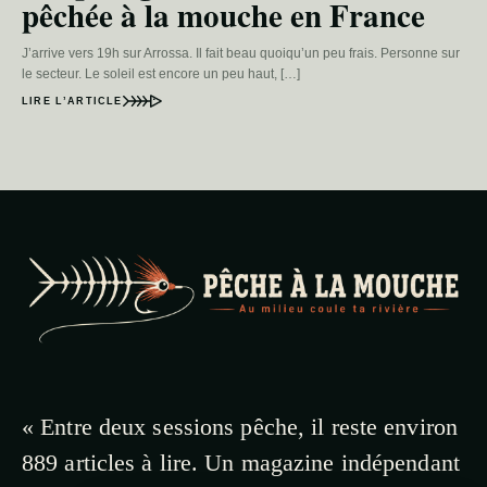
pêchée à la mouche en France
J’arrive vers 19h sur Arrossa. Il fait beau quoiqu’un peu frais. Personne sur
le secteur. Le soleil est encore un peu haut, […]
LIRE L’ARTICLE
« Entre deux sessions pêche, il reste environ
889 articles à lire. Un magazine indépendant