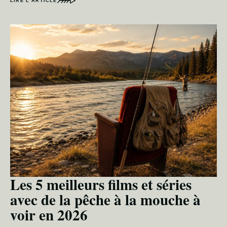
LIRE L’ARTICLE
Les 5 meilleurs films et séries
avec de la pêche à la mouche à
voir en 2026