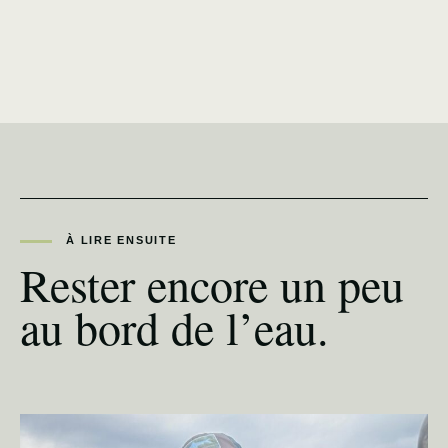
À LIRE ENSUITE
Rester encore un peu
au bord de l’eau.