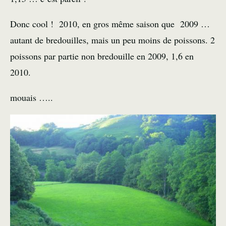
Donc cool ! 2010, en gros même saison que 2009 …
autant de bredouilles, mais un peu moins de poissons. 2
poissons par partie non bredouille en 2009, 1,6 en
2010.
mouais …..