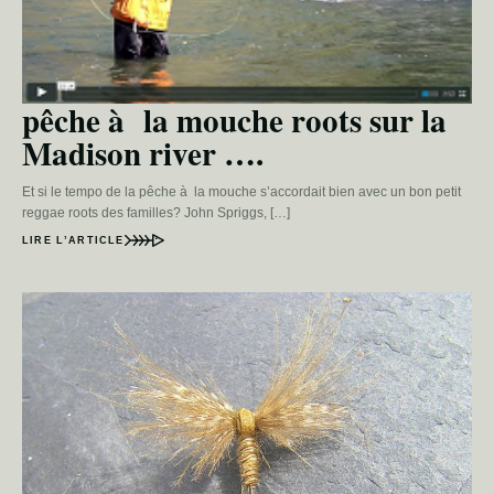
pêche à la mouche roots sur la
Madison river ….
Et si le tempo de la pêche à la mouche s’accordait bien avec un bon petit
reggae roots des familles? John Spriggs, […]
LIRE L’ARTICLE