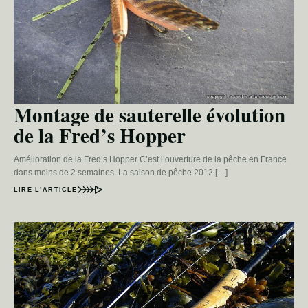
Montage de sauterelle évolution
de la Fred’s Hopper
Amélioration de la Fred’s Hopper C’est l’ouverture de la pêche en France
dans moins de 2 semaines. La saison de pêche 2012 […]
LIRE L’ARTICLE