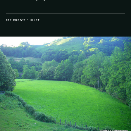
PAR FRED
22 JUILLET