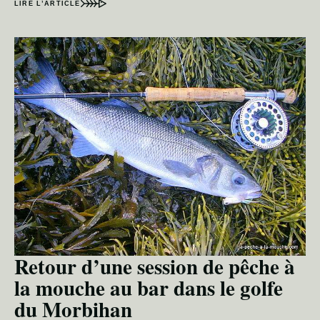
LIRE L’ARTICLE
Retour d’une session de pêche à
la mouche au bar dans le golfe
du Morbihan