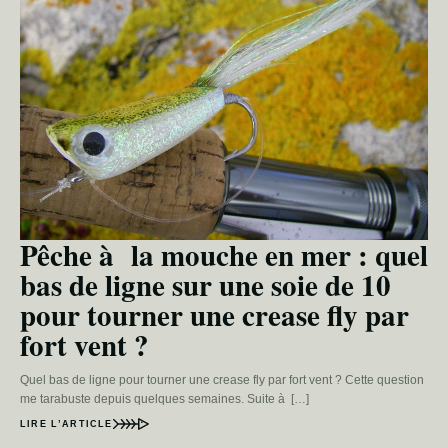
Pêche à la mouche en mer : quel
bas de ligne sur une soie de 10
pour tourner une crease fly par
fort vent ?
Quel bas de ligne pour tourner une crease fly par fort vent ? Cette question
me tarabuste depuis quelques semaines. Suite à […]
LIRE L’ARTICLE