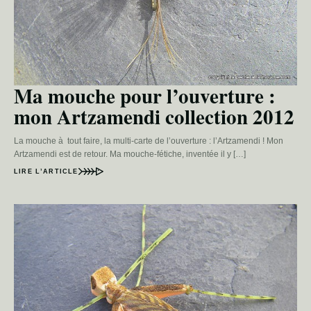
Ma mouche pour l’ouverture :
mon Artzamendi collection 2012
La mouche à tout faire, la multi-carte de l’ouverture : l’Artzamendi ! Mon
Artzamendi est de retour. Ma mouche-fétiche, inventée il y […]
LIRE L’ARTICLE