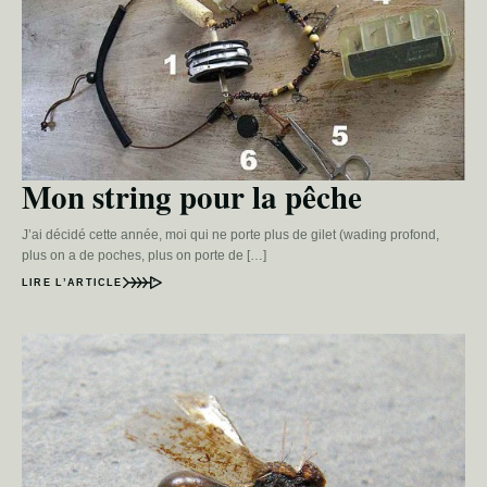
Mon string pour la pêche
J’ai décidé cette année, moi qui ne porte plus de gilet (wading profond,
plus on a de poches, plus on porte de […]
LIRE L’ARTICLE