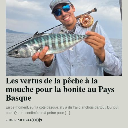
Les vertus de la pêche à la
mouche pour la bonite au Pays
Basque
En ce moment, sur la côte basque, il y a du frai d’anchois partout. Du tout
petit. Quatre centimètres à peine pour […]
LIRE L’ARTICLE