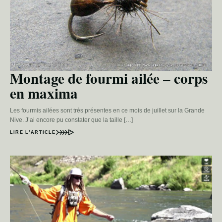
Montage de fourmi ailée – corps
en maxima
Les fourmis ailées sont très présentes en ce mois de juillet sur la Grande
Nive. J’ai encore pu constater que la taille […]
LIRE L’ARTICLE