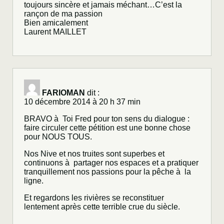
toujours sincère et jamais méchant…C’est la
rançon de ma passion
Bien amicalement
Laurent MAILLET
FARIOMAN
dit :
10 décembre 2014 à 20 h 37 min
BRAVO à Toi Fred pour ton sens du dialogue :
faire circuler cette pétition est une bonne chose
pour NOUS TOUS.
Nos Nive et nos truites sont superbes et
continuons à partager nos espaces et a pratiquer
tranquillement nos passions pour la pêche à la
ligne.
Et regardons les rivières se reconstituer
lentement après cette terrible crue du siècle.