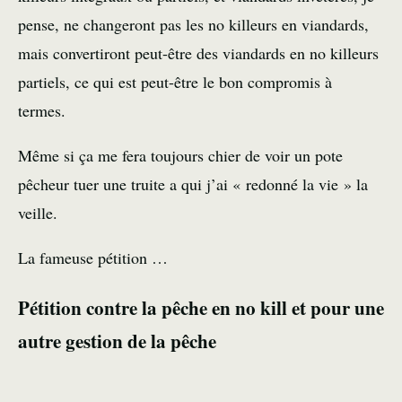
pense, ne changeront pas les no killeurs en viandards,
mais convertiront peut-être des viandards en no killeurs
partiels, ce qui est peut-être le bon compromis à
termes.
Même si ça me fera toujours chier de voir un pote
pêcheur tuer une truite a qui j’ai « redonné la vie » la
veille.
La fameuse pétition …
Pétition contre la pêche en no kill et pour une
autre gestion de la pêche