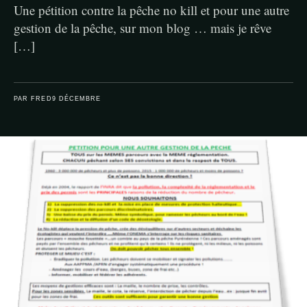
Une pétition contre la pêche no kill et pour une autre
gestion de la pêche, sur mon blog … mais je rêve
[…]
PAR FRED
9 DÉCEMBRE