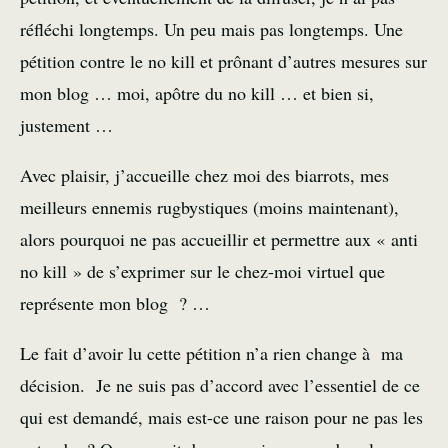
réfléchi longtemps. Un peu mais pas longtemps. Une
pétition contre le no kill et prônant d’autres mesures sur
mon blog … moi, apôtre du no kill … et bien si,
justement …
Avec plaisir, j’accueille chez moi des biarrots, mes
meilleurs ennemis rugbystiques (moins maintenant),
alors pourquoi ne pas accueillir et permettre aux « anti
no kill » de s’exprimer sur le chez-moi virtuel que
représente mon blog ? …
Le fait d’avoir lu cette pétition n’a rien change à ma
décision. Je ne suis pas d’accord avec l’essentiel de ce
qui est demandé, mais est-ce une raison pour ne pas les