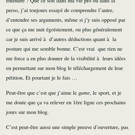
entendre ? Que ce soit dans ma vie pro ou dans la
perso, j’ai toujours essayé de comprendre l’autre,
d’entendre ses arguments, même si j’y suis opposé par
ce que ça me nuit égoïstement, ou plus généralement
car je suis arrivé à d’autres déductions quant à la
posture qui me semble bonne. C’est vrai que rien ne
me force a en plus donner de la visibilité à leurs idées
en permettant sur mon blog le téléchargement de leur
pétition. Et pourtant je le fais …
Peut-être que c’est que j’aime le
game
, le sport, et je
me doute que ça va relever en 1ère ligne ces prochains
jours sur mon blog.
C’est peut-être aussi une simple preuve d’ouverture, pas