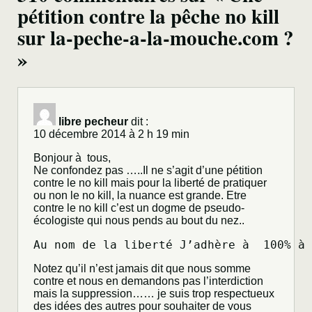
pétition contre la pêche no kill
sur la-peche-a-la-mouche.com ?
»
libre pecheur
dit :
10 décembre 2014 à 2 h 19 min
Bonjour à tous,
Ne confondez pas …..Il ne s’agit d’une pétition
contre le no kill mais pour la liberté de pratiquer
ou non le no kill, la nuance est grande. Etre
contre le no kill c’est un dogme de pseudo-
écologiste qui nous pends au bout du nez..
Au nom de la liberté J’adhère à  100% à 
Notez qu’il n’est jamais dit que nous somme
contre et nous en demandons pas l’interdiction
mais la suppression…… je suis trop respectueux
des idées des autres pour souhaiter de vous