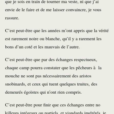
que je sois en train de tourner ma veste, ni que j’ai
envie de le faire et de me laisser convaincre, je vous
rassure.
C’est peut-être que les années m’ont appris que la vérité
est rarement noire ou blanche, qu’il y a rarement les
bons d’un coté et les mauvais de l’autre.
C’est peut-être que par des échanges respectueux,
chaque camp pourra constater que les pêcheurs à la
mouche ne sont pas nécessairement des aristos
snobinards, et ceux qui tuent quelques truites, des
demeurés égoïstes qui n’ont rien compris.
C’est peut-être pour finir que ces échanges entre no
killeurs intégraux ou partiels, et viandards invétérés, je