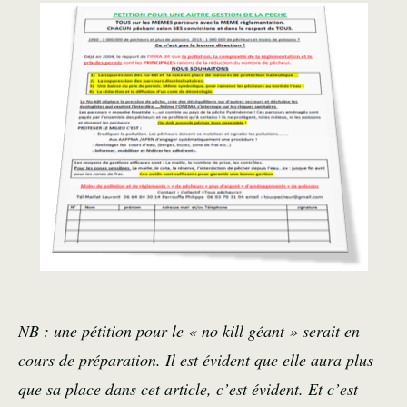
NB : une pétition pour le « no kill géant » serait en
cours de préparation. Il est évident que elle aura plus
que sa place dans cet article, c’est évident. Et c’est