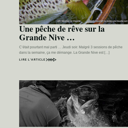
Une pêche de rêve sur la
Grande Nive …
C’était pourtant mal parti … Jeudi soir. Malgré 3 sessions de pêche
dans la semaine, ça me démange. La Grande Nive est […]
LIRE L’ARTICLE