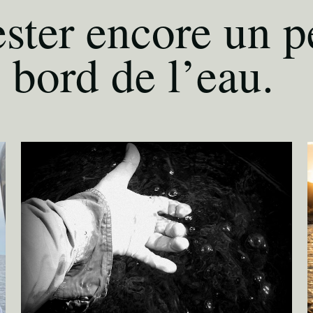
ster encore un p
 bord de l’eau.