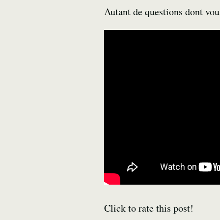
Autant de questions dont vou
Click to rate this post!