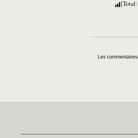
[Total
Les commentaires 