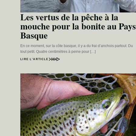
Les vertus de la pêche à la
mouche pour la bonite au Pays
Basque
En ce moment, sur la côte basque, il y a du frai d’anchois partout. Du
tout petit. Quatre centimètres à peine pour […]
LIRE L’ARTICLE