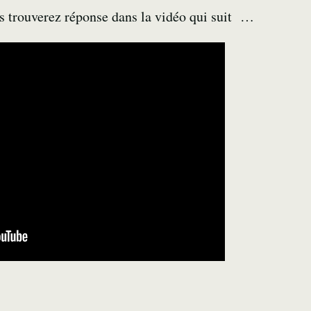
s trouverez réponse dans la vidéo qui suit …