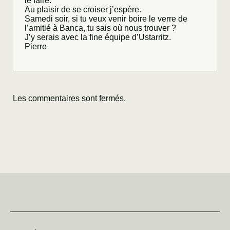
le faire.
Au plaisir de se croiser j’espère.
Samedi soir, si tu veux venir boire le verre de
l’amitié à Banca, tu sais où nous trouver ?
J’y serais avec la fine équipe d’Ustarritz.
Pierre
Les commentaires sont fermés.