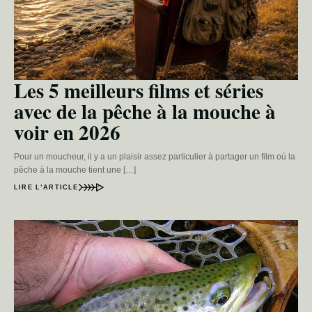
Les 5 meilleurs films et séries
avec de la pêche à la mouche à
voir en 2026
Pour un moucheur, il y a un plaisir assez particulier à partager un film où la
pêche à la mouche tient une […]
LIRE L’ARTICLE