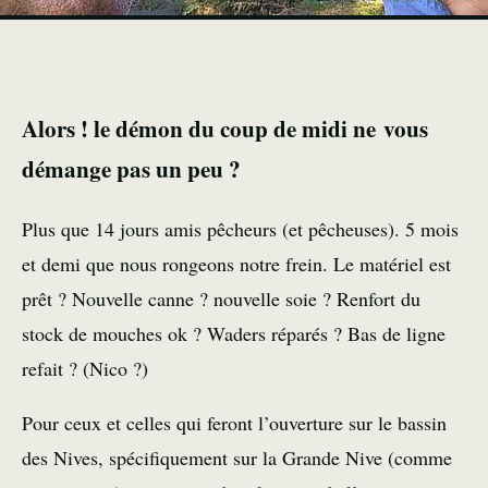
Alors ! le démon du coup de midi ne vous
démange pas un peu ?
Plus que 14 jours amis pêcheurs (et pêcheuses). 5 mois
et demi que nous rongeons notre frein. Le matériel est
prêt ? Nouvelle canne ? nouvelle soie ? Renfort du
stock de mouches ok ? Waders réparés ? Bas de ligne
refait ? (Nico ?)
Pour ceux et celles qui feront l’ouverture sur le bassin
des Nives, spécifiquement sur la Grande Nive (comme