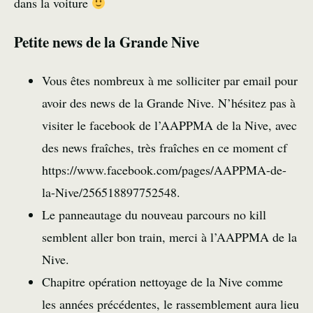
dans la voiture
Petite news de la Grande Nive
Vous êtes nombreux à me solliciter par email pour
avoir des news de la Grande Nive. N’hésitez pas à
visiter le facebook de l’AAPPMA de la Nive, avec
des news fraîches, très fraîches en ce moment cf
https://www.facebook.com/pages/AAPPMA-de-
la-Nive/256518897752548.
Le panneautage du nouveau parcours no kill
semblent aller bon train, merci à l’AAPPMA de la
Nive.
Chapitre opération nettoyage de la Nive comme
les années précédentes, le rassemblement aura lieu