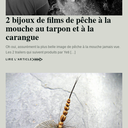
2 bijoux de films de pêche à la
mouche au tarpon et à la
carangue
Oh oui, assurément la plus belle image de pêche à la mouche jamais vue.
Les 2 trailers qui suivent produits par Yeti […]
LIRE L’ARTICLE