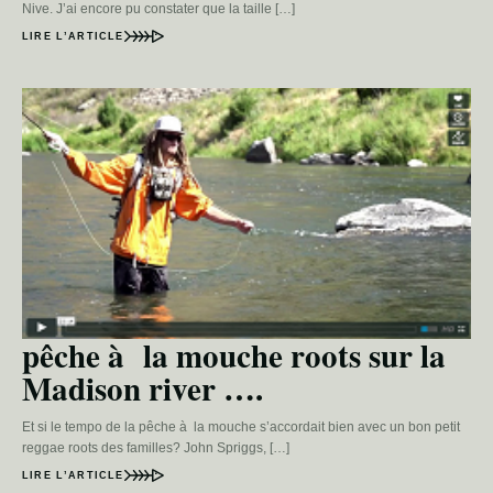
Nive. J’ai encore pu constater que la taille […]
LIRE L’ARTICLE
pêche à la mouche roots sur la
Madison river ….
Et si le tempo de la pêche à la mouche s’accordait bien avec un bon petit
reggae roots des familles? John Spriggs, […]
LIRE L’ARTICLE