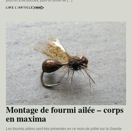
plus on a de poches, plus on porte de […]
LIRE L’ARTICLE
Montage de fourmi ailée – corps
en maxima
Les fourmis ailées sont très présentes en ce mois de juillet sur la Grande