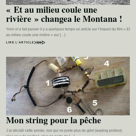
« Et au milieu coule une
rivière » changea le Montana !
Yvon m’a fait passer il y a quelques temps un article sur l’impact du film « Et
au milieu coule une rivière » sur […]
LIRE L’ARTICLE
Mon string pour la pêche
J’ai décidé cette année, moi qui ne porte plus de gilet (wading profond,