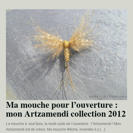
Ma mouche pour l’ouverture :
mon Artzamendi collection 2012
La mouche à tout faire, la multi-carte de l’ouverture : l’Artzamendi ! Mon
Artzamendi est de retour. Ma mouche-fétiche, inventée il y […]