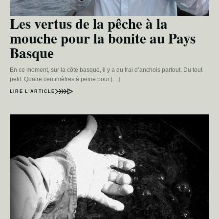
Les vertus de la pêche à la
mouche pour la bonite au Pays
Basque
En ce moment, sur la côte basque, il y a du frai d’anchois partout. Du tout
petit. Quatre centimètres à peine pour […]
LIRE L’ARTICLE