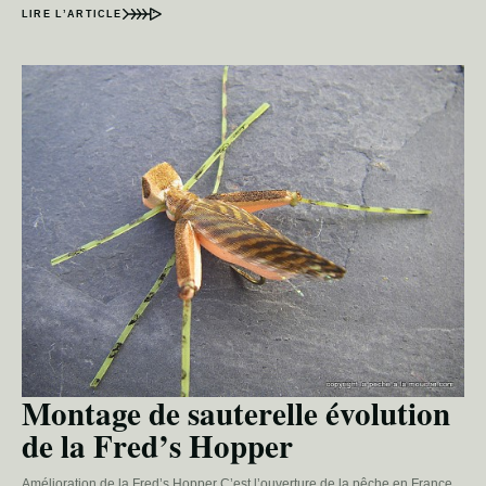
LIRE L’ARTICLE
Montage de sauterelle évolution
de la Fred’s Hopper
Amélioration de la Fred’s Hopper C’est l’ouverture de la pêche en France