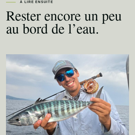
À LIRE ENSUITE
Rester encore un peu
au bord de l’eau.