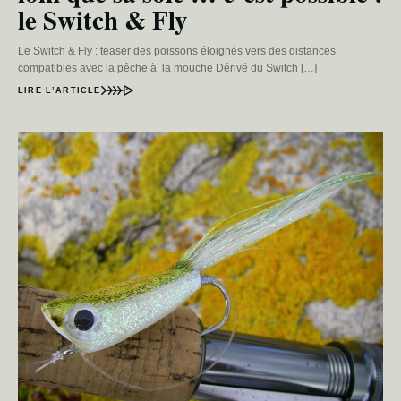
le Switch & Fly
Le Switch & Fly : teaser des poissons éloignés vers des distances
compatibles avec la pêche à la mouche Dérivé du Switch […]
LIRE L’ARTICLE