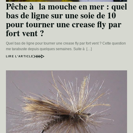
Pêche à la mouche en mer : quel
bas de ligne sur une soie de 10
pour tourner une crease fly par
fort vent ?
Quel bas de ligne pour tourner une crease fly par fort vent ? Cette question
me tarabuste depuis quelques semaines. Suite à […]
LIRE L’ARTICLE