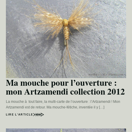
Ma mouche pour l’ouverture :
mon Artzamendi collection 2012
La mouche à tout faire, la multi-carte de l’ouverture : l’Artzamendi ! Mon
Artzamendi est de retour. Ma mouche-fétiche, inventée il y […]
LIRE L’ARTICLE