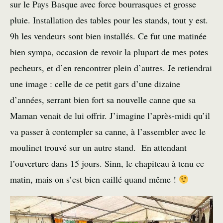
sur le Pays Basque avec force bourrasques et grosse
pluie. Installation des tables pour les stands, tout y est.
9h les vendeurs sont bien installés. Ce fut une matinée
bien sympa, occasion de revoir la plupart de mes potes
pecheurs, et d’en rencontrer plein d’autres. Je retiendrai
une image : celle de ce petit gars d’une dizaine
d’années, serrant bien fort sa nouvelle canne que sa
Maman venait de lui offrir. J’imagine l’après-midi qu’il
va passer à contempler sa canne, à l’assembler avec le
moulinet trouvé sur un autre stand. En attendant
l’ouverture dans 15 jours. Sinn, le chapiteau à tenu ce
matin, mais on s’est bien caillé quand même !