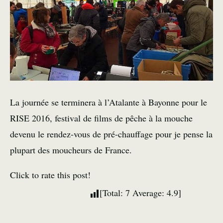
La journée se terminera à l’Atalante à Bayonne pour le
RISE 2016, festival de films de pêche à la mouche
devenu le rendez-vous de pré-chauffage pour je pense la
plupart des moucheurs de France.
Click to rate this post!
[Total:
7
Average:
4.9
]