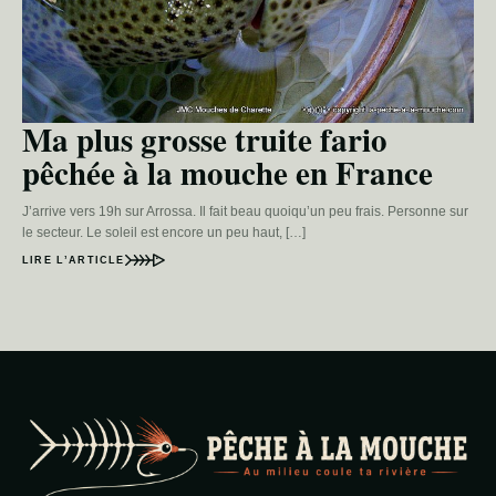
Ma plus grosse truite fario
pêchée à la mouche en France
J’arrive vers 19h sur Arrossa. Il fait beau quoiqu’un peu frais. Personne sur
le secteur. Le soleil est encore un peu haut, […]
LIRE L’ARTICLE