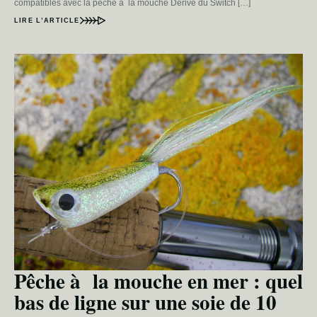
compatibles avec la pêche à la mouche Dérivé du Switch […]
LIRE L’ARTICLE
Pêche à la mouche en mer : quel
bas de ligne sur une soie de 10