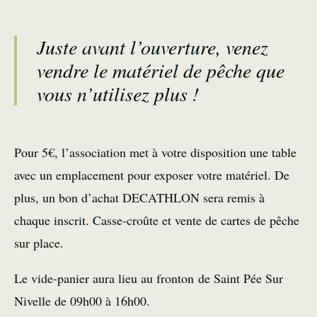
Juste avant l’ouverture, venez
vendre le matériel de pêche que
vous n’utilisez plus !
Pour 5€, l’association met à votre disposition une table
avec un emplacement pour exposer votre matériel. De
plus, un bon d’achat DECATHLON sera remis à
chaque inscrit. Casse-croûte et vente de cartes de pêche
sur place.
Le vide-panier aura lieu au fronton de Saint Pée Sur
Nivelle de 09h00 à 16h00.