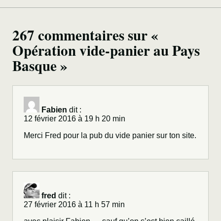
267 commentaires sur «
Opération vide-panier au Pays
Basque »
Fabien
dit :
12 février 2016 à 19 h 20 min
Merci Fred pour la pub du vide panier sur ton site.
fred
dit :
27 février 2016 à 11 h 57 min