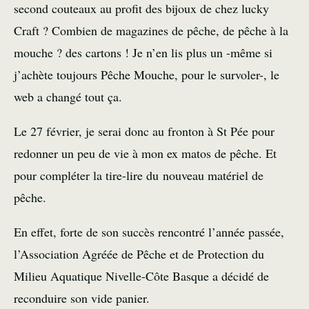
second couteaux au profit des bijoux de chez lucky
Craft ? Combien de magazines de pêche, de pêche à la
mouche ? des cartons ! Je n’en lis plus un -même si
j’achète toujours Pêche Mouche, pour le survoler-, le
web a changé tout ça.
Le 27 février, je serai donc au fronton à St Pée pour
redonner un peu de vie à mon ex matos de pêche. Et
pour compléter la tire-lire du nouveau matériel de
pêche.
En effet, forte de son succès rencontré l’année passée,
l’Association Agréée de Pêche et de Protection du
Milieu Aquatique Nivelle-Côte Basque a décidé de
reconduire son vide panier.