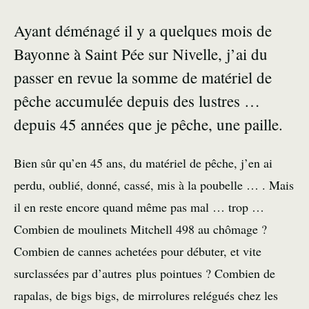
Ayant déménagé il y a quelques mois de
Bayonne à Saint Pée sur Nivelle, j’ai du
passer en revue la somme de matériel de
pêche accumulée depuis des lustres …
depuis 45 années que je pêche, une paille.
Bien sûr qu’en 45 ans, du matériel de pêche, j’en ai
perdu, oublié, donné, cassé, mis à la poubelle … . Mais
il en reste encore quand même pas mal … trop …
Combien de moulinets Mitchell 498 au chômage ?
Combien de cannes achetées pour débuter, et vite
surclassées par d’autres plus pointues ? Combien de
rapalas, de bigs bigs, de mirrolures relégués chez les