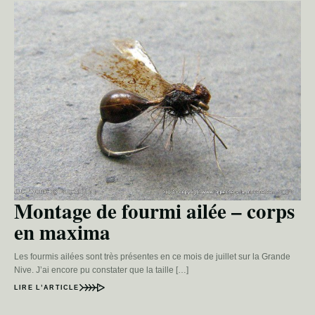
Montage de fourmi ailée – corps
en maxima
Les fourmis ailées sont très présentes en ce mois de juillet sur la Grande
Nive. J’ai encore pu constater que la taille […]
LIRE L’ARTICLE