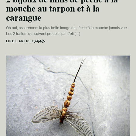
mouche au tarpon et à la
carangue
Oh oui, assurément la plus belle image de pêche à la mouche jamais vue.
Les 2 trailers qui suivent produits par Yeti […]
LIRE L’ARTICLE