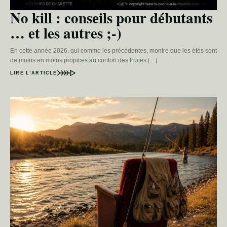
No kill : conseils pour débutants
… et les autres ;-)
En cette année 2026, qui comme les précédentes, montre que les étés sont
de moins en moins propices au confort des truites […]
LIRE L’ARTICLE