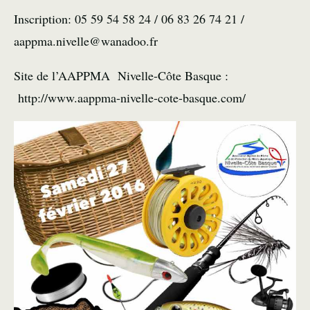
Inscription: 05 59 54 58 24 / 06 83 26 74 21 /
aappma.nivelle@wanadoo.fr
Site de l’AAPPMA Nivelle-Côte Basque :
http://www.aappma-nivelle-cote-basque.com/