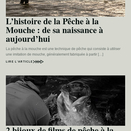
L’histoire de la Pêche à la
Mouche : de sa naissance à
aujourd’hui
La pêche à la mouche est une technique de pêche qui consiste à utiliser
une imitation de mouche, généralement fabriquée à partir […]
LIRE L’ARTICLE
2 bijoux de films de pêche à la