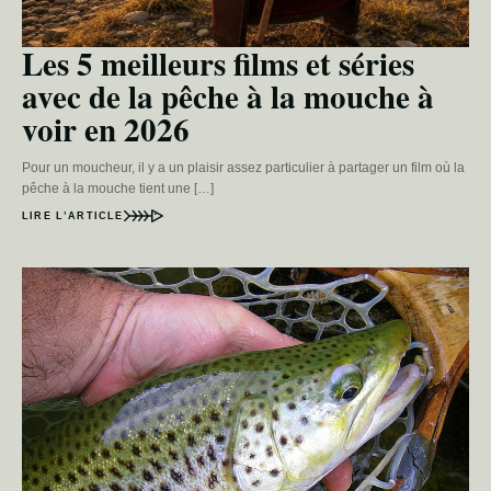
Les 5 meilleurs films et séries
avec de la pêche à la mouche à
voir en 2026
Pour un moucheur, il y a un plaisir assez particulier à partager un film où la
pêche à la mouche tient une […]
LIRE L’ARTICLE