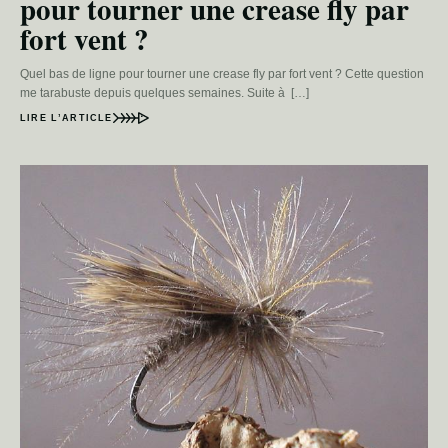
pour tourner une crease fly par
fort vent ?
Quel bas de ligne pour tourner une crease fly par fort vent ? Cette question
me tarabuste depuis quelques semaines. Suite à […]
LIRE L’ARTICLE