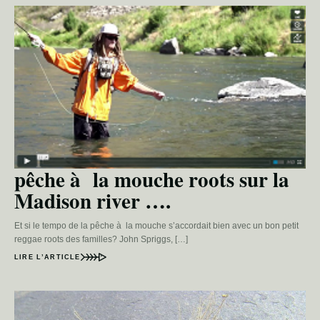
pêche à la mouche roots sur la
Madison river ….
Et si le tempo de la pêche à la mouche s’accordait bien avec un bon petit
reggae roots des familles? John Spriggs, […]
LIRE L’ARTICLE