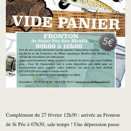
Complément du 27 février 12h30 : arrivée au Fronton
de St Pée à 07h30, sale temps ! Une dépression passe