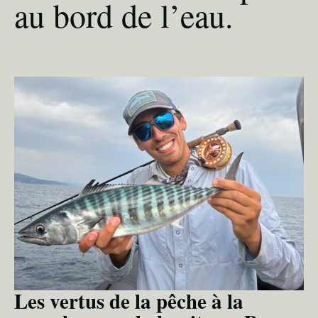
au bord de l’eau.
Les vertus de la pêche à la