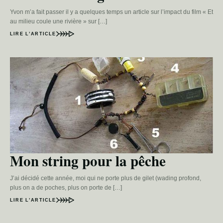
Yvon m’a fait passer il y a quelques temps un article sur l’impact du film « Et
au milieu coule une rivière » sur […]
LIRE L’ARTICLE
Mon string pour la pêche
J’ai décidé cette année, moi qui ne porte plus de gilet (wading profond,
plus on a de poches, plus on porte de […]
LIRE L’ARTICLE