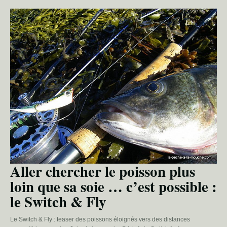
Aller chercher le poisson plus
loin que sa soie … c’est possible :
le Switch & Fly
Le Switch & Fly : teaser des poissons éloignés vers des distances