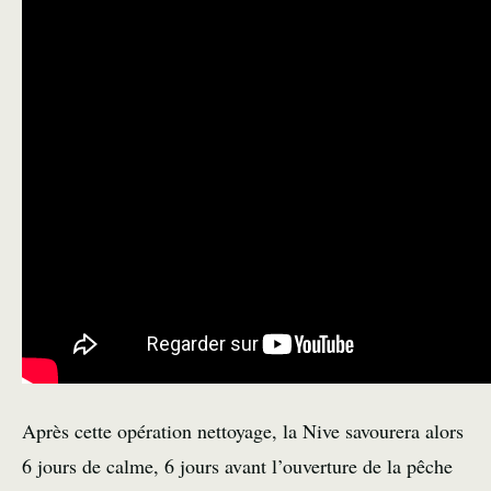
Après cette opération nettoyage, la Nive savourera alors
6 jours de calme, 6 jours avant l’ouverture de la pêche