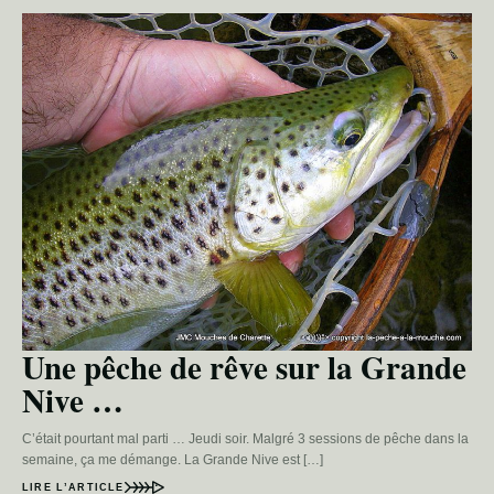
Une pêche de rêve sur la Grande
Nive …
C’était pourtant mal parti … Jeudi soir. Malgré 3 sessions de pêche dans la
semaine, ça me démange. La Grande Nive est […]
LIRE L’ARTICLE