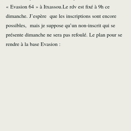
« Evasion 64 » à Itxassou.Le rdv est fixé à 9h ce
dimanche. J’espère que les inscriptions sont encore
possibles, mais je suppose qu’un non-inscrit qui se
présente dimanche ne sera pas refoulé. Le plan pour se
rendre à la base Evasion :