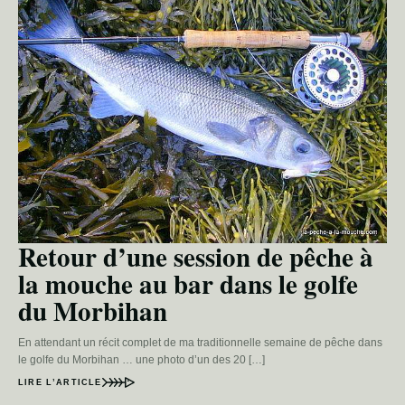
Retour d’une session de pêche à
la mouche au bar dans le golfe
du Morbihan
En attendant un récit complet de ma traditionnelle semaine de pêche dans
le golfe du Morbihan … une photo d’un des 20 […]
LIRE L’ARTICLE