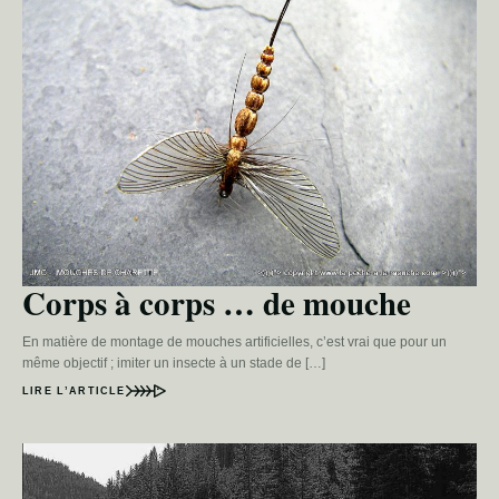
Corps à corps … de mouche
En matière de montage de mouches artificielles, c’est vrai que pour un
même objectif ; imiter un insecte à un stade de […]
LIRE L’ARTICLE