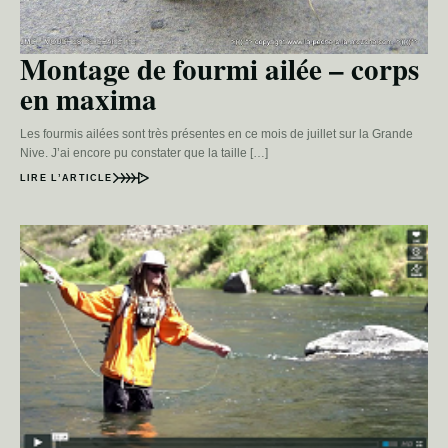
Montage de fourmi ailée – corps
en maxima
Les fourmis ailées sont très présentes en ce mois de juillet sur la Grande
Nive. J’ai encore pu constater que la taille […]
LIRE L’ARTICLE