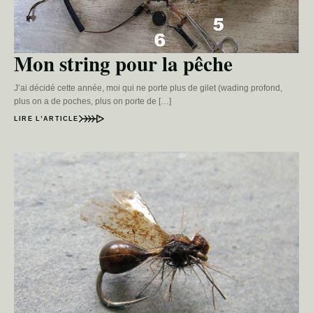
Mon string pour la pêche
J’ai décidé cette année, moi qui ne porte plus de gilet (wading profond,
plus on a de poches, plus on porte de […]
LIRE L’ARTICLE