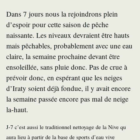
Dans 7 jours nous la rejoindrons plein
d’espoir pour cette saison de pêche
naissante. Les niveaux devraient être hauts
mais pêchables, probablement avec une eau
claire, la semaine prochaine devant être
ensoleillée, sans pluie donc. Pas de crue à
prévoir donc, en espérant que les neiges
d’Iraty soient déjà fondue, il y avait encore
la semaine passée encore pas mal de neige
la-haut.
J-7 c’est aussi le traditionnel nettoyage de la Nive qu
aura lieu à partir de la base de sports d’eau vive