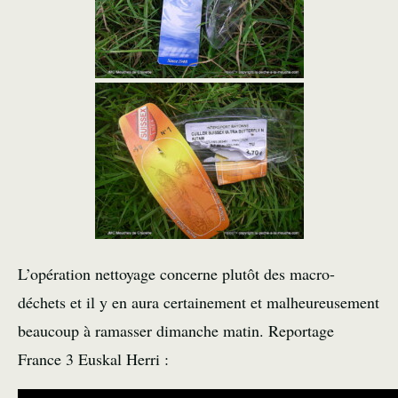
L’opération nettoyage concerne plutôt des macro-
déchets et il y en aura certainement et malheureusement
beaucoup à ramasser dimanche matin. Reportage
France 3 Euskal Herri :