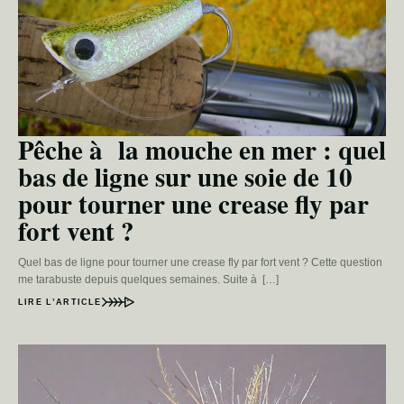
Pêche à la mouche en mer : quel
bas de ligne sur une soie de 10
pour tourner une crease fly par
fort vent ?
Quel bas de ligne pour tourner une crease fly par fort vent ? Cette question
me tarabuste depuis quelques semaines. Suite à […]
LIRE L’ARTICLE