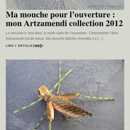
Ma mouche pour l’ouverture :
mon Artzamendi collection 2012
La mouche à tout faire, la multi-carte de l’ouverture : l’Artzamendi ! Mon
Artzamendi est de retour. Ma mouche-fétiche, inventée il y […]
LIRE L’ARTICLE