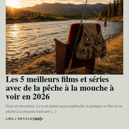
Les 5 meilleurs films et séries
avec de la pêche à la mouche à
voir en 2026
Pour un moucheur, il y a un plaisir assez particulier à partager un film où la
pêche à la mouche tient une […]
LIRE L’ARTICLE