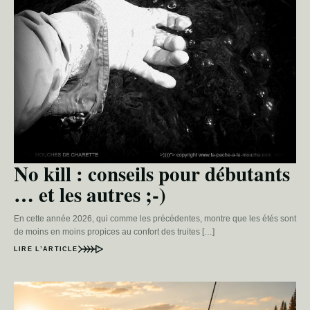
No kill : conseils pour débutants
… et les autres ;-)
En cette année 2026, qui comme les précédentes, montre que les étés sont
de moins en moins propices au confort des truites […]
LIRE L’ARTICLE