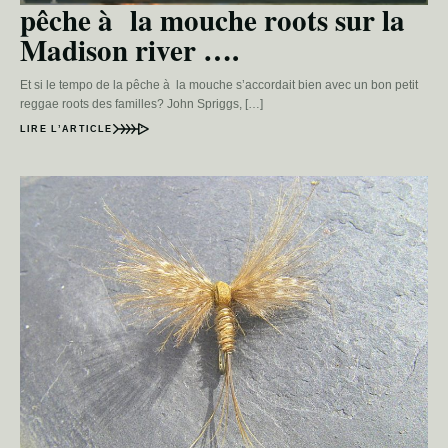
pêche à la mouche roots sur la
Madison river ….
Et si le tempo de la pêche à la mouche s’accordait bien avec un bon petit
reggae roots des familles? John Spriggs, […]
LIRE L’ARTICLE