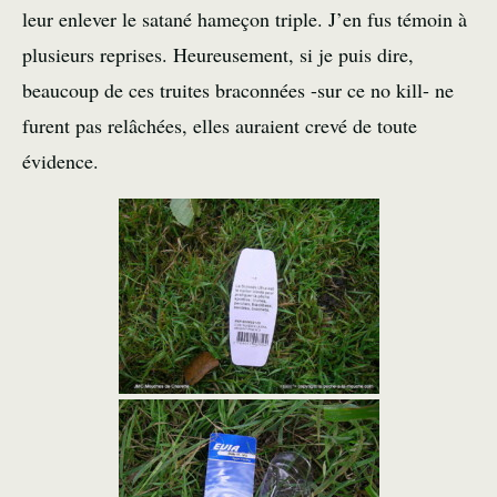
leur enlever le satané hameçon triple. J’en fus témoin à
plusieurs reprises. Heureusement, si je puis dire,
beaucoup de ces truites braconnées -sur ce no kill- ne
furent pas relâchées, elles auraient crevé de toute
évidence.