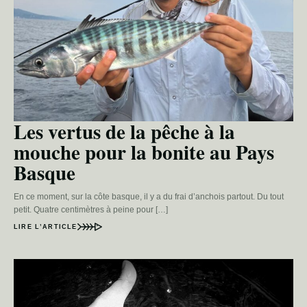
Les vertus de la pêche à la
mouche pour la bonite au Pays
Basque
En ce moment, sur la côte basque, il y a du frai d’anchois partout. Du tout
petit. Quatre centimètres à peine pour […]
LIRE L’ARTICLE