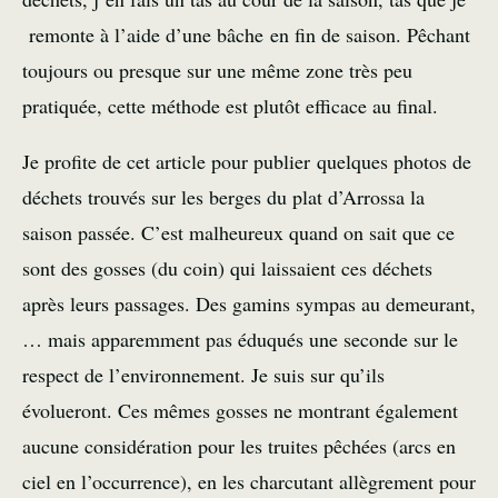
remonte à l’aide d’une bâche en fin de saison. Pêchant
toujours ou presque sur une même zone très peu
pratiquée, cette méthode est plutôt efficace au final.
Je profite de cet article pour publier quelques photos de
déchets trouvés sur les berges du plat d’Arrossa la
saison passée. C’est malheureux quand on sait que ce
sont des gosses (du coin) qui laissaient ces déchets
après leurs passages. Des gamins sympas au demeurant,
… mais apparemment pas éduqués une seconde sur le
respect de l’environnement. Je suis sur qu’ils
évolueront. Ces mêmes gosses ne montrant également
aucune considération pour les truites pêchées (arcs en
ciel en l’occurrence), en les charcutant allègrement pour