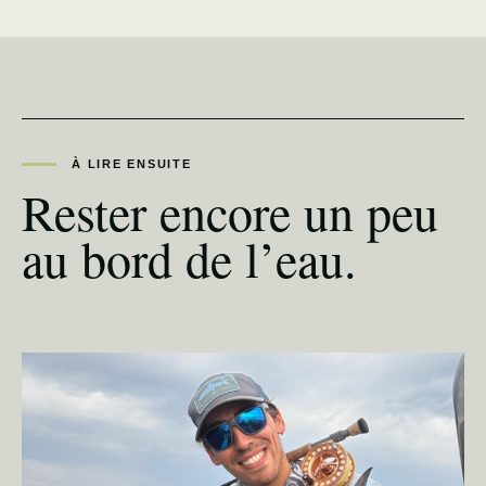
À LIRE ENSUITE
Rester encore un peu
au bord de l’eau.