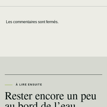
Les commentaires sont fermés.
À LIRE ENSUITE
Rester encore un peu
au bord de l’eau.