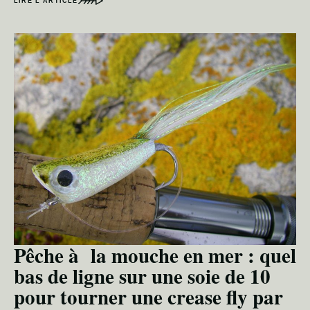
LIRE L’ARTICLE
Pêche à la mouche en mer : quel
bas de ligne sur une soie de 10
pour tourner une crease fly par