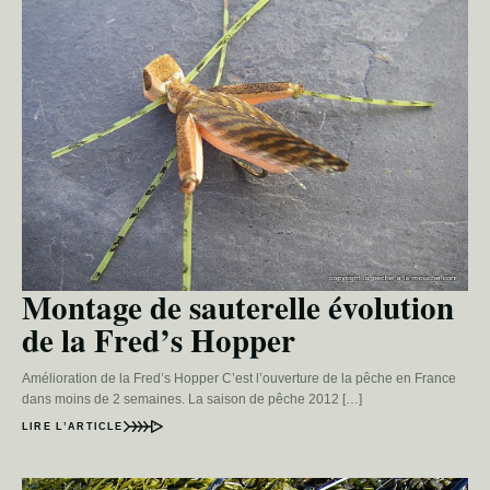
Montage de sauterelle évolution
de la Fred’s Hopper
Amélioration de la Fred’s Hopper C’est l’ouverture de la pêche en France
dans moins de 2 semaines. La saison de pêche 2012 […]
LIRE L’ARTICLE