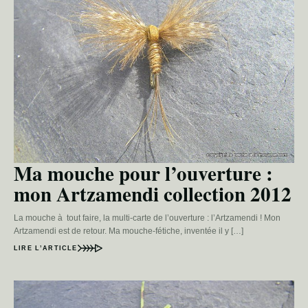
Ma mouche pour l’ouverture :
mon Artzamendi collection 2012
La mouche à tout faire, la multi-carte de l’ouverture : l’Artzamendi ! Mon
Artzamendi est de retour. Ma mouche-fétiche, inventée il y […]
LIRE L’ARTICLE