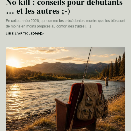
No kill : conseils pour débutants
… et les autres ;-)
En cette année 2026, qui comme les précédentes, montre que les étés sont
de moins en moins propices au confort des truites […]
LIRE L’ARTICLE