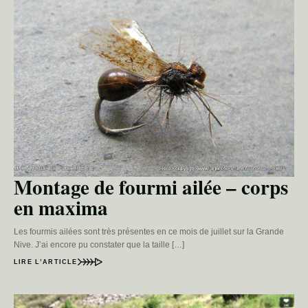
Montage de fourmi ailée – corps
en maxima
Les fourmis ailées sont très présentes en ce mois de juillet sur la Grande
Nive. J’ai encore pu constater que la taille […]
LIRE L’ARTICLE