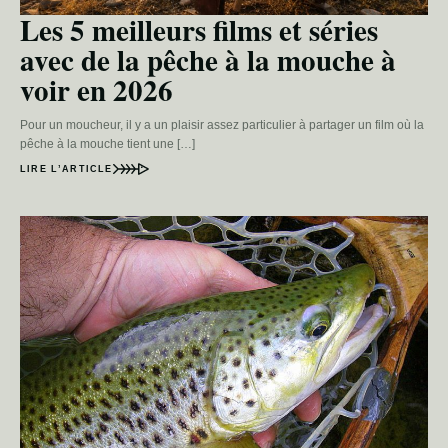
Les 5 meilleurs films et séries
avec de la pêche à la mouche à
voir en 2026
Pour un moucheur, il y a un plaisir assez particulier à partager un film où la
pêche à la mouche tient une […]
LIRE L’ARTICLE