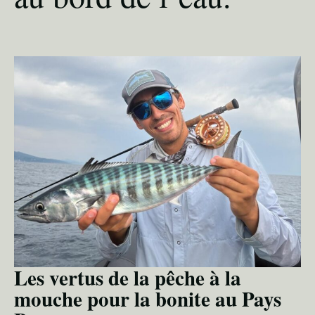
Les vertus de la pêche à la
mouche pour la bonite au Pays