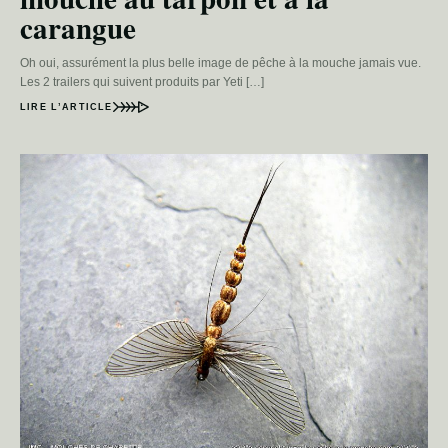
carangue
Oh oui, assurément la plus belle image de pêche à la mouche jamais vue.
Les 2 trailers qui suivent produits par Yeti […]
LIRE L’ARTICLE