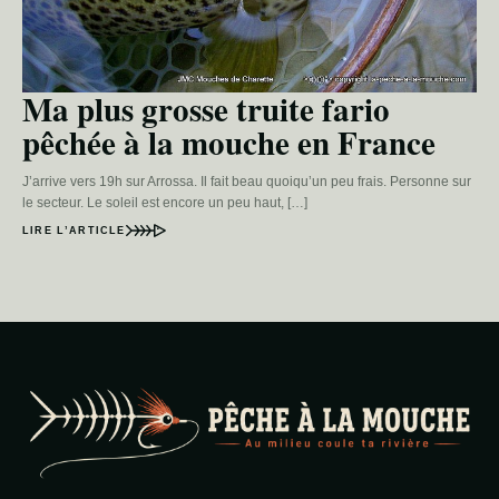
Ma plus grosse truite fario
pêchée à la mouche en France
J’arrive vers 19h sur Arrossa. Il fait beau quoiqu’un peu frais. Personne sur
le secteur. Le soleil est encore un peu haut, […]
LIRE L’ARTICLE