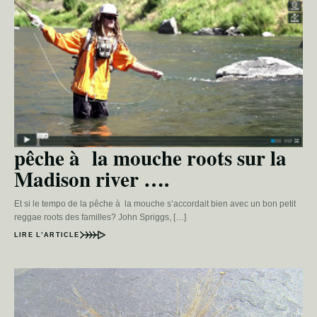
pêche à la mouche roots sur la
Madison river ….
Et si le tempo de la pêche à la mouche s’accordait bien avec un bon petit
reggae roots des familles? John Spriggs, […]
LIRE L’ARTICLE