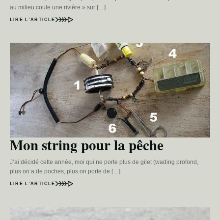
au milieu coule une rivière » sur […]
LIRE L’ARTICLE
Mon string pour la pêche
J’ai décidé cette année, moi qui ne porte plus de gilet (wading profond,
plus on a de poches, plus on porte de […]
LIRE L’ARTICLE