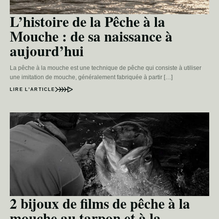
L’histoire de la Pêche à la
Mouche : de sa naissance à
aujourd’hui
La pêche à la mouche est une technique de pêche qui consiste à utiliser
une imitation de mouche, généralement fabriquée à partir […]
LIRE L’ARTICLE
2 bijoux de films de pêche à la
mouche au tarpon et à la