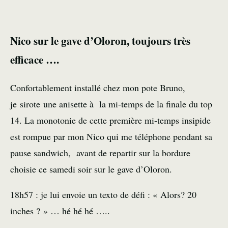
Nico sur le gave d’Oloron, toujours très
efficace ….
Confortablement installé chez mon pote Bruno,
je sirote une anisette à la mi-temps de la finale du top
14. La monotonie de cette première mi-temps insipide
est rompue par mon Nico qui me téléphone pendant sa
pause sandwich, avant de repartir sur la bordure
choisie ce samedi soir sur le gave d’Oloron.
18h57 : je lui envoie un texto de défi : « Alors? 20
inches ? » … hé hé hé …..