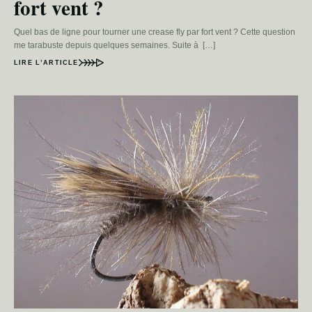
fort vent ?
Quel bas de ligne pour tourner une crease fly par fort vent ? Cette question
me tarabuste depuis quelques semaines. Suite à […]
LIRE L’ARTICLE