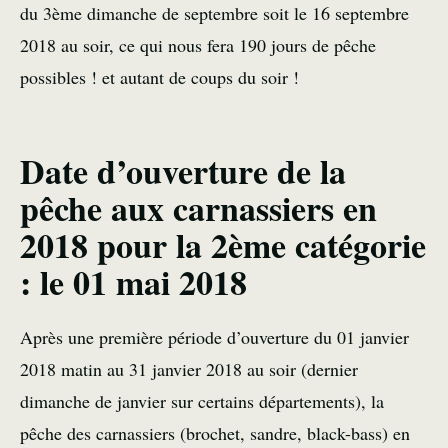
du 3ème dimanche de septembre soit le 16 septembre
2018 au soir, ce qui nous fera 190 jours de pêche
possibles ! et autant de coups du soir !
Date d’ouverture de la
pêche aux carnassiers en
2018 pour la 2ème catégorie
: le 01 mai 2018
Après une première période d’ouverture du 01 janvier
2018 matin au 31 janvier 2018 au soir (dernier
dimanche de janvier sur certains départements), la
pêche des carnassiers (brochet, sandre, black-bass) en