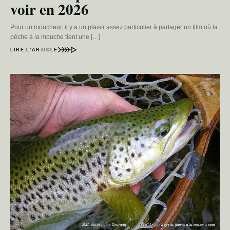
voir en 2026
Pour un moucheur, il y a un plaisir assez particulier à partager un film où la
pêche à la mouche tient une […]
LIRE L’ARTICLE