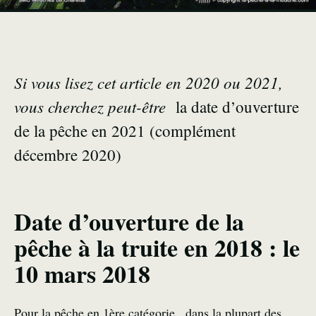
Si vous lisez cet article en 2020 ou 2021,
vous cherchez peut-être
la
date d’ouverture
de la pêche en 2021
(complément
décembre 2020)
Date d’ouverture de la
pêche à la truite en 2018 : le
10 mars 2018
Pour la pêche en 1ère catégorie , dans la plupart des