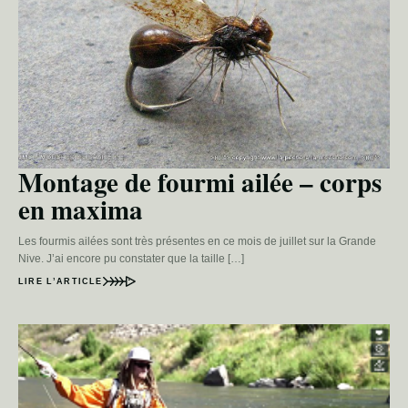
Montage de fourmi ailée – corps
en maxima
Les fourmis ailées sont très présentes en ce mois de juillet sur la Grande
Nive. J’ai encore pu constater que la taille […]
LIRE L’ARTICLE