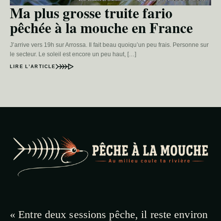
Ma plus grosse truite fario
pêchée à la mouche en France
J’arrive vers 19h sur Arrossa. Il fait beau quoiqu’un peu frais. Personne sur
le secteur. Le soleil est encore un peu haut, […]
LIRE L’ARTICLE
« Entre deux sessions pêche, il reste environ