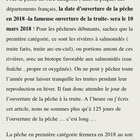
la date d’
ouverture de la pêche
départements français,
en 2018 -la fameuse ouverture de la truite- sera le 10
mars 2018
! Pour les pêcheurs débutants, sachez que la
première catégorie, ce sont les rivières à salmonidés (
truite fario, truite arc-en-ciel), ou portions amont de ces
rivières, avec un biotope favorable aux salmonidés (eau
fraîche , propre et oxygénée). On ne peut y pêcher toute
l’année pour laisser tranquille les truites pendant leur
reproduction en hiver. Il faut donc attendre le jour de
l’ouverture de la pêche à la truite. A l’heure ou j’écris
cet article, nous ne sommes plus qu’à 125 jours de
l’ouverture de la pêche … c’est long …
La pêche en première catégorie fermera en 2018 au soir