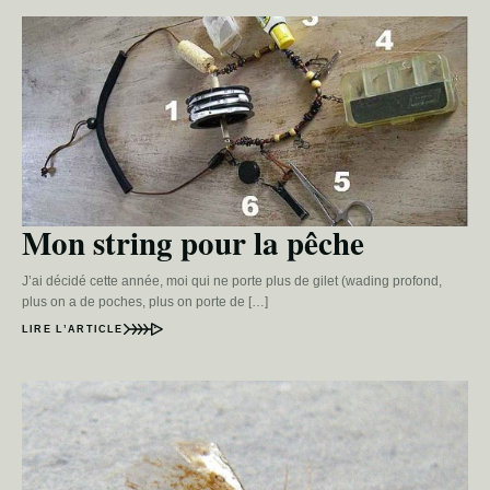
Mon string pour la pêche
J’ai décidé cette année, moi qui ne porte plus de gilet (wading profond,
plus on a de poches, plus on porte de […]
LIRE L’ARTICLE