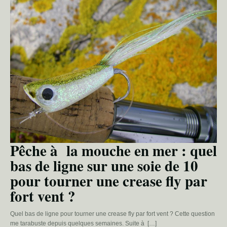
Pêche à la mouche en mer : quel
bas de ligne sur une soie de 10
pour tourner une crease fly par
fort vent ?
Quel bas de ligne pour tourner une crease fly par fort vent ? Cette question
me tarabuste depuis quelques semaines. Suite à […]