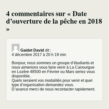
4 commentaires sur « Date
d’ouverture de la pêche en 2018
»
Gaidet David
dit :
4 décembre 2017 à 20 h 19 min
Bonjour, nous sommes un groupe d’étudiants et
nous aimerions vous faire venir à La Canourgue
en Lozère 48500 en Février ou Mars seriez vous
disponible.
Quels seraient vos modalités pour venir et quel
type d’organisation demandez vous.
D’avance merci de nous recontacter rapidement.