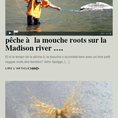
pêche à la mouche roots sur la
Madison river ….
Et si le tempo de la pêche à la mouche s’accordait bien avec un bon petit
reggae roots des familles? John Spriggs, […]
LIRE L’ARTICLE