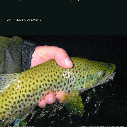
PAR FRED
5 NOVEMBRE