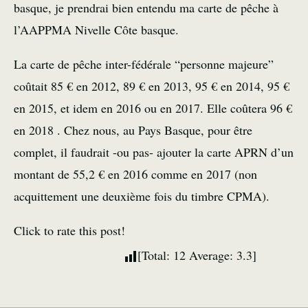
basque, je prendrai bien entendu ma carte de pêche à
l’AAPPMA Nivelle Côte basque.
La carte de pêche inter-fédérale “personne majeure”
coûtait 85 € en 2012, 89 € en 2013, 95 € en 2014, 95 €
en 2015, et idem en 2016 ou en 2017. Elle coûtera 96 €
en 2018 . Chez nous, au Pays Basque, pour être
complet, il faudrait -ou pas- ajouter la carte APRN d’un
montant de 55,2 € en 2016 comme en 2017 (non
acquittement une deuxième fois du timbre CPMA).
Click to rate this post!
[Total:
12
Average:
3.3
]