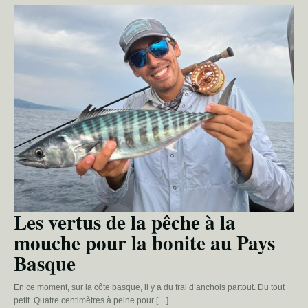
Les vertus de la pêche à la
mouche pour la bonite au Pays
Basque
En ce moment, sur la côte basque, il y a du frai d’anchois partout. Du tout
petit. Quatre centimètres à peine pour […]