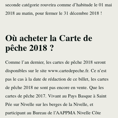
seconde catégorie rouvrira comme d’habitude le 01 mai
2018 au matin, pour fermer le 31 décembre 2018 !
Où acheter la Carte de
pêche 2018 ?
Comme l’an dernier, les cartes de pêche 2018 seront
disponibles sur le site www.cartedepeche.fr. Ce n’est
pas le cas à la date de rédaction de ce billet, les cartes
de pêche 2018 ne sont pas encore en vente. Que les
cartes de pêche 2017. Vivant au Pays Basque à Saint
Pée sur Nivelle sur les berges de la Nivelle, et
participant au Bureau de l’AAPPMA Nivelle Côte