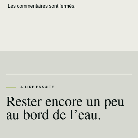
Les commentaires sont fermés.
À LIRE ENSUITE
Rester encore un peu
au bord de l’eau.