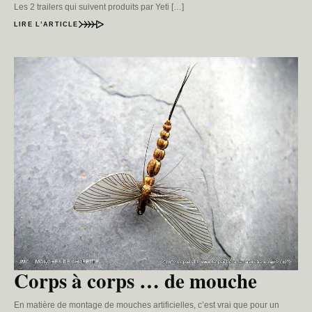
Les 2 trailers qui suivent produits par Yeti […]
LIRE L’ARTICLE
Corps à corps … de mouche
En matière de montage de mouches artificielles, c’est vrai que pour un