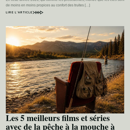
de moins en moins propices au confort des truites […]
LIRE L’ARTICLE
Les 5 meilleurs films et séries
avec de la pêche à la mouche à