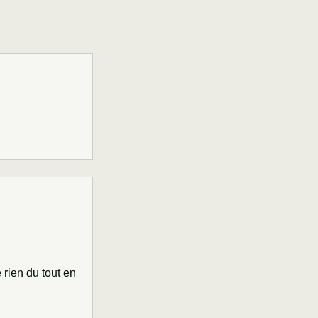
rien du tout en