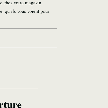
te chez votre magasin
e, qu’ils vous voient pour
rture