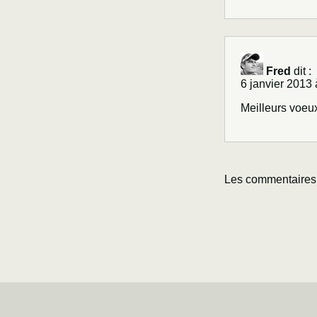
Fred
dit :
6 janvier 2013 
Meilleurs voeu
Les commentaires 