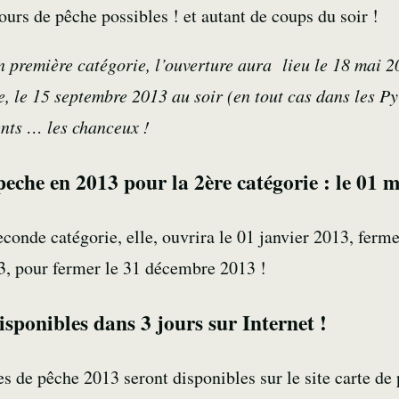
ours de pêche possibles ! et autant de coups du soir !
première catégorie, l’ouverture aura lieu le 18 mai 2
, le 15 septembre 2013 au soir (en tout cas dans les Py
nts … les chanceux !
peche en 2013 pour la 2ère catégorie : le 01 
econde catégorie, elle, ouvrira le 01 janvier 2013, ferme
3, pour fermer le 31 décembre 2013 !
isponibles dans 3 jours sur Internet !
s de pêche 2013 seront disponibles sur le site carte de