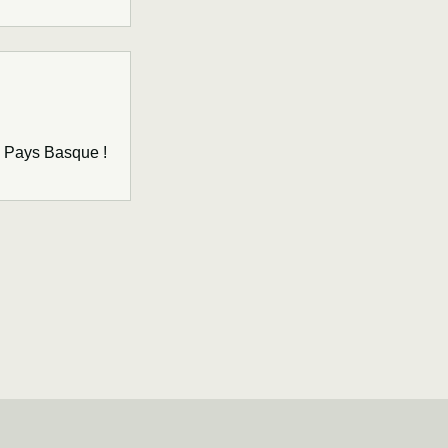
u Pays Basque !