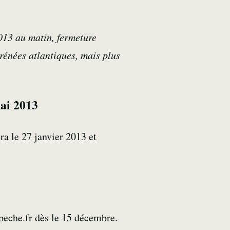
013 au matin, fermeture
rénées atlantiques, mais plus
mai 2013
ra le 27 janvier 2013 et
 peche.fr dès le 15 décembre.