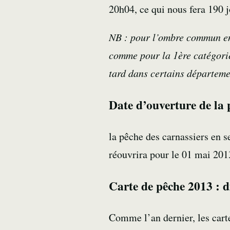
20h04, ce qui nous fera 190 j
NB : pour l’ombre commun en 
comme pour la 1ère catégorie
tard dans certains départeme
Date d’ouverture de la 
la pêche des carnassiers en s
réouvrira pour le 01 mai 201
Carte de pêche 2013 : d
Comme l’an dernier, les carte