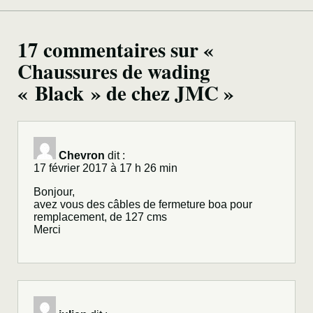
17 commentaires sur «
Chaussures de wading
« Black » de chez JMC »
Chevron
dit :
17 février 2017 à 17 h 26 min
Bonjour,
avez vous des câbles de fermeture boa pour
remplacement, de 127 cms
Merci