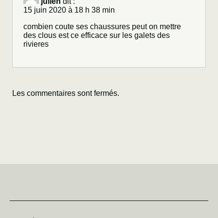
julien
dit :
15 juin 2020 à 18 h 38 min
combien coute ses chaussures peut on mettre
des clous est ce efficace sur les galets des
rivieres
Les commentaires sont fermés.