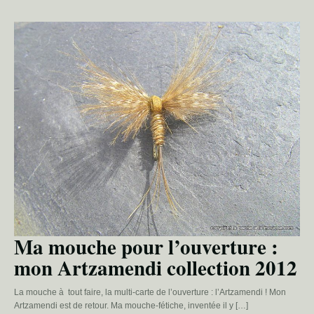
Ma mouche pour l’ouverture :
mon Artzamendi collection 2012
La mouche à tout faire, la multi-carte de l’ouverture : l’Artzamendi ! Mon
Artzamendi est de retour. Ma mouche-fétiche, inventée il y […]