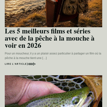
Les 5 meilleurs films et séries
avec de la pêche à la mouche à
voir en 2026
Pour un moucheur, il y a un plaisir assez particulier à partager un film où la
pêche à la mouche tient une […]
LIRE L’ARTICLE