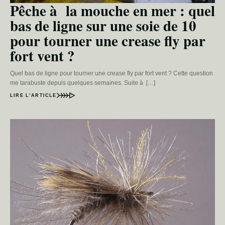
Pêche à la mouche en mer : quel
bas de ligne sur une soie de 10
pour tourner une crease fly par
fort vent ?
Quel bas de ligne pour tourner une crease fly par fort vent ? Cette question
me tarabuste depuis quelques semaines. Suite à […]
LIRE L’ARTICLE