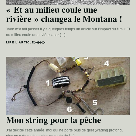
« Et au milieu coule une
rivière » changea le Montana !
Yvon m’a fait passer il y a quelques temps un article sur l’impact du film « Et
au milieu coule une rivière » sur […]
LIRE L’ARTICLE
Mon string pour la pêche
J’ai décidé cette année, moi qui ne porte plus de gilet (wading profond,