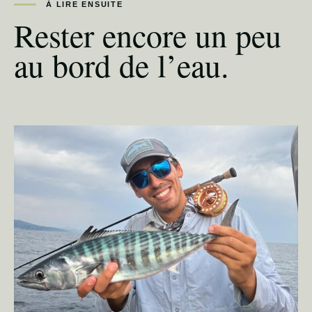
À LIRE ENSUITE
Rester encore un peu
au bord de l’eau.