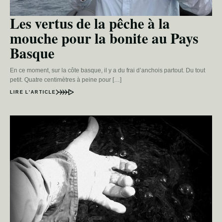
Les vertus de la pêche à la
mouche pour la bonite au Pays
Basque
En ce moment, sur la côte basque, il y a du frai d’anchois partout. Du tout
petit. Quatre centimètres à peine pour […]
LIRE L’ARTICLE