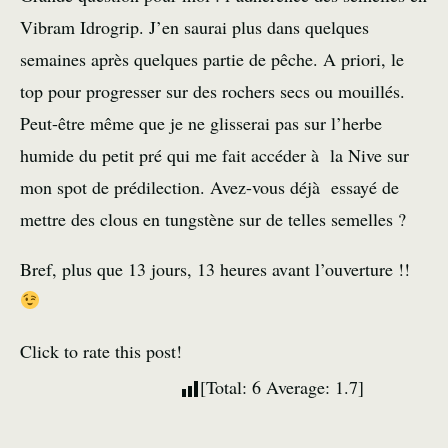
Vibram Idrogrip. J’en saurai plus dans quelques
semaines après quelques partie de pêche. A priori, le
top pour progresser sur des rochers secs ou mouillés.
Peut-être même que je ne glisserai pas sur l’herbe
humide du petit pré qui me fait accéder à la Nive sur
mon spot de prédilection. Avez-vous déjà essayé de
mettre des clous en tungstène sur de telles semelles ?
Bref, plus que 13 jours, 13 heures avant l’ouverture !!
Click to rate this post!
[Total:
6
Average:
1.7
]