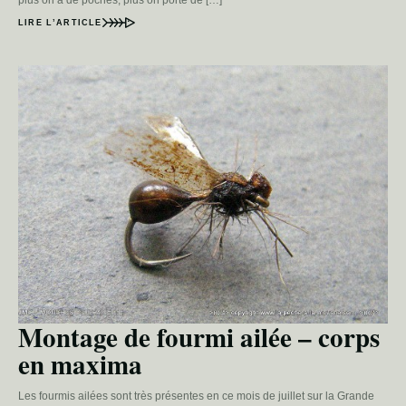
plus on a de poches, plus on porte de […]
LIRE L’ARTICLE
Montage de fourmi ailée – corps
en maxima
Les fourmis ailées sont très présentes en ce mois de juillet sur la Grande