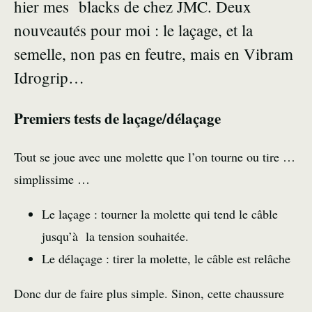
hier mes blacks de chez JMC. Deux
nouveautés pour moi : le laçage, et la
semelle, non pas en feutre, mais en Vibram
Idrogrip…
Premiers tests de laçage/délaçage
Tout se joue avec une molette que l’on tourne ou tire …
simplissime …
Le laçage : tourner la molette qui tend le câble
jusqu’à la tension souhaitée.
Le délaçage : tirer la molette, le câble est relâche
Donc dur de faire plus simple. Sinon, cette chaussure