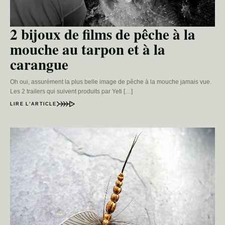
2 bijoux de films de pêche à la
mouche au tarpon et à la
carangue
Oh oui, assurément la plus belle image de pêche à la mouche jamais vue.
Les 2 trailers qui suivent produits par Yeti […]
LIRE L’ARTICLE