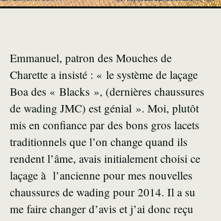
Emmanuel, patron des Mouches de
Charette a insisté : « le système de laçage
Boa des « Blacks », (dernières chaussures
de wading JMC) est génial ». Moi, plutôt
mis en confiance par des bons gros lacets
traditionnels que l’on change quand ils
rendent l’âme, avais initialement choisi ce
laçage à l’ancienne pour mes nouvelles
chaussures de wading pour 2014. Il a su
me faire changer d’avis et j’ai donc reçu