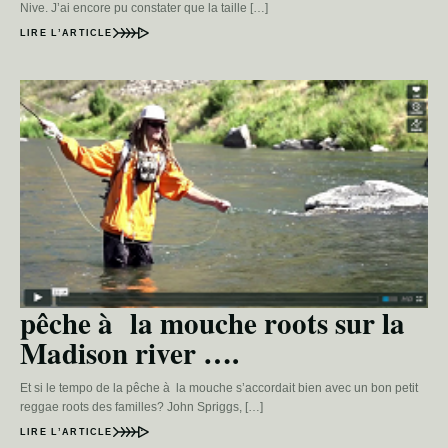
Nive. J’ai encore pu constater que la taille […]
LIRE L’ARTICLE
pêche à la mouche roots sur la
Madison river ….
Et si le tempo de la pêche à la mouche s’accordait bien avec un bon petit
reggae roots des familles? John Spriggs, […]
LIRE L’ARTICLE