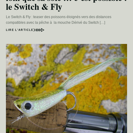
le Switch & Fly
Le Switch & Fly : teaser des poissons éloignés vers des distances
compatibles avec la pêche à la mouche Dérivé du Switch […]
LIRE L’ARTICLE