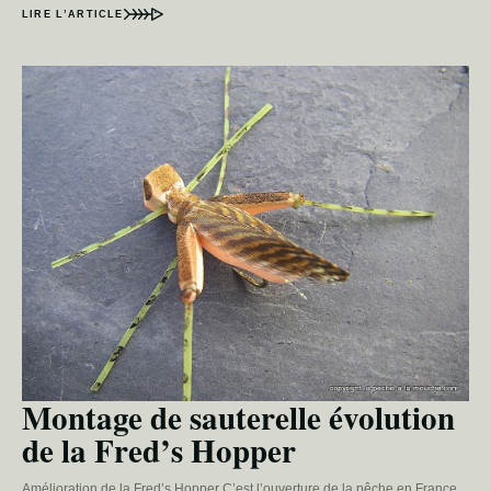
LIRE L’ARTICLE
Montage de sauterelle évolution
de la Fred’s Hopper
Amélioration de la Fred’s Hopper C’est l’ouverture de la pêche en France