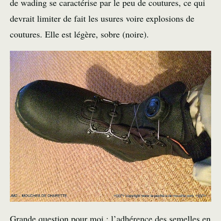
de wading se caractérise par le peu de coutures, ce qui
devrait limiter de fait les usures voire explosions de
coutures. Elle est légère, sobre (noire).
Grande question pour moi : l’adhérence des semelles en