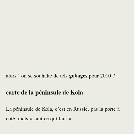
gobages
alors ! on se souhaite de tels
pour 2010 ?
carte de la péninsule de Kola
La péninsule de Kola, c’est en Russie, pas la porte à
coté, mais « faut ce qui faut » !