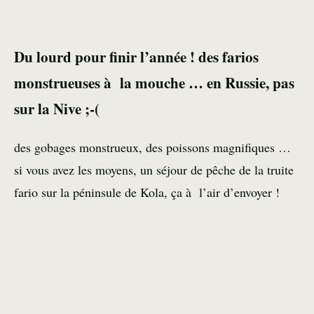
Du lourd pour finir l’année ! des farios
monstrueuses à la mouche … en Russie, pas
sur la Nive ;-(
des gobages monstrueux, des poissons magnifiques …
si vous avez les moyens, un séjour de pêche de la truite
fario sur la péninsule de Kola, ça à l’air d’envoyer !