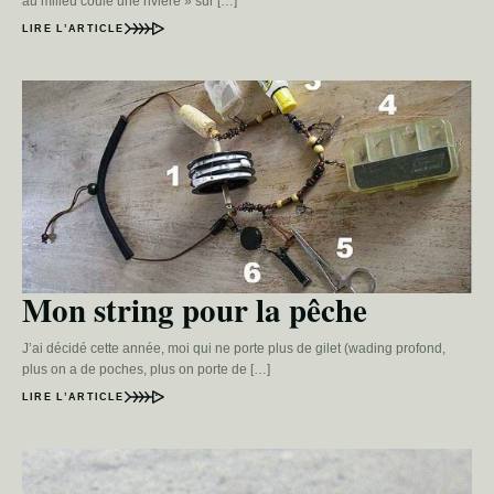
au milieu coule une rivière » sur […]
LIRE L’ARTICLE
Mon string pour la pêche
J’ai décidé cette année, moi qui ne porte plus de gilet (wading profond,
plus on a de poches, plus on porte de […]
LIRE L’ARTICLE