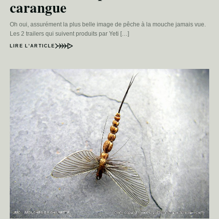
carangue
Oh oui, assurément la plus belle image de pêche à la mouche jamais vue.
Les 2 trailers qui suivent produits par Yeti […]
LIRE L’ARTICLE