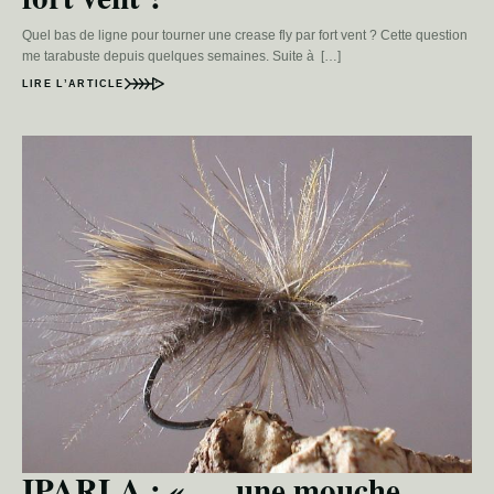
Quel bas de ligne pour tourner une crease fly par fort vent ? Cette question
me tarabuste depuis quelques semaines. Suite à […]
LIRE L’ARTICLE
IPARLA : « … une mouche