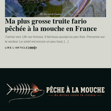
Ma plus grosse truite fario
pêchée à la mouche en France
J’arrive vers 19h sur Arrossa. Il fait beau quoiqu’un peu frais. Personne sur
le secteur. Le soleil est encore un peu haut, […]
LIRE L’ARTICLE