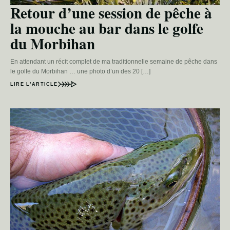
Retour d’une session de pêche à
la mouche au bar dans le golfe
du Morbihan
En attendant un récit complet de ma traditionnelle semaine de pêche dans
le golfe du Morbihan … une photo d’un des 20 […]
LIRE L’ARTICLE