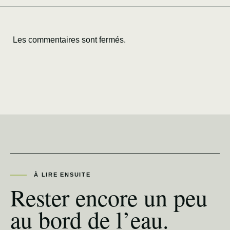
Les commentaires sont fermés.
À LIRE ENSUITE
Rester encore un peu
au bord de l’eau.