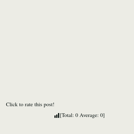
Click to rate this post!
[Total:
0
Average:
0
]