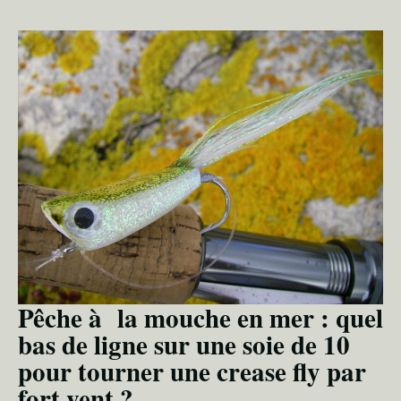
Pêche à la mouche en mer : quel
bas de ligne sur une soie de 10
pour tourner une crease fly par
fort vent ?