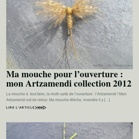
Ma mouche pour l’ouverture :
mon Artzamendi collection 2012
La mouche à tout faire, la multi-carte de l’ouverture : l’Artzamendi ! Mon
Artzamendi est de retour. Ma mouche-fétiche, inventée il y […]
LIRE L’ARTICLE