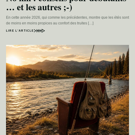
… et les autres ;-)
En cette année 2026, qui comme les précédentes, montre que les étés sont
de moins en moins propices au confort des truites […]
LIRE L’ARTICLE