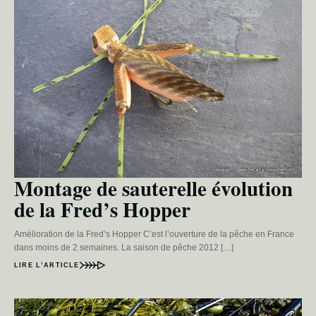
Montage de sauterelle évolution
de la Fred’s Hopper
Amélioration de la Fred’s Hopper C’est l’ouverture de la pêche en France
dans moins de 2 semaines. La saison de pêche 2012 […]
LIRE L’ARTICLE