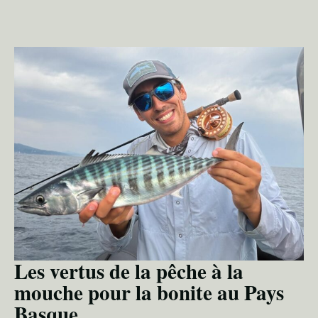
Les vertus de la pêche à la
mouche pour la bonite au Pays
Basque