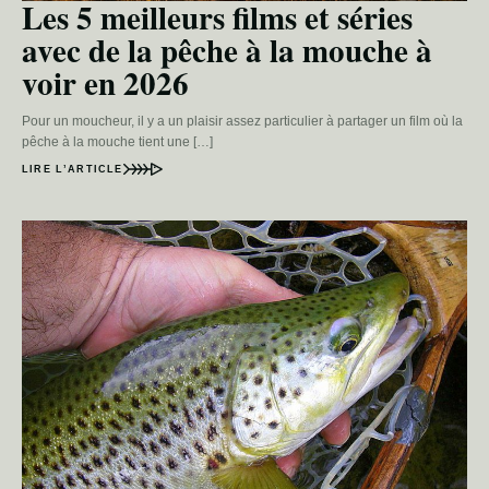
Les 5 meilleurs films et séries
avec de la pêche à la mouche à
voir en 2026
Pour un moucheur, il y a un plaisir assez particulier à partager un film où la
pêche à la mouche tient une […]
LIRE L’ARTICLE