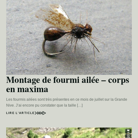
Montage de fourmi ailée – corps
en maxima
Les fourmis ailées sont très présentes en ce mois de juillet sur la Grande
Nive. J’ai encore pu constater que la taille […]
LIRE L’ARTICLE