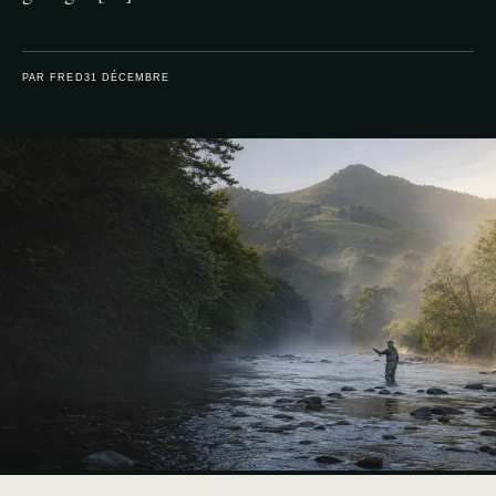
PAR FRED
31 DÉCEMBRE