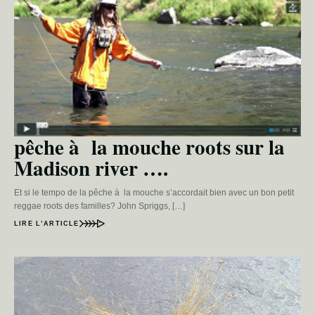
pêche à la mouche roots sur la
Madison river ….
Et si le tempo de la pêche à la mouche s’accordait bien avec un bon petit
reggae roots des familles? John Spriggs, […]
LIRE L’ARTICLE