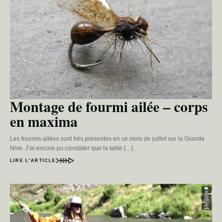
Montage de fourmi ailée – corps
en maxima
Les fourmis ailées sont très présentes en ce mois de juillet sur la Grande
Nive. J’ai encore pu constater que la taille […]
LIRE L’ARTICLE