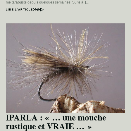
me tarabuste depuis quelques semaines. Suite à […]
LIRE L’ARTICLE
IPARLA : « … une mouche
rustique et VRAIE … »