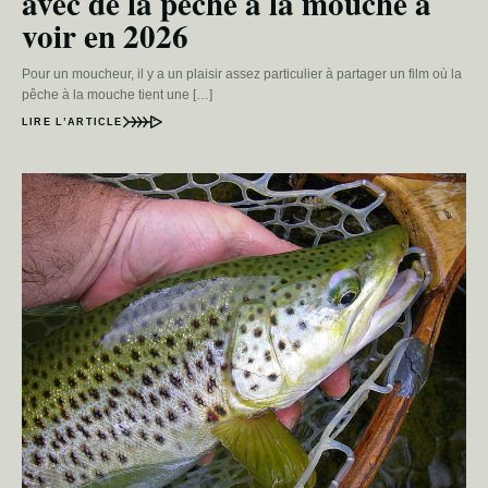
avec de la pêche à la mouche à
voir en 2026
Pour un moucheur, il y a un plaisir assez particulier à partager un film où la
pêche à la mouche tient une […]
LIRE L’ARTICLE