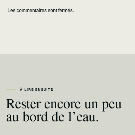
Les commentaires sont fermés.
À LIRE ENSUITE
Rester encore un peu
au bord de l’eau.