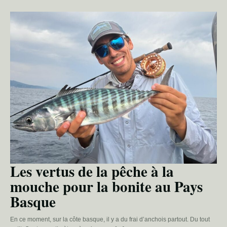
Les vertus de la pêche à la
mouche pour la bonite au Pays
Basque
En ce moment, sur la côte basque, il y a du frai d’anchois partout. Du tout