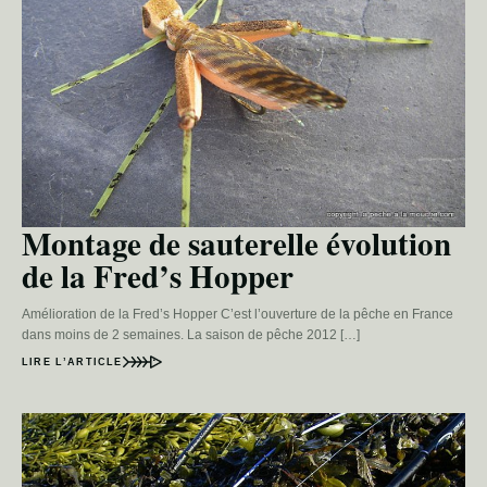
Montage de sauterelle évolution
de la Fred’s Hopper
Amélioration de la Fred’s Hopper C’est l’ouverture de la pêche en France
dans moins de 2 semaines. La saison de pêche 2012 […]
LIRE L’ARTICLE