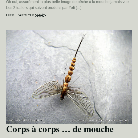
Oh oui, assurément la plus belle image de pêche à la mouche jamais vue.
Les 2 trailers qui suivent produits par Yeti […]
LIRE L’ARTICLE
Corps à corps … de mouche