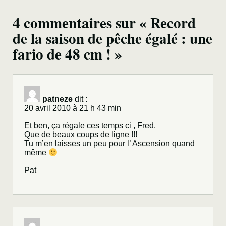
4 commentaires sur « Record
de la saison de pêche égalé : une
fario de 48 cm ! »
patneze
dit :
20 avril 2010 à 21 h 43 min
Et ben, ça régale ces temps ci , Fred.
Que de beaux coups de ligne !!!
Tu m’en laisses un peu pour l’ Ascension quand
même
Pat