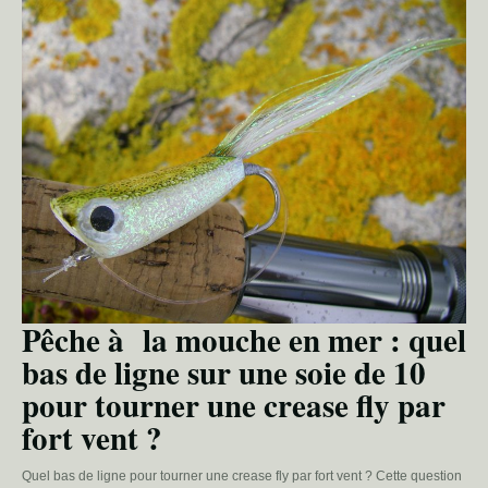
Pêche à la mouche en mer : quel
bas de ligne sur une soie de 10
pour tourner une crease fly par
fort vent ?
Quel bas de ligne pour tourner une crease fly par fort vent ? Cette question