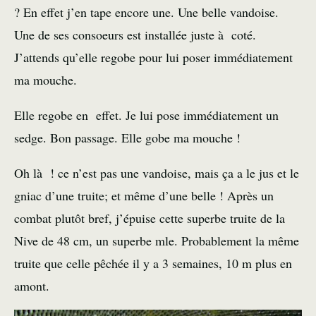
? En effet j’en tape encore une. Une belle vandoise.
Une de ses consoeurs est installée juste à coté.
J’attends qu’elle regobe pour lui poser immédiatement
ma mouche.
Elle regobe en effet. Je lui pose immédiatement un
sedge. Bon passage. Elle gobe ma mouche !
Oh là ! ce n’est pas une vandoise, mais ça a le jus et le
gniac d’une truite; et même d’une belle ! Après un
combat plutôt bref, j’épuise cette superbe truite de la
Nive de 48 cm, un superbe mle. Probablement la même
truite que celle pêchée il y a 3 semaines
, 10 m plus en
amont.