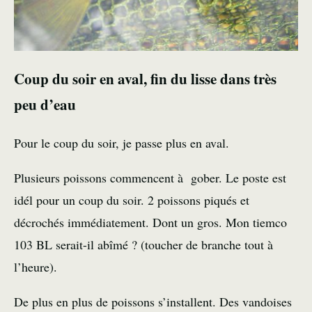
Coup du soir
en aval, fin du lisse dans très
peu d’eau
Pour le coup du soir, je passe plus en aval.
Plusieurs poissons commencent à gober. Le poste est
idél pour un coup du soir. 2 poissons piqués et
décrochés immédiatement. Dont un gros. Mon tiemco
103 BL serait-il abîmé ? (toucher de branche tout à
l’heure).
De plus en plus de poissons s’installent. Des vandoises