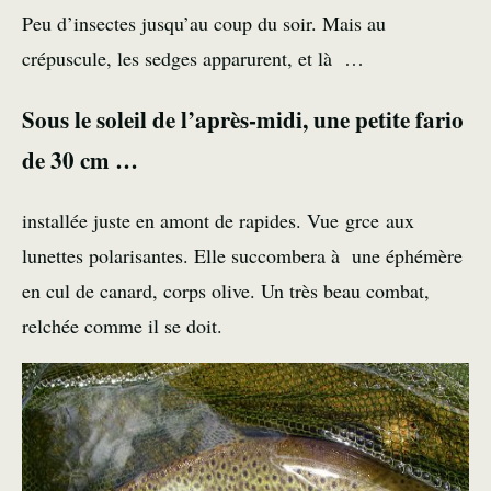
Peu d’insectes jusqu’au coup du soir. Mais au
crépuscule, les
sedges
apparurent, et là …
Sous le soleil de l’après-midi, une petite fario
de 30 cm …
installée juste en amont de rapides. Vue grce aux
lunettes polarisantes. Elle succombera à une éphémère
en cul de canard, corps olive. Un très beau combat,
relchée comme il se doit.