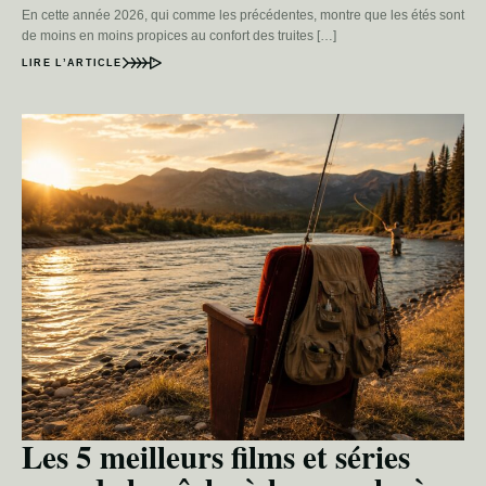
En cette année 2026, qui comme les précédentes, montre que les étés sont
de moins en moins propices au confort des truites […]
LIRE L’ARTICLE
Les 5 meilleurs films et séries