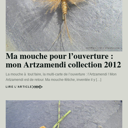
Ma mouche pour l’ouverture :
mon Artzamendi collection 2012
La mouche à tout faire, la multi-carte de l’ouverture : l’Artzamendi ! Mon
Artzamendi est de retour. Ma mouche-fétiche, inventée il y […]
LIRE L’ARTICLE