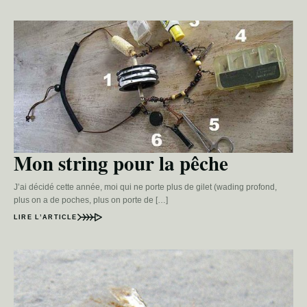
Mon string pour la pêche
J’ai décidé cette année, moi qui ne porte plus de gilet (wading profond,
plus on a de poches, plus on porte de […]
LIRE L’ARTICLE