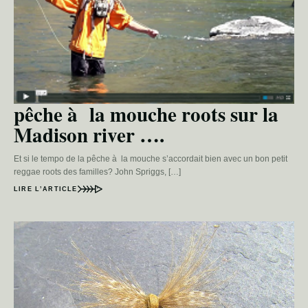
pêche à la mouche roots sur la
Madison river ….
Et si le tempo de la pêche à la mouche s’accordait bien avec un bon petit
reggae roots des familles? John Spriggs, […]
LIRE L’ARTICLE