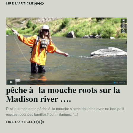
LIRE L’ARTICLE
pêche à la mouche roots sur la
Madison river ….
Et si le tempo de la pêche à la mouche s’accordait bien avec un bon petit
reggae roots des familles? John Spriggs, […]
LIRE L’ARTICLE