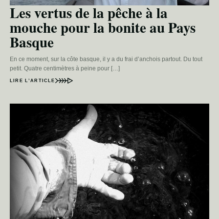
Les vertus de la pêche à la
mouche pour la bonite au Pays
Basque
En ce moment, sur la côte basque, il y a du frai d’anchois partout. Du tout
petit. Quatre centimètres à peine pour […]
LIRE L’ARTICLE