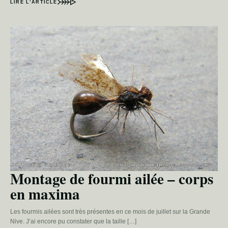
LIRE L’ARTICLE
Montage de fourmi ailée – corps
en maxima
Les fourmis ailées sont très présentes en ce mois de juillet sur la Grande
Nive. J’ai encore pu constater que la taille […]