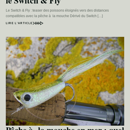
le Switch & Fly
Le Switch & Fly : teaser des poissons éloignés vers des distances
compatibles avec la pêche à la mouche Dérivé du Switch […]
LIRE L’ARTICLE