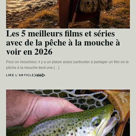
Les 5 meilleurs films et séries
avec de la pêche à la mouche à
voir en 2026
Pour un moucheur, il y a un plaisir assez particulier à partager un film où la
pêche à la mouche tient une […]
LIRE L’ARTICLE