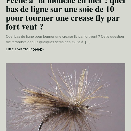
Pêche à la mouche en mer : quel
bas de ligne sur une soie de 10
pour tourner une crease fly par
fort vent ?
Quel bas de ligne pour tourner une crease fly par fort vent ? Cette question
me tarabuste depuis quelques semaines. Suite à […]
LIRE L’ARTICLE