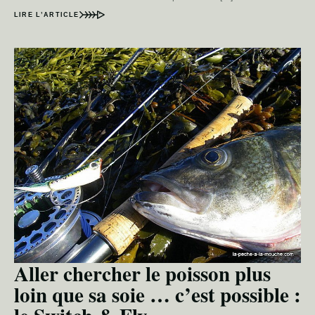
LIRE L’ARTICLE
Aller chercher le poisson plus
loin que sa soie … c’est possible :