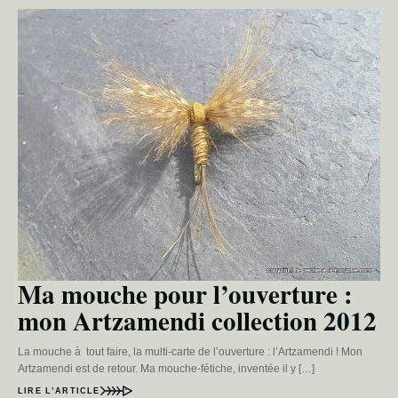
Ma mouche pour l’ouverture :
mon Artzamendi collection 2012
La mouche à tout faire, la multi-carte de l’ouverture : l’Artzamendi ! Mon
Artzamendi est de retour. Ma mouche-fétiche, inventée il y […]
LIRE L’ARTICLE