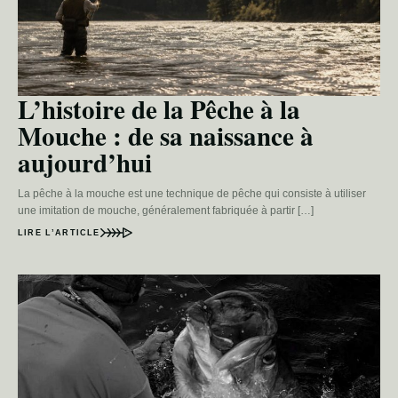
L’histoire de la Pêche à la
Mouche : de sa naissance à
aujourd’hui
La pêche à la mouche est une technique de pêche qui consiste à utiliser
une imitation de mouche, généralement fabriquée à partir […]
LIRE L’ARTICLE