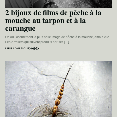
2 bijoux de films de pêche à la
mouche au tarpon et à la
carangue
Oh oui, assurément la plus belle image de pêche à la mouche jamais vue.
Les 2 trailers qui suivent produits par Yeti […]
LIRE L’ARTICLE