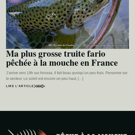
Ma plus grosse truite fario
pêchée à la mouche en France
J’arrive vers 19h sur Arrossa. Il fait beau quoiqu’un peu frais. Personne sur
le secteur. Le soleil est encore un peu haut, […]
LIRE L’ARTICLE