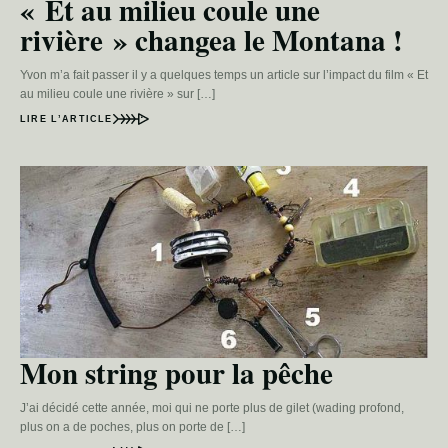
« Et au milieu coule une
rivière » changea le Montana !
Yvon m’a fait passer il y a quelques temps un article sur l’impact du film « Et
au milieu coule une rivière » sur […]
LIRE L’ARTICLE
Mon string pour la pêche
J’ai décidé cette année, moi qui ne porte plus de gilet (wading profond,
plus on a de poches, plus on porte de […]