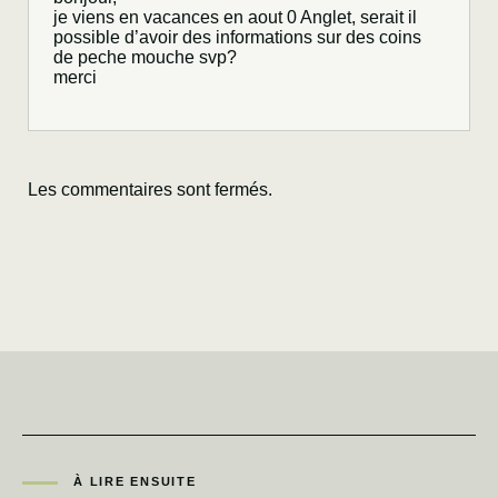
je viens en vacances en aout 0 Anglet, serait il
possible d’avoir des informations sur des coins
de peche mouche svp?
merci
Les commentaires sont fermés.
À LIRE ENSUITE