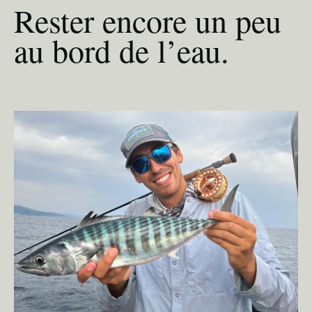
Rester encore un peu
au bord de l’eau.