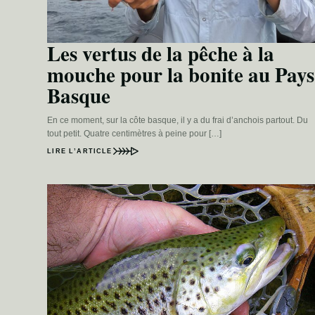
Les vertus de la pêche à la
mouche pour la bonite au Pays
Basque
En ce moment, sur la côte basque, il y a du frai d’anchois partout. Du
tout petit. Quatre centimètres à peine pour […]
LIRE L’ARTICLE