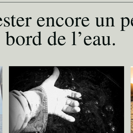
ster encore un p
 bord de l’eau.