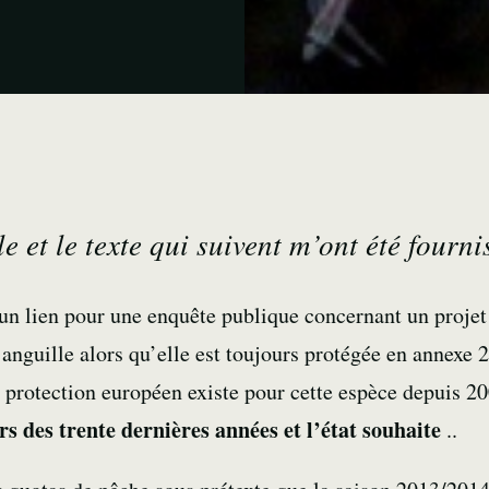
le et le texte qui suivent m’ont été fo
un lien pour une enquête publique concernant un projet
anguille alors qu’elle est toujours protégée en annexe 
 protection européen existe pour cette espèce depuis 2
 des trente dernières années et l’état souhaite
..