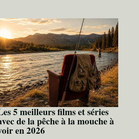
Les 5 meilleurs films et séries
avec de la pêche à la mouche à
voir en 2026