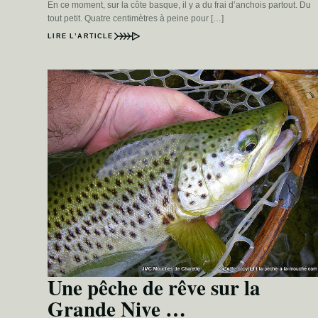
En ce moment, sur la côte basque, il y a du frai d’anchois partout. Du
tout petit. Quatre centimètres à peine pour […]
LIRE L’ARTICLE
Une pêche de rêve sur la
Grande Nive …