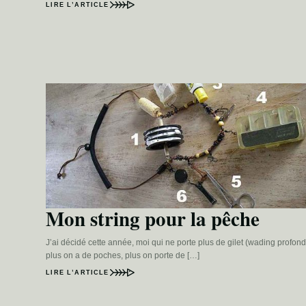
LIRE L’ARTICLE
Mon string pour la pêche
J’ai décidé cette année, moi qui ne porte plus de gilet (wading profond
plus on a de poches, plus on porte de […]
LIRE L’ARTICLE