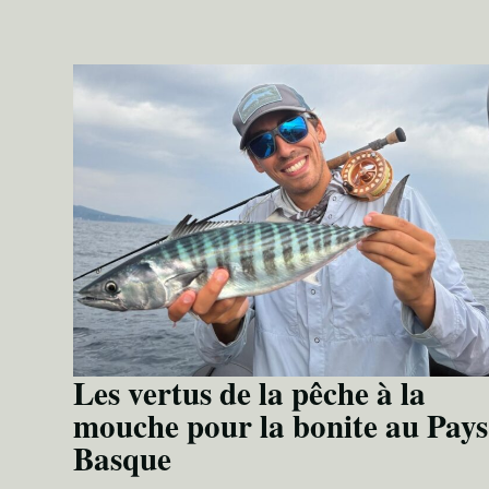
Les vertus de la pêche à la
mouche pour la bonite au Pays
Basque