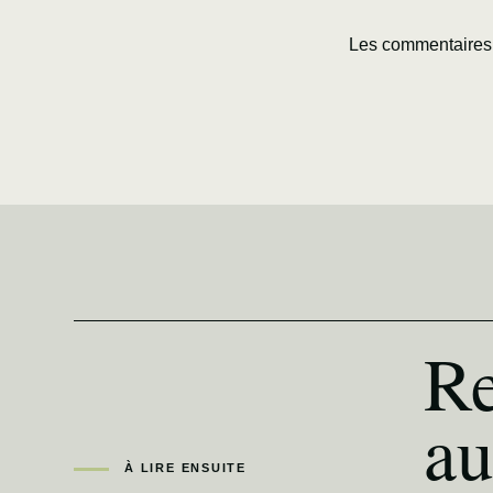
Les commentaires 
Re
au
À LIRE ENSUITE