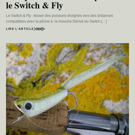
le Switch & Fly
Le Switch & Fly : teaser des poissons éloignés vers des distances
compatibles avec la pêche à la mouche Dérivé du Switch […]
LIRE L’ARTICLE