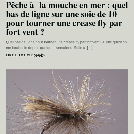
Pêche à la mouche en mer : quel
bas de ligne sur une soie de 10
pour tourner une crease fly par
fort vent ?
Quel bas de ligne pour tourner une crease fly par fort vent ? Cette question
me tarabuste depuis quelques semaines. Suite à […]
LIRE L’ARTICLE