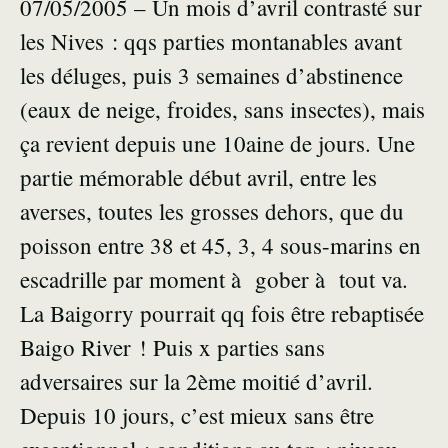
07/05/2005 – Un mois d’avril contrasté sur
les Nives : qqs parties montanables avant
les déluges, puis 3 semaines d’abstinence
(eaux de neige, froides, sans insectes), mais
ça revient depuis une 10aine de jours. Une
partie mémorable début avril, entre les
averses, toutes les grosses dehors, que du
poisson entre 38 et 45, 3, 4 sous-marins en
escadrille par moment à gober à tout va.
La Baigorry pourrait qq fois être rebaptisée
Baigo River ! Puis x parties sans
adversaires sur la 2ème moitié d’avril.
Depuis 10 jours, c’est mieux sans être