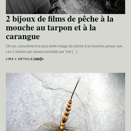
2 bijoux de films de pêche à la
mouche au tarpon et à la
carangue
Oh oui, assurément la plus belle image de pêche à la mouche jamais vue.
Les 2 trailers qui suivent produits par Yeti […]
LIRE L’ARTICLE