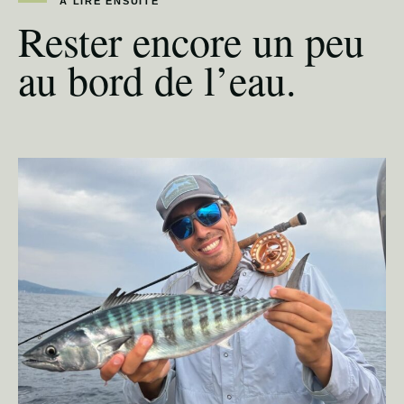
À LIRE ENSUITE
Rester encore un peu
au bord de l’eau.