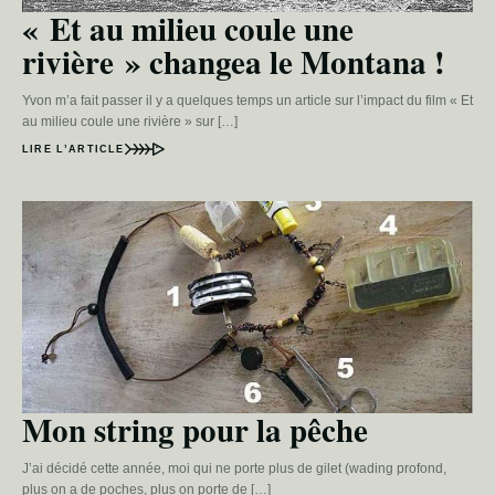
« Et au milieu coule une
rivière » changea le Montana !
Yvon m’a fait passer il y a quelques temps un article sur l’impact du film « Et
au milieu coule une rivière » sur […]
LIRE L’ARTICLE
Mon string pour la pêche
J’ai décidé cette année, moi qui ne porte plus de gilet (wading profond,
plus on a de poches, plus on porte de […]