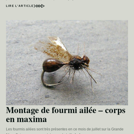
LIRE L’ARTICLE
Montage de fourmi ailée – corps
en maxima
Les fourmis ailées sont très présentes en ce mois de juillet sur la Grande