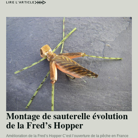
LIRE L’ARTICLE
Montage de sauterelle évolution
de la Fred’s Hopper
Amélioration de la Fred’s Hopper C’est l’ouverture de la pêche en France