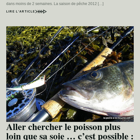
dans moins de 2 semaines. La saison de pêche 2012 […]
LIRE L’ARTICLE
Aller chercher le poisson plus
loin que sa soie … c’est possible :