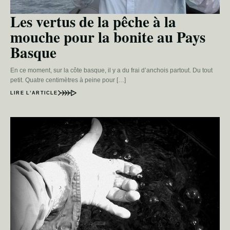
Les vertus de la pêche à la
mouche pour la bonite au Pays
Basque
En ce moment, sur la côte basque, il y a du frai d’anchois partout. Du tout
petit. Quatre centimètres à peine pour […]
LIRE L’ARTICLE