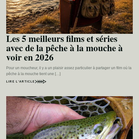
Les 5 meilleurs films et séries
avec de la pêche à la mouche à
voir en 2026
Pour un moucheur, il y a un plaisir assez particulier à partager un film où la
pêche à la mouche tient une […]
LIRE L’ARTICLE