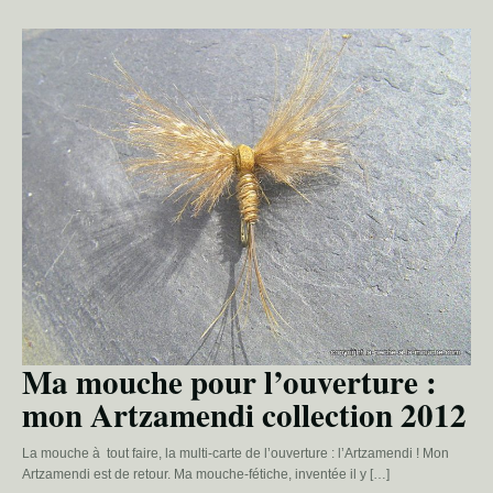
Ma mouche pour l’ouverture :
mon Artzamendi collection 2012
La mouche à tout faire, la multi-carte de l’ouverture : l’Artzamendi ! Mon
Artzamendi est de retour. Ma mouche-fétiche, inventée il y […]