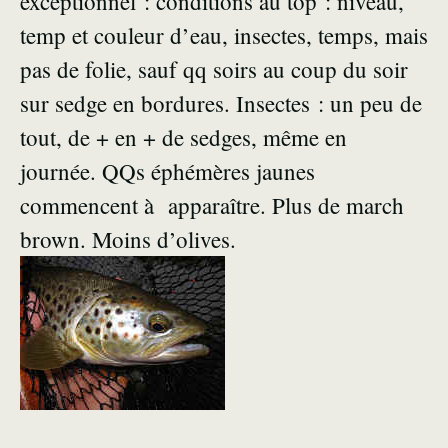
exceptionnel : conditions au top : niveau,
temp et couleur d’eau, insectes, temps, mais
pas de folie, sauf qq soirs au coup du soir
sur sedge en bordures. Insectes : un peu de
tout, de + en + de sedges, même en
journée. QQs éphémères jaunes
commencent à apparaître. Plus de march
brown. Moins d’olives.