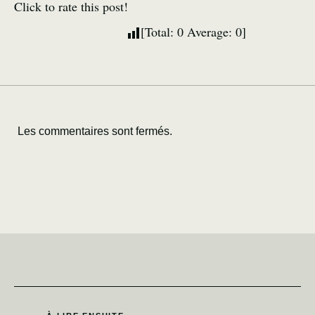
Click to rate this post!
[Total:
0
Average:
0
]
Les commentaires sont fermés.