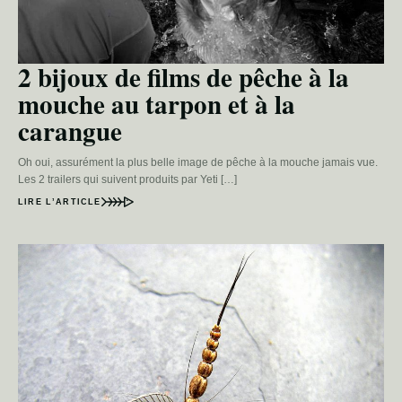
2 bijoux de films de pêche à la
mouche au tarpon et à la
carangue
Oh oui, assurément la plus belle image de pêche à la mouche jamais vue.
Les 2 trailers qui suivent produits par Yeti […]
LIRE L’ARTICLE