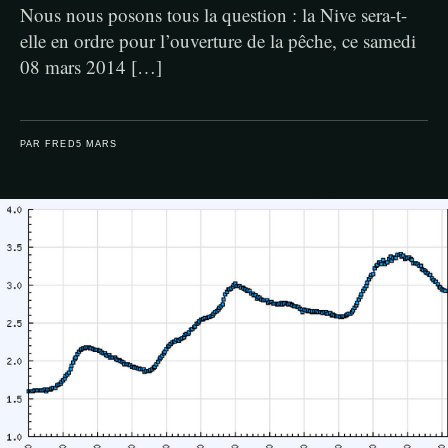
Nous nous posons tous la question : la Nive sera-t-
elle en ordre pour l’ouverture de la pêche, ce samedi
08 mars 2014 […]
PAR FRED
5 MARS