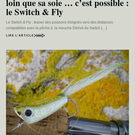
loin que sa soie … c’est possible :
le Switch & Fly
Le Switch & Fly : teaser des poissons éloignés vers des distances
compatibles avec la pêche à la mouche Dérivé du Switch […]
LIRE L’ARTICLE