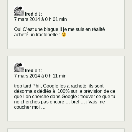
fred
dit :
7 mars 2014 à 0 h 01 min
Oui C’est une blague !! je me suis en réalité
acheté un tractopelle :
fred
dit :
7 mars 2014 à 0 h 11 min
trop tard Phil, Google les a racheté, ils sont
désormais dédiés à 100% sur la prévision de ce
que l’on cherche dans Google : trouver ce que tu
ne cherches pas encore … bref … j’vais me
coucher moi …