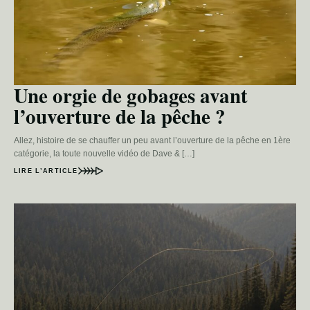
Une orgie de gobages avant
l’ouverture de la pêche ?
Allez, histoire de se chauffer un peu avant l’ouverture de la pêche en 1ère
catégorie, la toute nouvelle vidéo de Dave & […]
LIRE L’ARTICLE