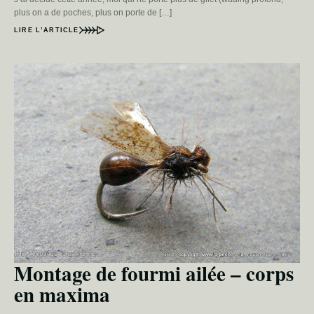
plus on a de poches, plus on porte de […]
LIRE L’ARTICLE
Montage de fourmi ailée – corps
en maxima