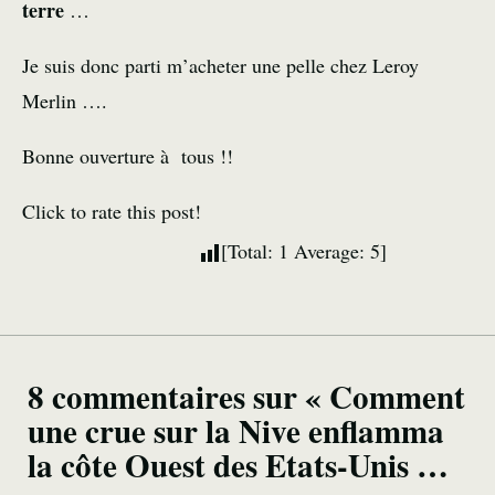
terre
…
Je suis donc parti m’acheter une pelle chez Leroy
Merlin ….
Bonne ouverture à tous !!
Click to rate this post!
[Total:
1
Average:
5
]
8 commentaires sur « Comment
une crue sur la Nive enflamma
la côte Ouest des Etats-Unis …