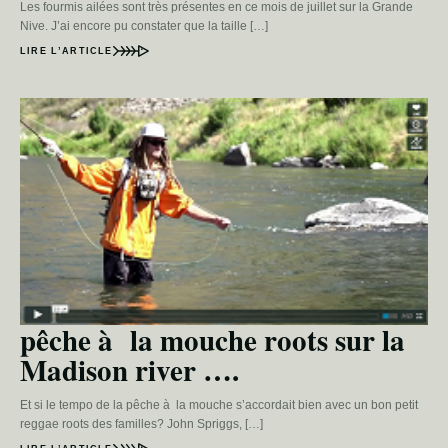
Les fourmis ailées sont très présentes en ce mois de juillet sur la Grande
Nive. J’ai encore pu constater que la taille […]
LIRE L’ARTICLE
pêche à la mouche roots sur la
Madison river ….
Et si le tempo de la pêche à la mouche s’accordait bien avec un bon petit
reggae roots des familles? John Spriggs, […]