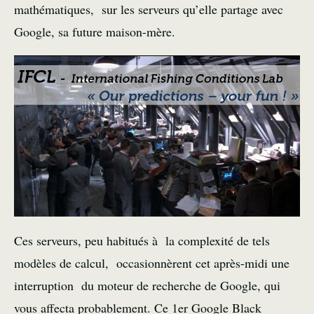
mathématiques, sur les serveurs qu’elle partage avec
Google, sa future maison-mère.
Ces serveurs, peu habitués à la complexité de tels
modèles de calcul, occasionnèrent cet après-midi une
interruption du moteur de recherche de Google, qui
vous affecta probablement. Ce 1er Google Black