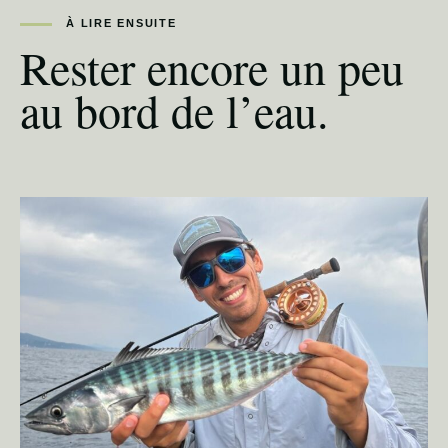
À LIRE ENSUITE
Rester encore un peu
au bord de l’eau.