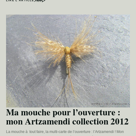
LIRE L’ARTICLE
Ma mouche pour l’ouverture :
mon Artzamendi collection 2012
La mouche à tout faire, la multi-carte de l’ouverture : l’Artzamendi ! Mon