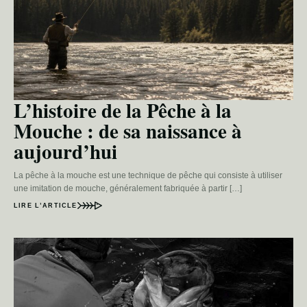
L’histoire de la Pêche à la
Mouche : de sa naissance à
aujourd’hui
La pêche à la mouche est une technique de pêche qui consiste à utiliser
une imitation de mouche, généralement fabriquée à partir […]
LIRE L’ARTICLE