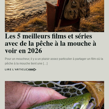
Les 5 meilleurs films et séries
avec de la pêche à la mouche à
voir en 2026
Pour un moucheur, il y a un plaisir assez particulier à partager un film où la
pêche à la mouche tient une […]
LIRE L’ARTICLE