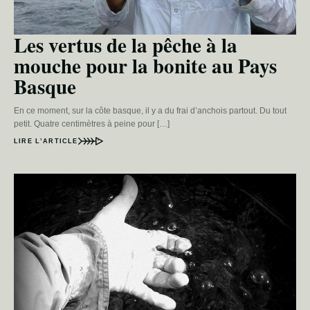
Les vertus de la pêche à la
mouche pour la bonite au Pays
Basque
En ce moment, sur la côte basque, il y a du frai d’anchois partout. Du tout
petit. Quatre centimètres à peine pour […]
LIRE L’ARTICLE