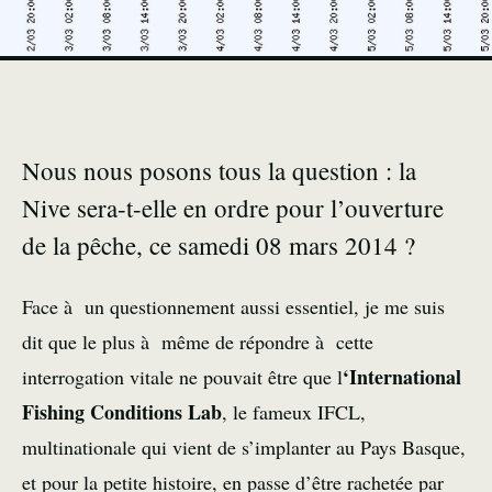
Nous nous posons tous la question : la
Nive sera-t-elle en ordre pour l’ouverture
de la pêche, ce samedi 08 mars 2014 ?
Face à un questionnement aussi essentiel, je me suis
dit que le plus à même de répondre à cette
‘International
interrogation vitale ne pouvait être que l
Fishing Conditions Lab
, le fameux IFCL,
multinationale qui vient de s’implanter au Pays Basque,
et pour la petite histoire, en passe d’être rachetée par