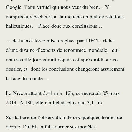
Google, l’ami virtuel qui nous veut du bien… Y
compris aux pêcheurs à la mouche en mal de relations
halieutiques… Place donc aux conclusions …
… de la task force mise en place par l’IFCL, riche
d’une dizaine d’experts de renommée mondiale, qui
ont travaillé jour et nuit depuis cet après-midi sur ce
dossier, et dont les conclusions changeront assurément
la face du monde …
La Nive a atteint 3,41 m à 12h, ce mercredi 05 mars
2014. A 18h, elle n’affichait plus que 3,11 m.
Sur la base de l’observation de ces quelques heures de
décrue, l’ICFL a fait tourner ses modèles