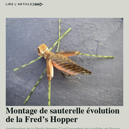
LIRE L’ARTICLE
Montage de sauterelle évolution
de la Fred’s Hopper
Amélioration de la Fred’s Hopper C’est l’ouverture de la pêche en France