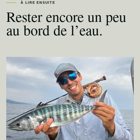
À LIRE ENSUITE
Rester encore un peu
au bord de l’eau.