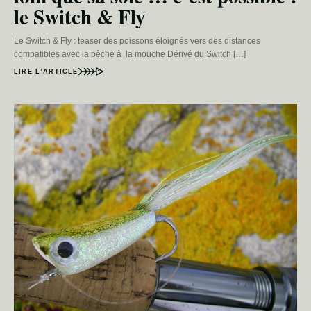
le Switch & Fly
Le Switch & Fly : teaser des poissons éloignés vers des distances
compatibles avec la pêche à la mouche Dérivé du Switch […]
LIRE L’ARTICLE