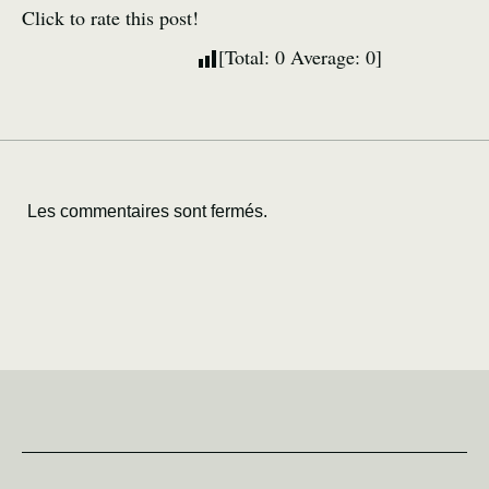
Click to rate this post!
[Total:
0
Average:
0
]
Les commentaires sont fermés.