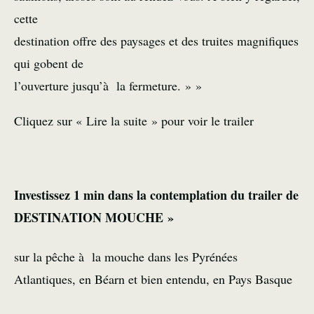
cette
destination offre des paysages et des truites magnifiques
qui gobent de
l’ouverture jusqu’à la fermeture. » »
Cliquez sur « Lire la suite » pour voir le trailer
Investissez 1 min dans la contemplation du trailer de
DESTINATION MOUCHE »
sur la pêche à la mouche dans les Pyrénées
Atlantiques, en Béarn et bien entendu, en Pays Basque