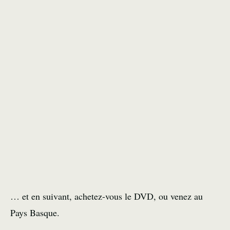
… et en suivant, achetez-vous le DVD, ou venez au
Pays Basque.