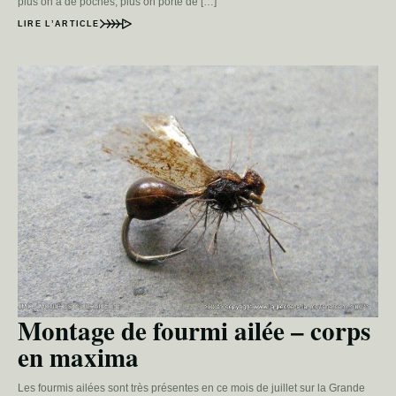
plus on a de poches, plus on porte de […]
LIRE L’ARTICLE
Montage de fourmi ailée – corps
en maxima
Les fourmis ailées sont très présentes en ce mois de juillet sur la Grande