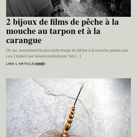
2 bijoux de films de pêche à la
mouche au tarpon et à la
carangue
Oh oui, assurément la plus belle image de pêche à la mouche jamais vue.
Les 2 trailers qui suivent produits par Yeti […]
LIRE L’ARTICLE