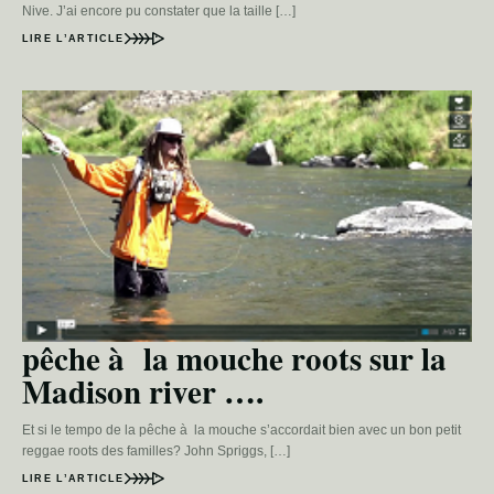
Nive. J’ai encore pu constater que la taille […]
LIRE L’ARTICLE
pêche à la mouche roots sur la
Madison river ….
Et si le tempo de la pêche à la mouche s’accordait bien avec un bon petit
reggae roots des familles? John Spriggs, […]
LIRE L’ARTICLE