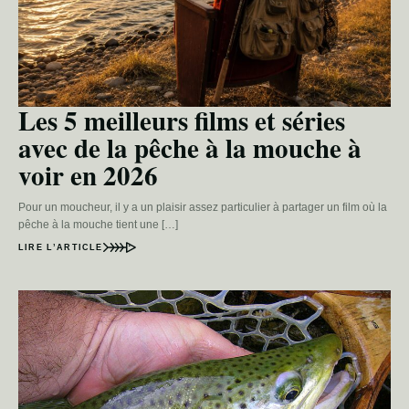
Les 5 meilleurs films et séries
avec de la pêche à la mouche à
voir en 2026
Pour un moucheur, il y a un plaisir assez particulier à partager un film où la
pêche à la mouche tient une […]
LIRE L’ARTICLE