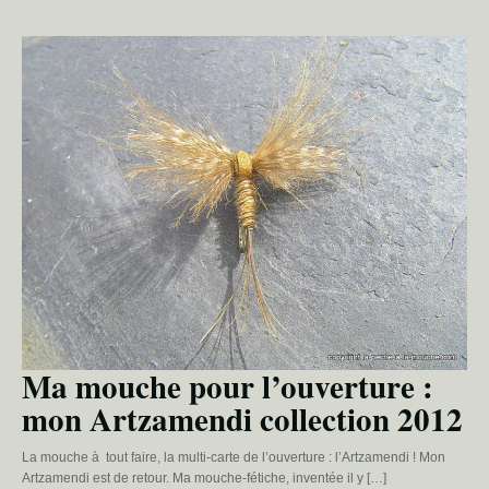
Ma mouche pour l’ouverture :
mon Artzamendi collection 2012
La mouche à tout faire, la multi-carte de l’ouverture : l’Artzamendi ! Mon
Artzamendi est de retour. Ma mouche-fétiche, inventée il y […]