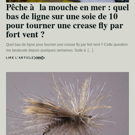
Pêche à la mouche en mer : quel
bas de ligne sur une soie de 10
pour tourner une crease fly par
fort vent ?
Quel bas de ligne pour tourner une crease fly par fort vent ? Cette question
me tarabuste depuis quelques semaines. Suite à […]
LIRE L’ARTICLE