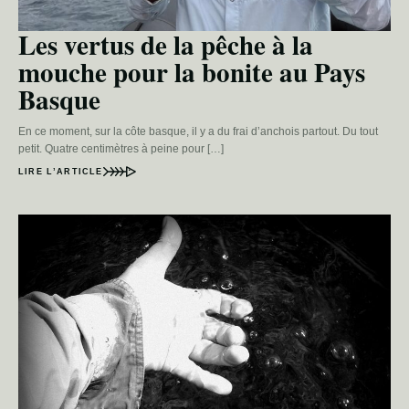
Les vertus de la pêche à la
mouche pour la bonite au Pays
Basque
En ce moment, sur la côte basque, il y a du frai d’anchois partout. Du tout
petit. Quatre centimètres à peine pour […]
LIRE L’ARTICLE