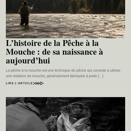
L’histoire de la Pêche à la
Mouche : de sa naissance à
aujourd’hui
La pêche à la mouche est une technique de pêche qui consiste à utiliser
une imitation de mouche, généralement fabriquée à partir […]
LIRE L’ARTICLE