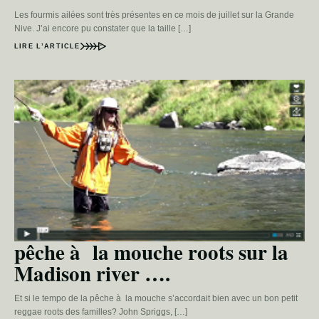
Les fourmis ailées sont très présentes en ce mois de juillet sur la Grande
Nive. J’ai encore pu constater que la taille […]
LIRE L’ARTICLE
pêche à la mouche roots sur la
Madison river ….
Et si le tempo de la pêche à la mouche s’accordait bien avec un bon petit
reggae roots des familles? John Spriggs, […]