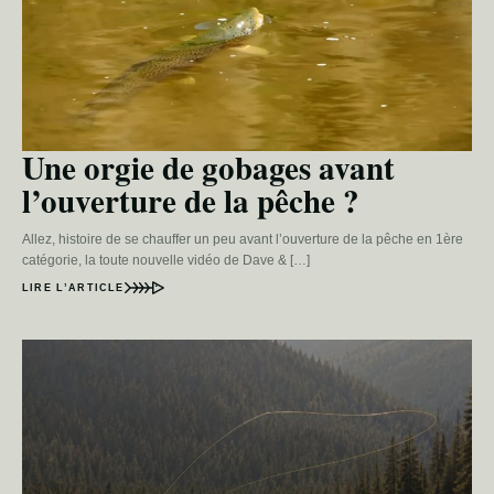
Une orgie de gobages avant
l’ouverture de la pêche ?
Allez, histoire de se chauffer un peu avant l’ouverture de la pêche en 1ère
catégorie, la toute nouvelle vidéo de Dave & […]
LIRE L’ARTICLE