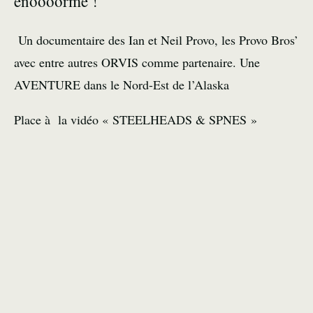
énoooorme !
Un documentaire des Ian et Neil Provo, les Provo Bros’
avec entre autres ORVIS comme partenaire. Une
AVENTURE dans le Nord-Est de l’Alaska
Place à la vidéo « STEELHEADS & SPNES »