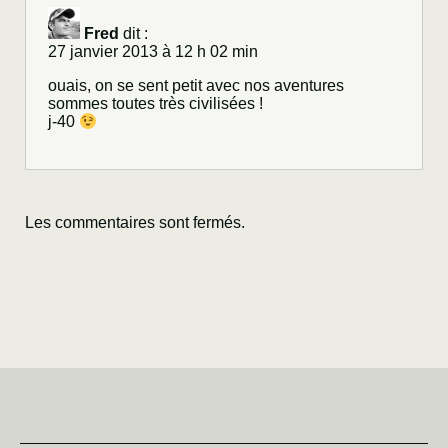
Fred
dit :
27 janvier 2013 à 12 h 02 min
ouais, on se sent petit avec nos aventures
sommes toutes très civilisées !
j-40
Les commentaires sont fermés.