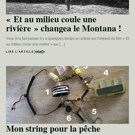
« Et au milieu coule une
rivière » changea le Montana !
Yvon m’a fait passer il y a quelques temps un article sur l’impact du film « Et
au milieu coule une rivière » sur […]
LIRE L’ARTICLE
Mon string pour la pêche