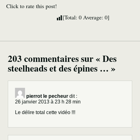
Click to rate this post!
[Total:
0
Average:
0
]
203 commentaires sur « Des
steelheads et des épines … »
pierrot le pecheur
dit :
26 janvier 2013 à 23 h 28 min
Le délire total cette vidéo !!!