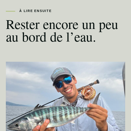
À LIRE ENSUITE
Rester encore un peu
au bord de l’eau.