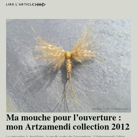
LIRE L’ARTICLE
Ma mouche pour l’ouverture :
mon Artzamendi collection 2012