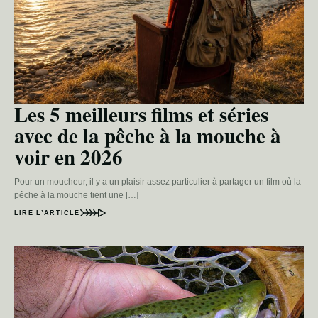
Les 5 meilleurs films et séries
avec de la pêche à la mouche à
voir en 2026
Pour un moucheur, il y a un plaisir assez particulier à partager un film où la
pêche à la mouche tient une […]
LIRE L’ARTICLE