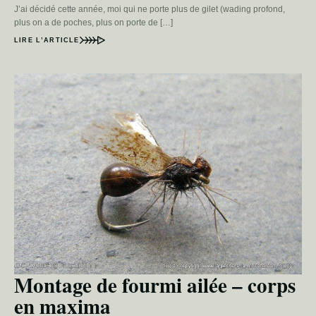
J’ai décidé cette année, moi qui ne porte plus de gilet (wading profond,
plus on a de poches, plus on porte de […]
LIRE L’ARTICLE
Montage de fourmi ailée – corps
en maxima