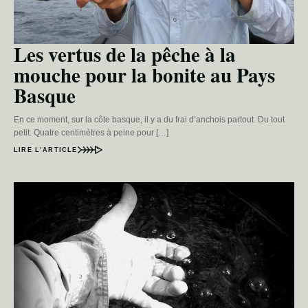
Les vertus de la pêche à la
mouche pour la bonite au Pays
Basque
En ce moment, sur la côte basque, il y a du frai d’anchois partout. Du tout
petit. Quatre centimètres à peine pour […]
LIRE L’ARTICLE