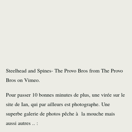
Steelhead and Spines- The Provo Bros
from
The Provo
Bros
on
Vimeo
.
Pour passer 10 bonnes minutes de plus, une virée sur le
site de Ian, qui par ailleurs est photographe. Une
superbe galerie de photos pêche à la mouche
mais
aussi autres .. :