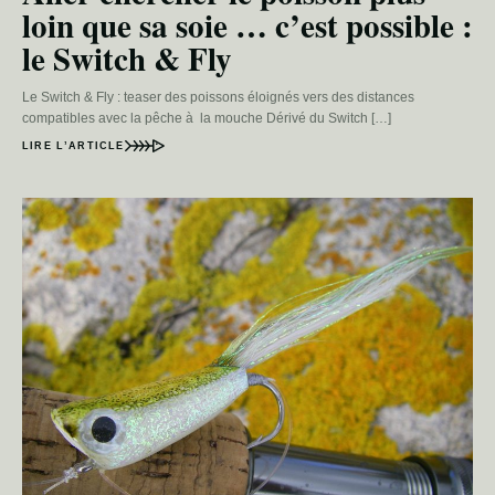
loin que sa soie … c’est possible :
le Switch & Fly
Le Switch & Fly : teaser des poissons éloignés vers des distances
compatibles avec la pêche à la mouche Dérivé du Switch […]
LIRE L’ARTICLE