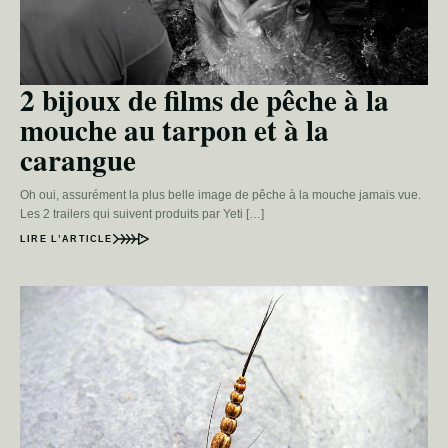
2 bijoux de films de pêche à la
mouche au tarpon et à la
carangue
Oh oui, assurément la plus belle image de pêche à la mouche jamais vue.
Les 2 trailers qui suivent produits par Yeti […]
LIRE L’ARTICLE