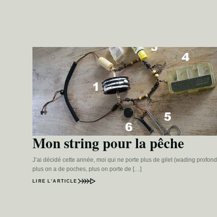
Mon string pour la pêche
J’ai décidé cette année, moi qui ne porte plus de gilet (wading profond
plus on a de poches, plus on porte de […]
LIRE L’ARTICLE