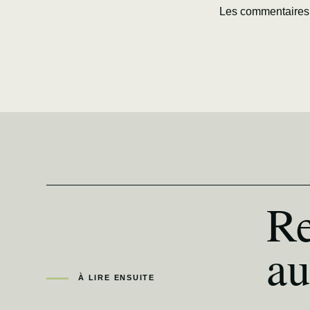
Les commentaires 
Re
au
À LIRE ENSUITE