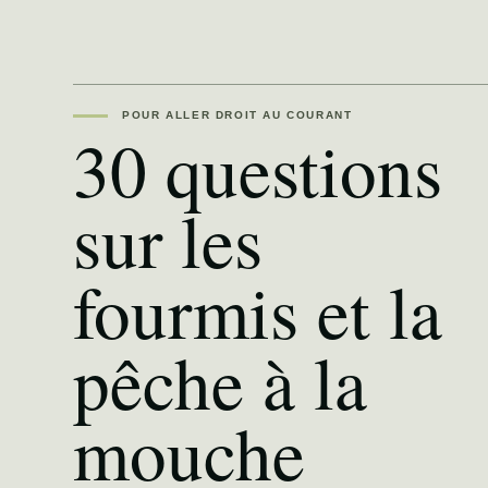
POUR ALLER DROIT AU COURANT
30 questions
sur les
fourmis et la
pêche à la
mouche