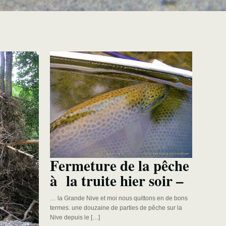
Fermeture de la pêche
à la truite hier soir –
… la Grande Nive et moi nous quittons en de bons
termes. une douzaine de parties de pêche sur la
Nive depuis le […]