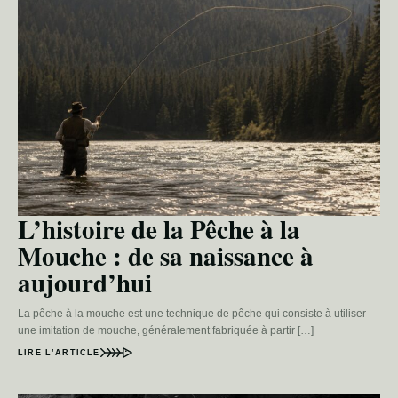
L’histoire de la Pêche à la
Mouche : de sa naissance à
aujourd’hui
La pêche à la mouche est une technique de pêche qui consiste à utiliser
une imitation de mouche, généralement fabriquée à partir […]
LIRE L’ARTICLE