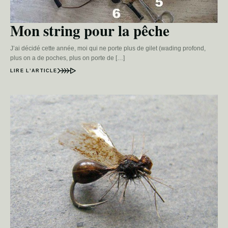
Mon string pour la pêche
J’ai décidé cette année, moi qui ne porte plus de gilet (wading profond,
plus on a de poches, plus on porte de […]
LIRE L’ARTICLE