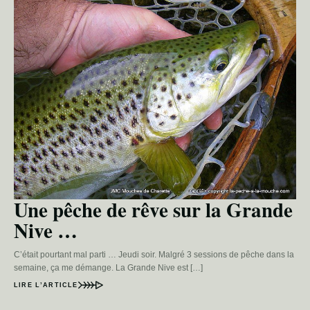
Une pêche de rêve sur la Grande
Nive …
C’était pourtant mal parti … Jeudi soir. Malgré 3 sessions de pêche dans la
semaine, ça me démange. La Grande Nive est […]
LIRE L’ARTICLE