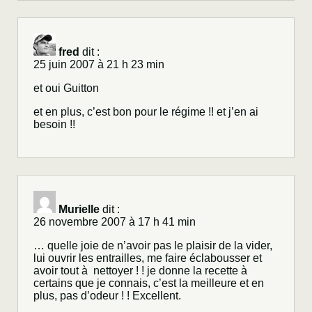
fred
dit :
25 juin 2007 à 21 h 23 min
et oui Guitton
et en plus, c’est bon pour le régime !! et j’en ai
besoin !!
Murielle
dit :
26 novembre 2007 à 17 h 41 min
… quelle joie de n’avoir pas le plaisir de la vider,
lui ouvrir les entrailles, me faire éclabousser et
avoir tout à nettoyer ! ! je donne la recette à
certains que je connais, c’est la meilleure et en
plus, pas d’odeur ! ! Excellent.