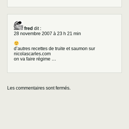
fred
dit :
28 novembre 2007 à 23 h 21 min
d’autres recettes de truite et saumon sur
nicolascarles.com
on va faire régime …
Les commentaires sont fermés.