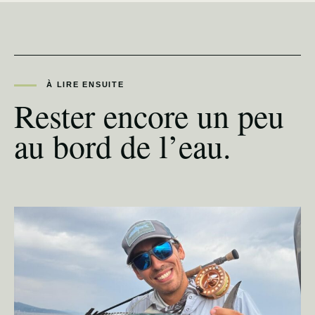
À LIRE ENSUITE
Rester encore un peu
au bord de l’eau.