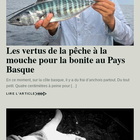
Les vertus de la pêche à la
mouche pour la bonite au Pays
Basque
En ce moment, sur la côte basque, il y a du frai d’anchois partout. Du tout
petit. Quatre centimètres à peine pour […]
LIRE L’ARTICLE