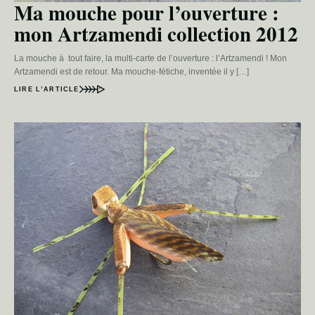
Ma mouche pour l’ouverture :
mon Artzamendi collection 2012
La mouche à tout faire, la multi-carte de l’ouverture : l’Artzamendi ! Mon
Artzamendi est de retour. Ma mouche-fétiche, inventée il y […]
LIRE L’ARTICLE