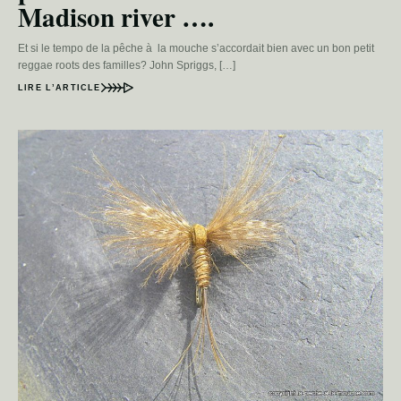
Madison river ….
Et si le tempo de la pêche à la mouche s’accordait bien avec un bon petit
reggae roots des familles? John Spriggs, […]
LIRE L’ARTICLE