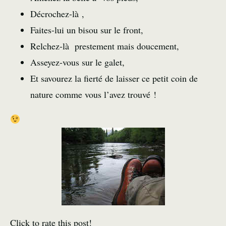
Décrochez-là ,
Faites-lui un bisou sur le front,
Relchez-là prestement mais doucement,
Asseyez-vous sur le galet,
Et savourez la fierté de laisser ce petit coin de
nature comme vous l’avez trouvé !
Click to rate this post!