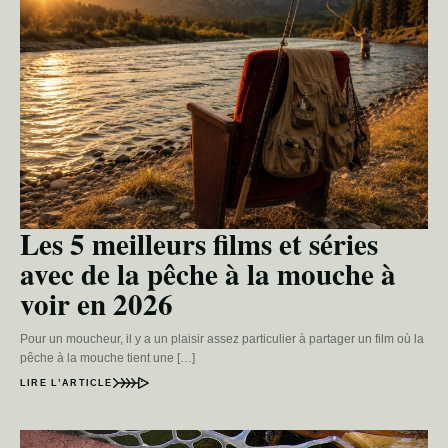
Les 5 meilleurs films et séries
avec de la pêche à la mouche à
voir en 2026
Pour un moucheur, il y a un plaisir assez particulier à partager un film où la
pêche à la mouche tient une […]
LIRE L’ARTICLE