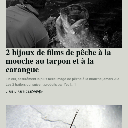
2 bijoux de films de pêche à la
mouche au tarpon et à la
carangue
Oh oui, assurément la plus belle image de pêche à la mouche jamais vue.
Les 2 trailers qui suivent produits par Yeti […]
LIRE L’ARTICLE