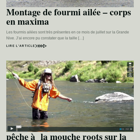
Montage de fourmi ailée – corps
en maxima
Les fourmis ailées sont très présentes en ce mois de juillet sur la Grande
Nive. J’ai encore pu constater que la taille […]
LIRE L’ARTICLE
pêche à la mouche roots sur la