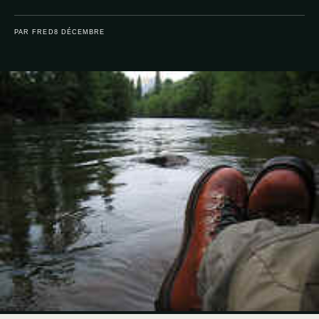
PAR FRED
8 DÉCEMBRE