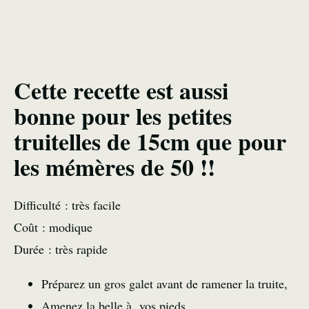
Cette recette est aussi
bonne pour les petites
truitelles de 15cm que pour
les mémères de 50 !!
Difficulté : très facile
Coût : modique
Durée : très rapide
Préparez un gros galet avant de ramener la truite,
Amenez la belle à vos pieds,