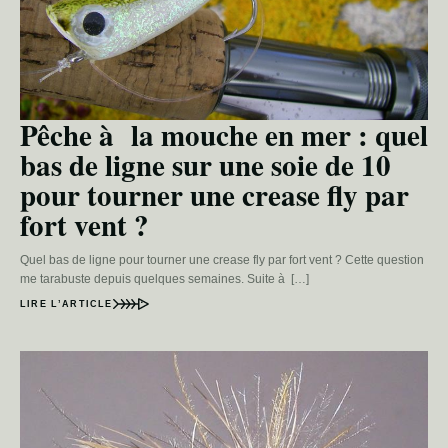
Pêche à la mouche en mer : quel
bas de ligne sur une soie de 10
pour tourner une crease fly par
fort vent ?
Quel bas de ligne pour tourner une crease fly par fort vent ? Cette question
me tarabuste depuis quelques semaines. Suite à […]
LIRE L’ARTICLE