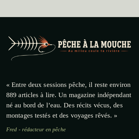
« Entre deux sessions pêche, il reste environ
889 articles à lire. Un magazine indépendant
né au bord de l’eau. Des récits vécus, des
montages testés et des voyages rêvés. »
Fred - rédacteur en pêche