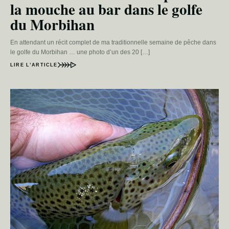
la mouche au bar dans le golfe
du Morbihan
En attendant un récit complet de ma traditionnelle semaine de pêche dans
le golfe du Morbihan … une photo d’un des 20 […]
LIRE L’ARTICLE