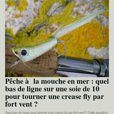
Pêche à la mouche en mer : quel
bas de ligne sur une soie de 10
pour tourner une crease fly par
fort vent ?
Quel bas de ligne pour tourner une crease fly par fort vent ? Cette question