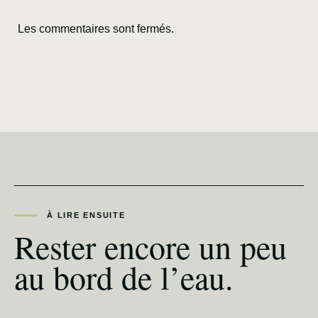
Les commentaires sont fermés.
À LIRE ENSUITE
Rester encore un peu
au bord de l’eau.