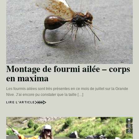
Montage de fourmi ailée – corps
en maxima
Les fourmis ailées sont très présentes en ce mois de juillet sur la Grande
Nive. J’ai encore pu constater que la taille […]
LIRE L’ARTICLE