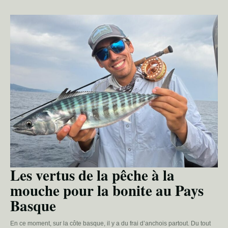
Les vertus de la pêche à la
mouche pour la bonite au Pays
Basque
En ce moment, sur la côte basque, il y a du frai d’anchois partout. Du tout