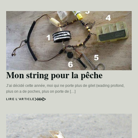
Mon string pour la pêche
J’ai décidé cette année, moi qui ne porte plus de gilet (wading profond,
plus on a de poches, plus on porte de […]
LIRE L’ARTICLE