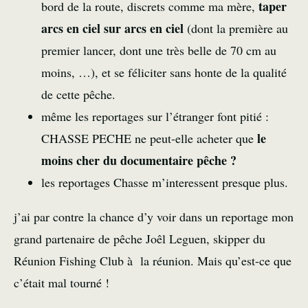
taper
bord de la route, discrets comme ma mère,
arcs en ciel sur arcs en ciel
(dont la première au
premier lancer, dont une très belle de 70 cm au
moins, …), et se féliciter sans honte de la qualité
de cette pêche.
même les reportages sur l’étranger font pitié :
le
CHASSE PECHE ne peut-elle acheter que
moins cher du documentaire pêche ?
les reportages Chasse m’interessent presque plus.
j’ai par contre la chance d’y voir dans un reportage mon
grand partenaire de pêche Joêl Leguen, skipper du
Réunion Fishing Club à la réunion. Mais qu’est-ce que
c’était mal tourné !