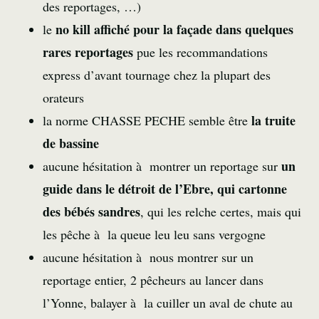
des reportages, …)
no kill affiché pour la façade dans quelques
le
rares reportages
pue les recommandations
express d’avant tournage chez la plupart des
orateurs
la truite
la norme CHASSE PECHE semble être
de bassine
un
aucune hésitation à montrer un reportage sur
guide dans le détroit de l’Ebre, qui cartonne
des bébés sandres
, qui les relche certes, mais qui
les pêche à la queue leu leu sans vergogne
aucune hésitation à nous montrer sur un
reportage entier, 2 pêcheurs au lancer dans
l’Yonne, balayer à la cuiller un aval de chute au