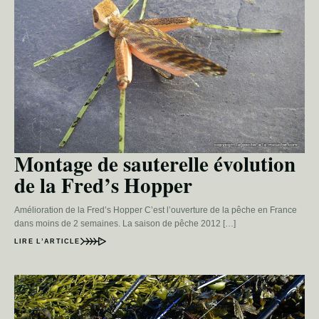
Montage de sauterelle évolution
de la Fred’s Hopper
Amélioration de la Fred’s Hopper C’est l’ouverture de la pêche en France
dans moins de 2 semaines. La saison de pêche 2012 […]
LIRE L’ARTICLE