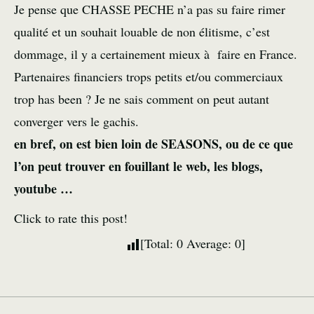
Je pense que CHASSE PECHE n’a pas su faire rimer
qualité et un souhait louable de non élitisme, c’est
dommage, il y a certainement mieux à faire en France.
Partenaires financiers trops petits et/ou commerciaux
trop has been ? Je ne sais comment on peut autant
converger vers le gachis.
en bref, on est bien loin de
SEASONS
, ou de ce que
l’on peut trouver en fouillant le web, les blogs,
youtube …
Click to rate this post!
[Total:
0
Average:
0
]