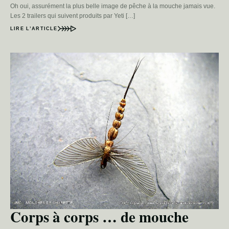
Oh oui, assurément la plus belle image de pêche à la mouche jamais vue.
Les 2 trailers qui suivent produits par Yeti […]
LIRE L’ARTICLE
Corps à corps … de mouche