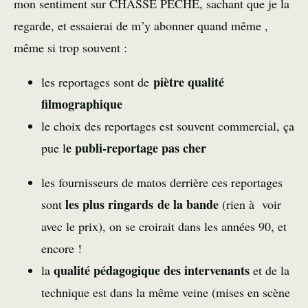
mon sentiment sur CHASSE PECHE, sachant que je la
regarde, et essaierai de m’y abonner quand même ,
même si trop souvent :
piètre qualité
les reportages sont de
filmographique
le choix des reportages est souvent commercial, ça
e publi-reportage pas cher
pue l
les fournisseurs de matos derrière ces reportages
les plus ringards de la bande
sont
(rien à voir
avec le prix), on se croirait dans les années 90, et
encore !
qualité pédagogique des intervenants
la
et de la
technique est dans la même veine (mises en scène