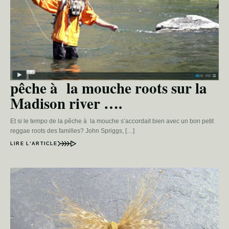
pêche à la mouche roots sur la
Madison river ….
Et si le tempo de la pêche à la mouche s’accordait bien avec un bon petit
reggae roots des familles? John Spriggs, […]
LIRE L’ARTICLE