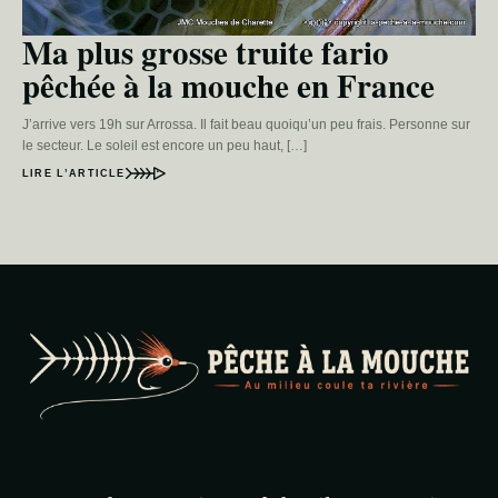
Ma plus grosse truite fario
pêchée à la mouche en France
J’arrive vers 19h sur Arrossa. Il fait beau quoiqu’un peu frais. Personne sur
le secteur. Le soleil est encore un peu haut, […]
LIRE L’ARTICLE