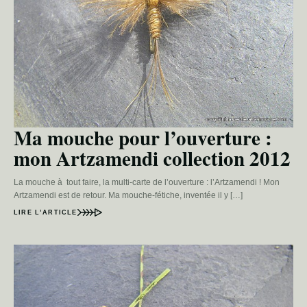
Ma mouche pour l’ouverture :
mon Artzamendi collection 2012
La mouche à tout faire, la multi-carte de l’ouverture : l’Artzamendi ! Mon
Artzamendi est de retour. Ma mouche-fétiche, inventée il y […]
LIRE L’ARTICLE