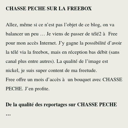
CHASSE PECHE SUR LA FREEBOX
Allez, même si ce n’est pas l’objet de ce blog, on va
balancer un peu … Je viens de passer de télé2 à Free
pour mon accès Internet. J’y gagne la possibilité d’avoir
la télé via la freebox, mais en réception bas débit (sans
canal plus entre autres). La qualité de l’image est
nickel, je suis super content de ma freetude.
Free offre un mois d’accès à un bouquet avec CHASSE
PECHE. J’en profite.
De la qualité des reportages sur CHASSE PECHE
…