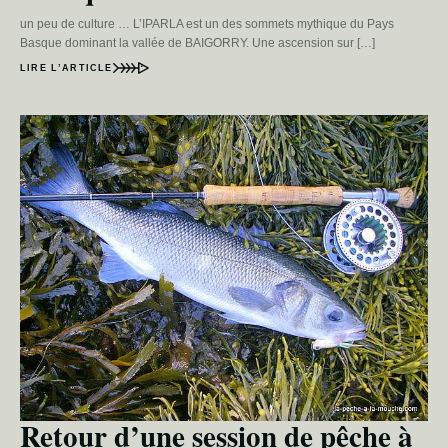
un peu de culture … L’IPARLA est un des sommets mythique du Pays
Basque dominant la vallée de BAIGORRY. Une ascension sur […]
LIRE L’ARTICLE
Retour d’une session de pêche à