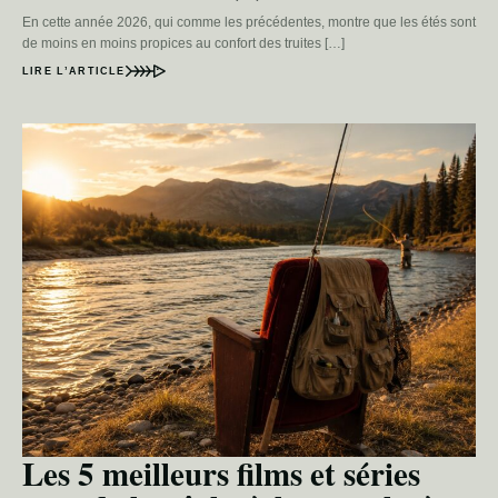
En cette année 2026, qui comme les précédentes, montre que les étés sont
de moins en moins propices au confort des truites […]
LIRE L’ARTICLE
Les 5 meilleurs films et séries