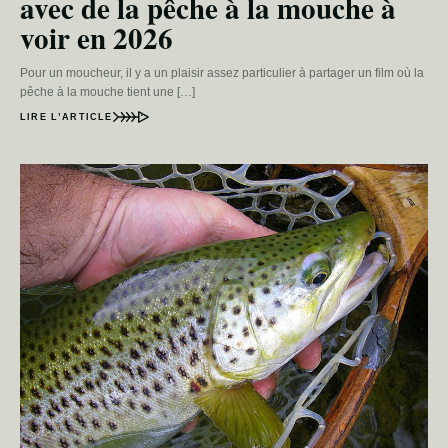
avec de la pêche à la mouche à
voir en 2026
Pour un moucheur, il y a un plaisir assez particulier à partager un film où la
pêche à la mouche tient une […]
LIRE L’ARTICLE