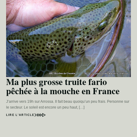
Ma plus grosse truite fario
pêchée à la mouche en France
J’arrive vers 19h sur Arrossa. Il fait beau quoiqu’un peu frais. Personne sur
le secteur. Le soleil est encore un peu haut, […]
LIRE L’ARTICLE