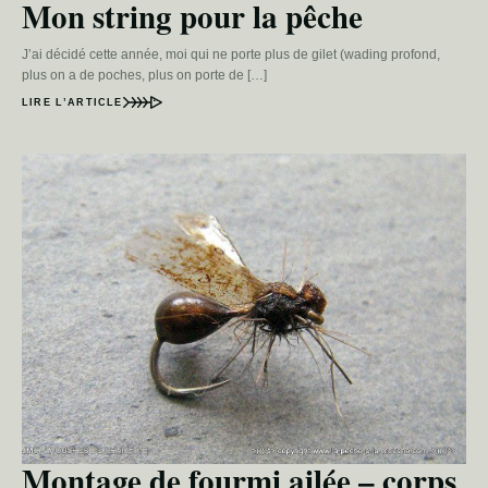
Mon string pour la pêche
J’ai décidé cette année, moi qui ne porte plus de gilet (wading profond,
plus on a de poches, plus on porte de […]
LIRE L’ARTICLE
Montage de fourmi ailée – corps