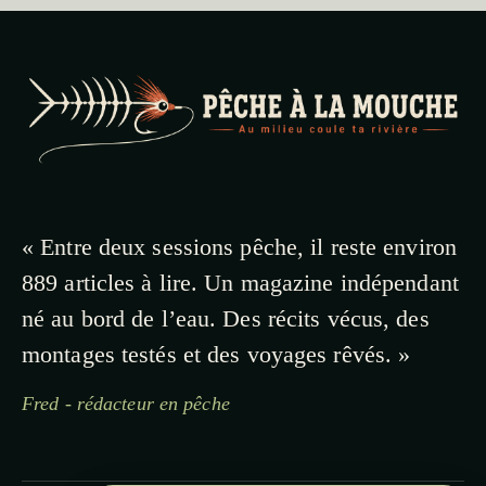
« Entre deux sessions pêche, il reste environ
889 articles à lire. Un magazine indépendant
né au bord de l’eau. Des récits vécus, des
montages testés et des voyages rêvés. »
Fred - rédacteur en pêche