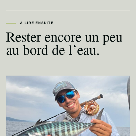
À LIRE ENSUITE
Rester encore un peu
au bord de l’eau.