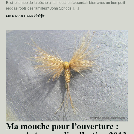
Et si le tempo de la pêche à la mouche s’accordait bien avec un bon petit
reggae roots des familles? John Spriggs, […]
LIRE L’ARTICLE
Ma mouche pour l’ouverture :