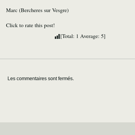
Marc (Bercheres sur Vesgre)
Click to rate this post!
[Total:
1
Average:
5
]
Les commentaires sont fermés.