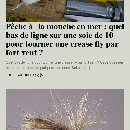
Pêche à la mouche en mer : quel
bas de ligne sur une soie de 10
pour tourner une crease fly par
fort vent ?
Quel bas de ligne pour tourner une crease fly par fort vent ? Cette question
me tarabuste depuis quelques semaines. Suite à […]
LIRE L’ARTICLE