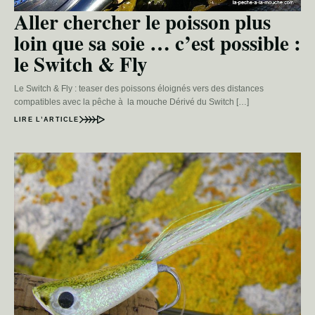
Aller chercher le poisson plus
loin que sa soie … c’est possible :
le Switch & Fly
Le Switch & Fly : teaser des poissons éloignés vers des distances
compatibles avec la pêche à la mouche Dérivé du Switch […]
LIRE L’ARTICLE