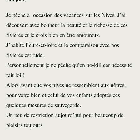
Je pêche à occasion des vacances sur les Nives. J’ai
découvert avec bonheur la beauté et la richesse de ces
rivières et je crois bien en être amoureux.
J’habite l’eure-et-loire et la comparaison avec nos
rivières est rude.
Personnellement je ne pêche qu’en no-kill car nécessité
fait loi !
Alors avant que vos nives ne ressemblent aux nôtres,
pour votre bien et celui de vos enfants adoptés ces
quelques mesures de sauvegarde.
Un peu de restriction aujourd’hui pour beaucoup de
plaisirs toujours