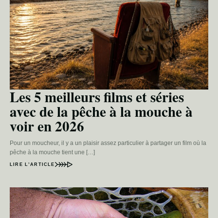
Les 5 meilleurs films et séries
avec de la pêche à la mouche à
voir en 2026
Pour un moucheur, il y a un plaisir assez particulier à partager un film où la
pêche à la mouche tient une […]
LIRE L’ARTICLE