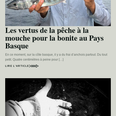
Les vertus de la pêche à la
mouche pour la bonite au Pays
Basque
En ce moment, sur la côte basque, il y a du frai d’anchois partout. Du tout
petit. Quatre centimètres à peine pour […]
LIRE L’ARTICLE