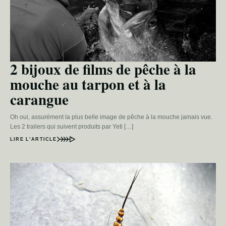
2 bijoux de films de pêche à la
mouche au tarpon et à la
carangue
Oh oui, assurément la plus belle image de pêche à la mouche jamais vue.
Les 2 trailers qui suivent produits par Yeti […]
LIRE L’ARTICLE