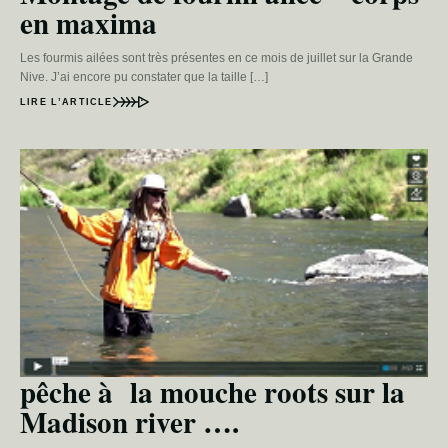
en maxima
Les fourmis ailées sont très présentes en ce mois de juillet sur la Grande
Nive. J’ai encore pu constater que la taille […]
LIRE L’ARTICLE
pêche à la mouche roots sur la
Madison river ….