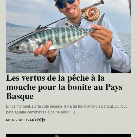
Les vertus de la pêche à la
mouche pour la bonite au Pays
Basque
En ce moment, sur la côte basque, il y a du frai d’anchois partout. Du tout
petit. Quatre centimètres à peine pour […]
LIRE L’ARTICLE