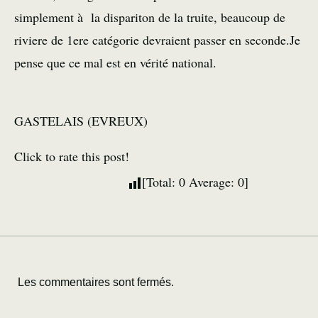
simplement à la dispariton de la truite, beaucoup de
riviere de 1ere catégorie devraient passer en seconde.Je
pense que ce mal est en vérité national.
GASTELAIS (EVREUX)
Click to rate this post!
[Total:
0
Average:
0
]
Les commentaires sont fermés.