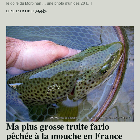
le golfe du Morbihan … une photo d’un des 20 […]
LIRE L’ARTICLE
Ma plus grosse truite fario
pêchée à la mouche en France