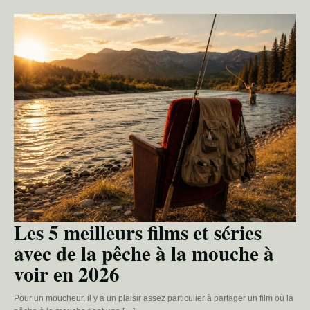
Les 5 meilleurs films et séries
avec de la pêche à la mouche à
voir en 2026
Pour un moucheur, il y a un plaisir assez particulier à partager un film où la