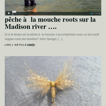
pêche à la mouche roots sur la
Madison river ….
Et si le tempo de la pêche à la mouche s’accordait bien avec un bon petit
reggae roots des familles? John Spriggs, […]
LIRE L’ARTICLE