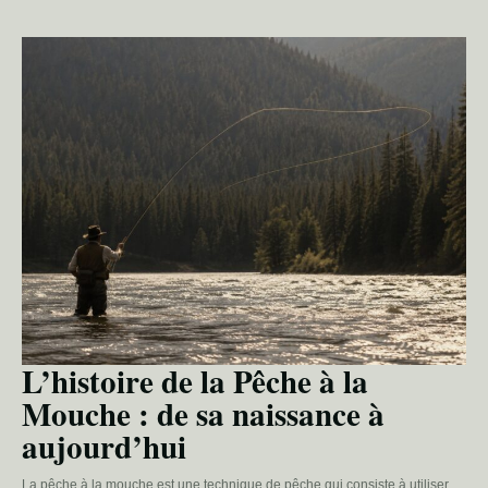
L’histoire de la Pêche à la
Mouche : de sa naissance à
aujourd’hui
La pêche à la mouche est une technique de pêche qui consiste à utiliser