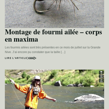
Montage de fourmi ailée – corps
en maxima
Les fourmis ailées sont très présentes en ce mois de juillet sur la Grande
Nive. J’ai encore pu constater que la taille […]
LIRE L’ARTICLE