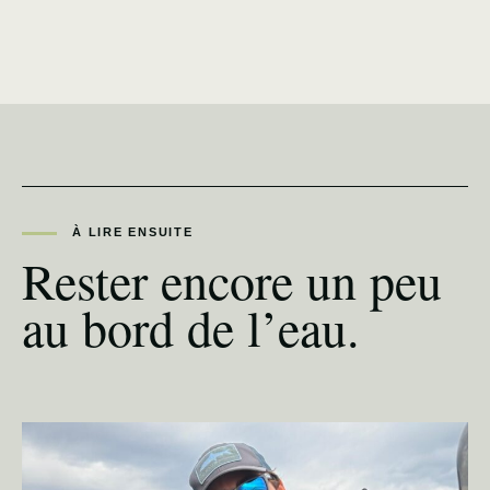
À LIRE ENSUITE
Rester encore un peu
au bord de l’eau.