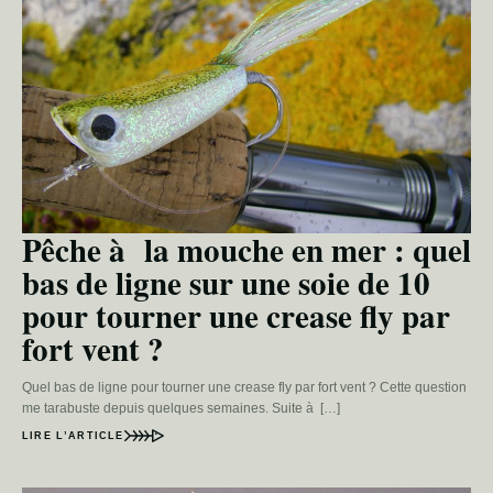
Pêche à la mouche en mer : quel
bas de ligne sur une soie de 10
pour tourner une crease fly par
fort vent ?
Quel bas de ligne pour tourner une crease fly par fort vent ? Cette question
me tarabuste depuis quelques semaines. Suite à […]
LIRE L’ARTICLE