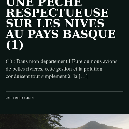
UNE PÊCHE
RESPECTUEUSE
SUR LES NIVES
AU PAYS BASQUE
(1)
(1) : Dans mon departement l’Eure ou nous avions
de belles rivieres, cette gestion et la polution
conduisent tout simplement à la […]
PAR FRED
17 JUIN