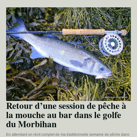
Retour d’une session de pêche à
la mouche au bar dans le golfe
du Morbihan
En attendant un récit complet de ma traditionnelle semaine de pêche dans