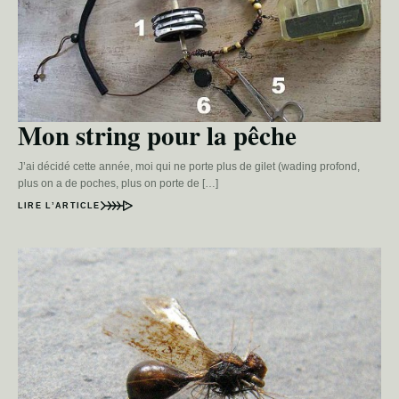
Mon string pour la pêche
J’ai décidé cette année, moi qui ne porte plus de gilet (wading profond,
plus on a de poches, plus on porte de […]
LIRE L’ARTICLE