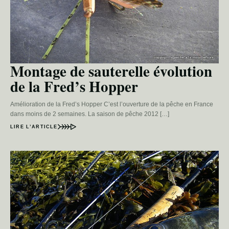
Montage de sauterelle évolution
de la Fred’s Hopper
Amélioration de la Fred’s Hopper C’est l’ouverture de la pêche en France
dans moins de 2 semaines. La saison de pêche 2012 […]
LIRE L’ARTICLE