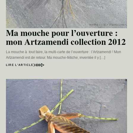
Ma mouche pour l’ouverture :
mon Artzamendi collection 2012
La mouche à tout faire, la multi-carte de l’ouverture : l’Artzamendi ! Mon
Artzamendi est de retour. Ma mouche-fétiche, inventée il y […]
LIRE L’ARTICLE