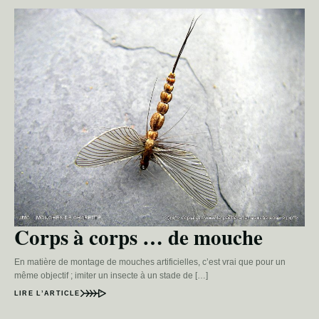
Corps à corps … de mouche
En matière de montage de mouches artificielles, c’est vrai que pour un
même objectif ; imiter un insecte à un stade de […]
LIRE L’ARTICLE