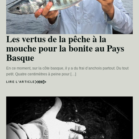
Les vertus de la pêche à la
mouche pour la bonite au Pays
Basque
En ce moment, sur la côte basque, il y a du frai d’anchois partout. Du tout
petit. Quatre centimètres à peine pour […]
LIRE L’ARTICLE