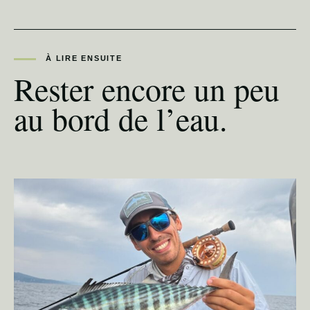
À LIRE ENSUITE
Rester encore un peu
au bord de l’eau.