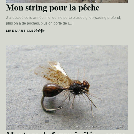
Mon string pour la pêche
J’ai décidé cette année, moi qui ne porte plus de gilet (wading profond,
plus on a de poches, plus on porte de […]
LIRE L’ARTICLE