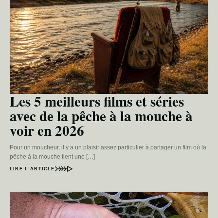
Les 5 meilleurs films et séries
avec de la pêche à la mouche à
voir en 2026
Pour un moucheur, il y a un plaisir assez particulier à partager un film où la
pêche à la mouche tient une […]
LIRE L’ARTICLE