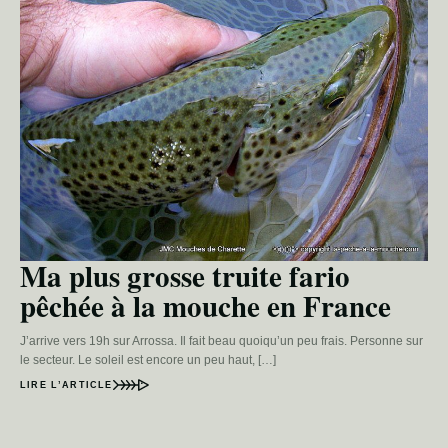
Ma plus grosse truite fario
pêchée à la mouche en France
J’arrive vers 19h sur Arrossa. Il fait beau quoiqu’un peu frais. Personne sur
le secteur. Le soleil est encore un peu haut, […]
LIRE L’ARTICLE