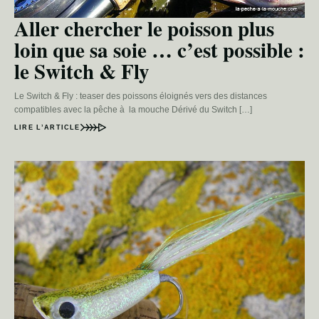
Aller chercher le poisson plus
loin que sa soie … c’est possible :
le Switch & Fly
Le Switch & Fly : teaser des poissons éloignés vers des distances
compatibles avec la pêche à la mouche Dérivé du Switch […]
LIRE L’ARTICLE