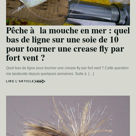
Pêche à la mouche en mer : quel
bas de ligne sur une soie de 10
pour tourner une crease fly par
fort vent ?
Quel bas de ligne pour tourner une crease fly par fort vent ? Cette question
me tarabuste depuis quelques semaines. Suite à […]
LIRE L’ARTICLE