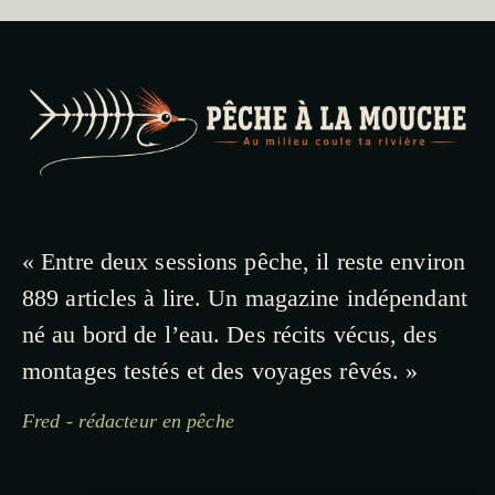
« Entre deux sessions pêche, il reste environ
889 articles à lire. Un magazine indépendant
né au bord de l’eau. Des récits vécus, des
montages testés et des voyages rêvés. »
Fred - rédacteur en pêche