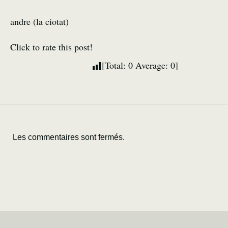
andre (la ciotat)
Click to rate this post!
[Total:
0
Average:
0
]
Les commentaires sont fermés.