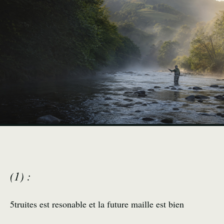
(1) :
5truites est resonable et la future maille est bien