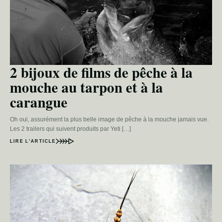
2 bijoux de films de pêche à la
mouche au tarpon et à la
carangue
Oh oui, assurément la plus belle image de pêche à la mouche jamais vue.
Les 2 trailers qui suivent produits par Yeti […]
LIRE L’ARTICLE