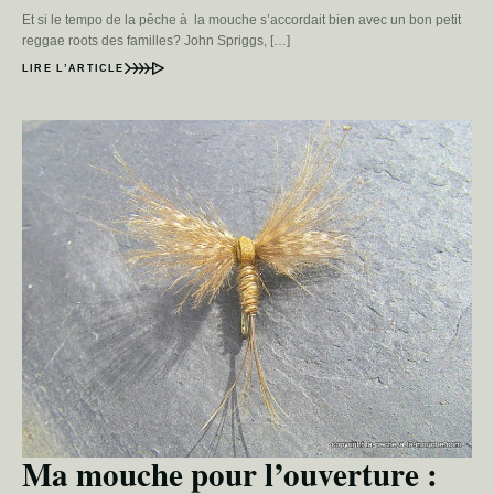
Et si le tempo de la pêche à la mouche s’accordait bien avec un bon petit
reggae roots des familles? John Spriggs, […]
LIRE L’ARTICLE
Ma mouche pour l’ouverture :