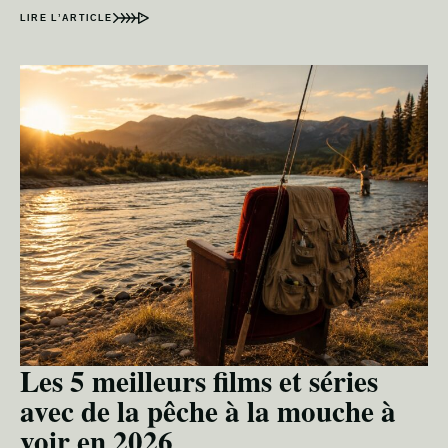
LIRE L’ARTICLE
Les 5 meilleurs films et séries
avec de la pêche à la mouche à
voir en 2026