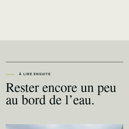
À LIRE ENSUITE
Rester encore un peu
au bord de l’eau.