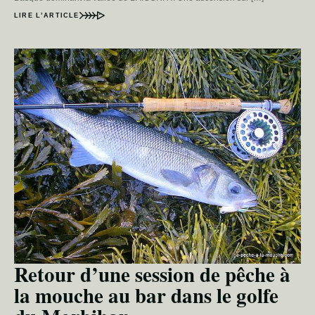
LIRE L’ARTICLE
Retour d’une session de pêche à
la mouche au bar dans le golfe