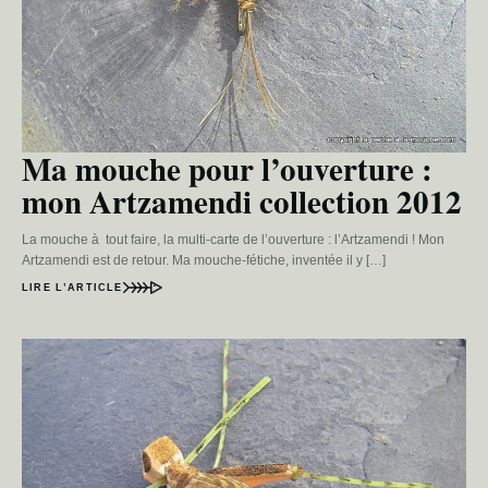
Ma mouche pour l’ouverture :
mon Artzamendi collection 2012
La mouche à tout faire, la multi-carte de l’ouverture : l’Artzamendi ! Mon
Artzamendi est de retour. Ma mouche-fétiche, inventée il y […]
LIRE L’ARTICLE