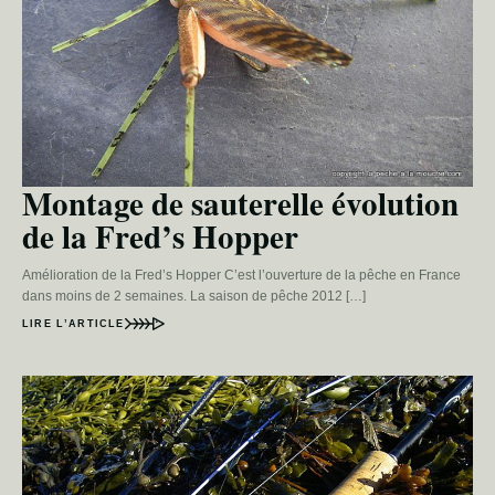
Montage de sauterelle évolution
de la Fred’s Hopper
Amélioration de la Fred’s Hopper C’est l’ouverture de la pêche en France
dans moins de 2 semaines. La saison de pêche 2012 […]
LIRE L’ARTICLE