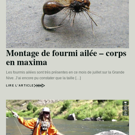
Montage de fourmi ailée – corps
en maxima
Les fourmis ailées sont très présentes en ce mois de juillet sur la Grande
Nive. J’ai encore pu constater que la taille […]
LIRE L’ARTICLE