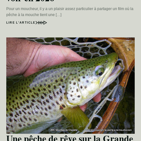
Pour un moucheur, il y a un plaisir assez particulier à partager un film où la
pêche à la mouche tient une […]
LIRE L’ARTICLE
Une pêche de rêve sur la Grande