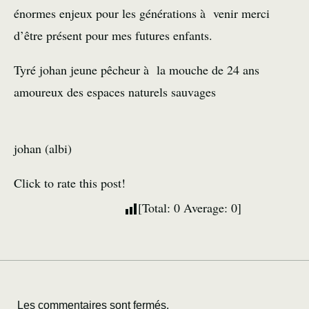
énormes enjeux pour les générations à venir merci
d’être présent pour mes futures enfants.
Tyré johan jeune pêcheur à la mouche de 24 ans
amoureux des espaces naturels sauvages
johan (albi)
Click to rate this post!
[Total:
0
Average:
0
]
Les commentaires sont fermés.