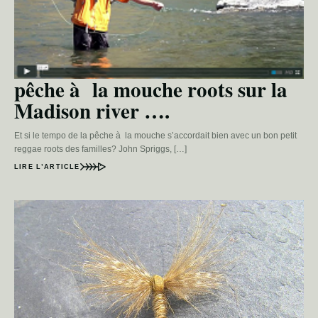
pêche à la mouche roots sur la
Madison river ….
Et si le tempo de la pêche à la mouche s’accordait bien avec un bon petit
reggae roots des familles? John Spriggs, […]
LIRE L’ARTICLE