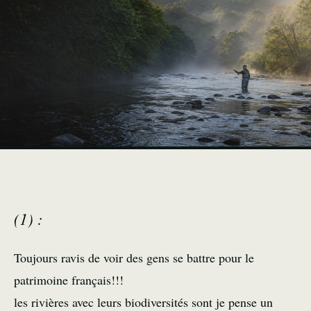
(1) :
Toujours ravis de voir des gens se battre pour le
patrimoine français!!!
les rivières avec leurs biodiversités sont je pense un