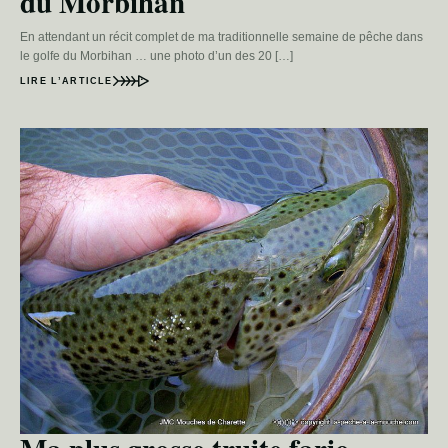
du Morbihan
En attendant un récit complet de ma traditionnelle semaine de pêche dans
le golfe du Morbihan … une photo d’un des 20 […]
LIRE L’ARTICLE