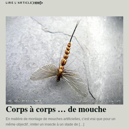
LIRE L’ARTICLE
Corps à corps … de mouche
En matière de montage de mouches artificielles, c’est vrai que pour un
même objectif ; imiter un insecte à un stade de […]