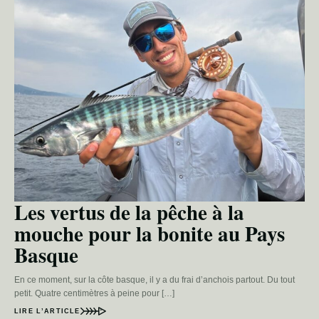
Les vertus de la pêche à la
mouche pour la bonite au Pays
Basque
En ce moment, sur la côte basque, il y a du frai d’anchois partout. Du tout
petit. Quatre centimètres à peine pour […]
LIRE L’ARTICLE