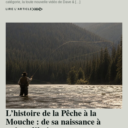
catégorie, la toute nouvelle vidéo de Dave & […]
LIRE L’ARTICLE
L’histoire de la Pêche à la
Mouche : de sa naissance à