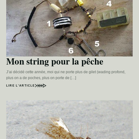
Mon string pour la pêche
J’ai décidé cette année, moi qui ne porte plus de gilet (wading profond,
plus on a de poches, plus on porte de […]
LIRE L’ARTICLE