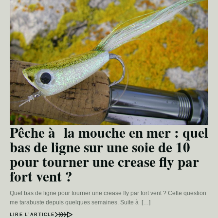
Pêche à la mouche en mer : quel
bas de ligne sur une soie de 10
pour tourner une crease fly par
fort vent ?
Quel bas de ligne pour tourner une crease fly par fort vent ? Cette question
me tarabuste depuis quelques semaines. Suite à […]
LIRE L’ARTICLE