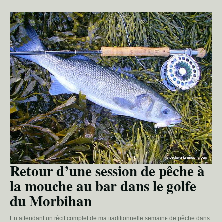
Retour d’une session de pêche à
la mouche au bar dans le golfe
du Morbihan
En attendant un récit complet de ma traditionnelle semaine de pêche dans