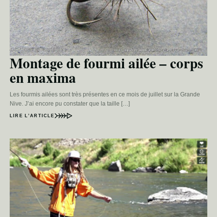
Montage de fourmi ailée – corps
en maxima
Les fourmis ailées sont très présentes en ce mois de juillet sur la Grande
Nive. J’ai encore pu constater que la taille […]
LIRE L’ARTICLE