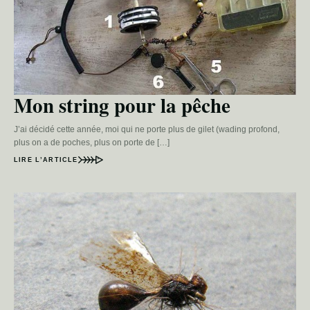
Mon string pour la pêche
J’ai décidé cette année, moi qui ne porte plus de gilet (wading profond,
plus on a de poches, plus on porte de […]
LIRE L’ARTICLE