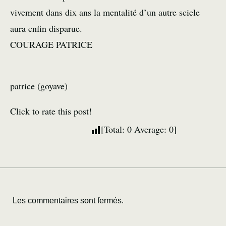
vivement dans dix ans la mentalité d’un autre sciele
aura enfin disparue.
COURAGE PATRICE
patrice (goyave)
Click to rate this post!
[Total:
0
Average:
0
]
Les commentaires sont fermés.