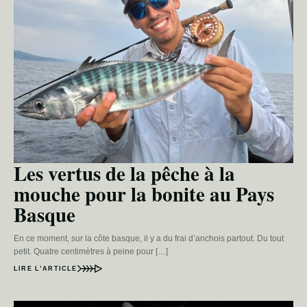
Les vertus de la pêche à la
mouche pour la bonite au Pays
Basque
En ce moment, sur la côte basque, il y a du frai d’anchois partout. Du tout
petit. Quatre centimètres à peine pour […]
LIRE L’ARTICLE