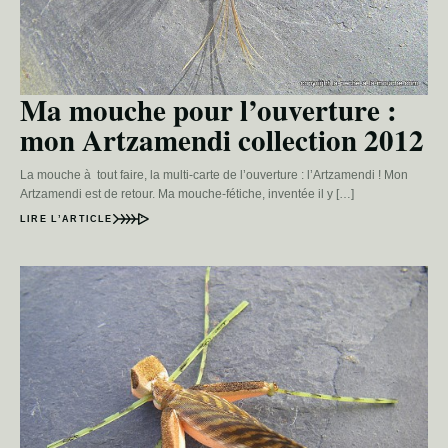
Ma mouche pour l’ouverture :
mon Artzamendi collection 2012
La mouche à tout faire, la multi-carte de l’ouverture : l’Artzamendi ! Mon
Artzamendi est de retour. Ma mouche-fétiche, inventée il y […]
LIRE L’ARTICLE