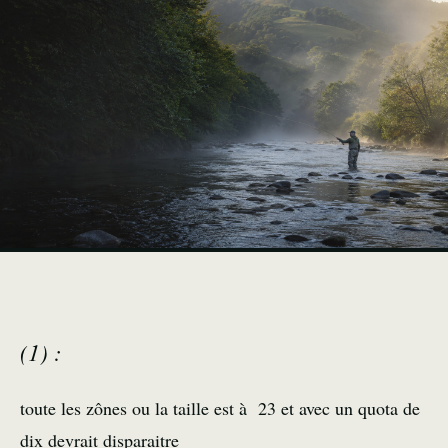
(1) :
toute les zônes ou la taille est à 23 et avec un quota de
dix devrait disparaitre