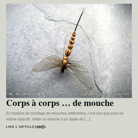
Corps à corps … de mouche
En matière de montage de mouches artificielles, c’est vrai que pour un
même objectif ; imiter un insecte à un stade de […]
LIRE L’ARTICLE