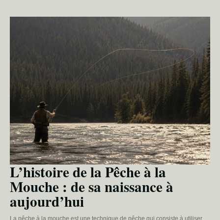
L’histoire de la Pêche à la
Mouche : de sa naissance à
aujourd’hui
La pêche à la mouche est une technique de pêche qui consiste à utiliser