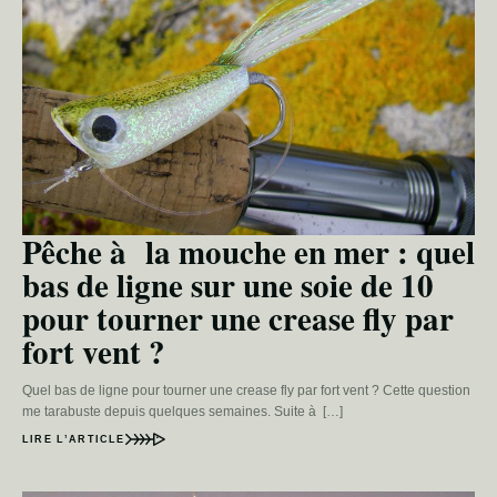
Pêche à la mouche en mer : quel
bas de ligne sur une soie de 10
pour tourner une crease fly par
fort vent ?
Quel bas de ligne pour tourner une crease fly par fort vent ? Cette question
me tarabuste depuis quelques semaines. Suite à […]
LIRE L’ARTICLE