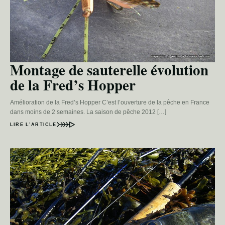
Montage de sauterelle évolution
de la Fred’s Hopper
Amélioration de la Fred’s Hopper C’est l’ouverture de la pêche en France
dans moins de 2 semaines. La saison de pêche 2012 […]
LIRE L’ARTICLE