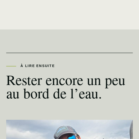
À LIRE ENSUITE
Rester encore un peu
au bord de l’eau.