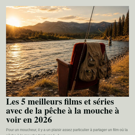
Les 5 meilleurs films et séries
avec de la pêche à la mouche à
voir en 2026
Pour un moucheur, il y a un plaisir assez particulier à partager un film où la