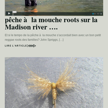
pêche à la mouche roots sur la
Madison river ….
Et si le tempo de la pêche à la mouche s’accordait bien avec un bon petit
reggae roots des familles? John Spriggs, […]
LIRE L’ARTICLE