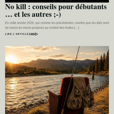
No kill : conseils pour débutants
… et les autres ;-)
En cette année 2026, qui comme les précédentes, montre que les étés sont
de moins en moins propices au confort des truites […]
LIRE L’ARTICLE