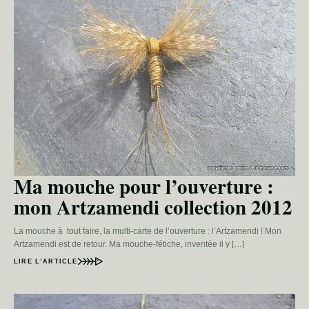
Ma mouche pour l’ouverture :
mon Artzamendi collection 2012
La mouche à tout faire, la multi-carte de l’ouverture : l’Artzamendi ! Mon
Artzamendi est de retour. Ma mouche-fétiche, inventée il y […]
LIRE L’ARTICLE