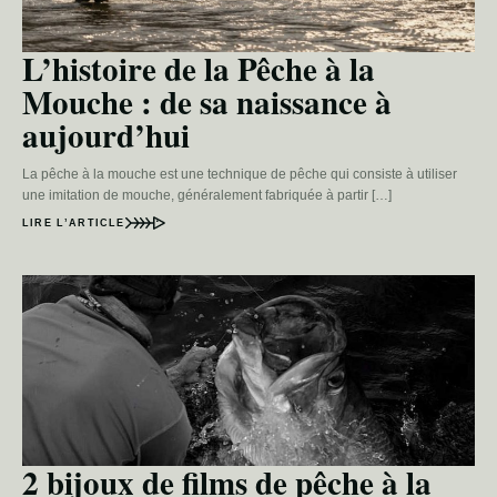
L’histoire de la Pêche à la
Mouche : de sa naissance à
aujourd’hui
La pêche à la mouche est une technique de pêche qui consiste à utiliser
une imitation de mouche, généralement fabriquée à partir […]
LIRE L’ARTICLE
2 bijoux de films de pêche à la