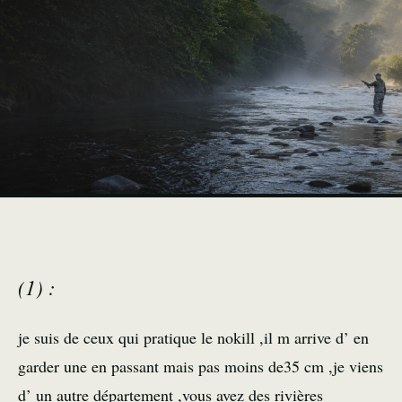
(1) :
je suis de ceux qui pratique le nokill ,il m arrive d’ en
garder une en passant mais pas moins de35 cm ,je viens
d’ un autre département ,vous avez des rivières