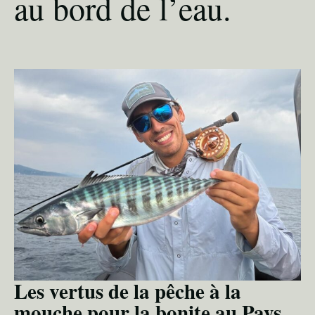
au bord de l’eau.
Les vertus de la pêche à la
mouche pour la bonite au Pays