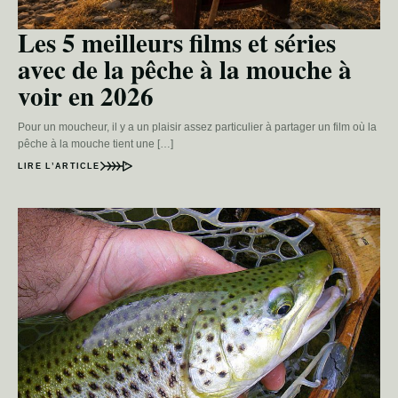
Les 5 meilleurs films et séries
avec de la pêche à la mouche à
voir en 2026
Pour un moucheur, il y a un plaisir assez particulier à partager un film où la
pêche à la mouche tient une […]
LIRE L’ARTICLE