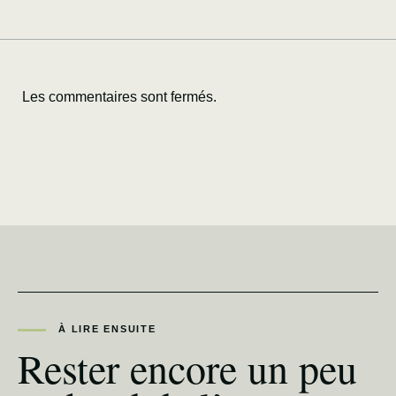
Les commentaires sont fermés.
À LIRE ENSUITE
Rester encore un peu