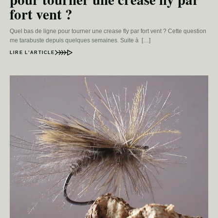
fort vent ?
Quel bas de ligne pour tourner une crease fly par fort vent ? Cette question
me tarabuste depuis quelques semaines. Suite à […]
LIRE L’ARTICLE