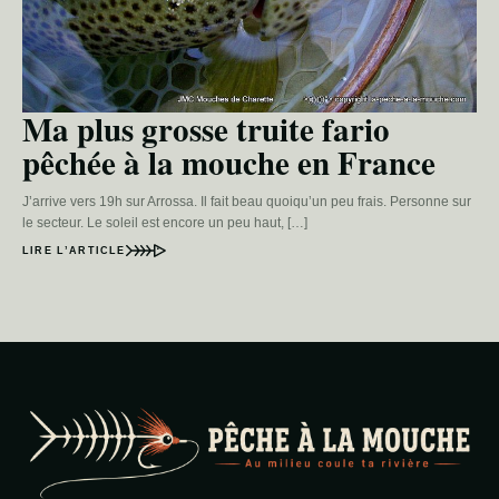
Ma plus grosse truite fario
pêchée à la mouche en France
J’arrive vers 19h sur Arrossa. Il fait beau quoiqu’un peu frais. Personne sur
le secteur. Le soleil est encore un peu haut, […]
LIRE L’ARTICLE