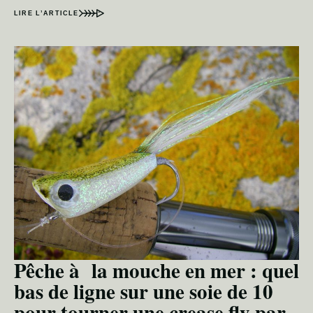
LIRE L’ARTICLE
Pêche à la mouche en mer : quel
bas de ligne sur une soie de 10
pour tourner une crease fly par