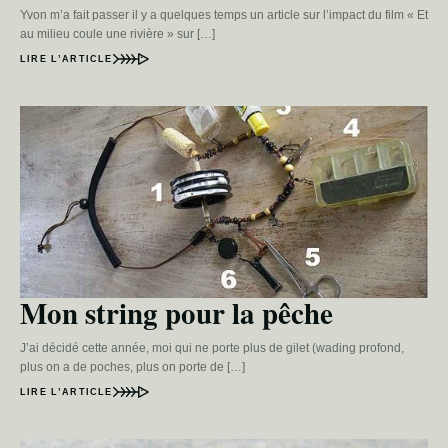
Yvon m’a fait passer il y a quelques temps un article sur l’impact du film « Et
au milieu coule une rivière » sur […]
LIRE L’ARTICLE
Mon string pour la pêche
J’ai décidé cette année, moi qui ne porte plus de gilet (wading profond,
plus on a de poches, plus on porte de […]
LIRE L’ARTICLE