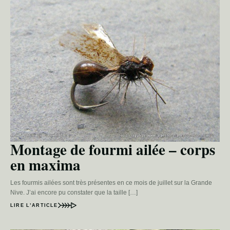
Montage de fourmi ailée – corps
en maxima
Les fourmis ailées sont très présentes en ce mois de juillet sur la Grande
Nive. J’ai encore pu constater que la taille […]
LIRE L’ARTICLE