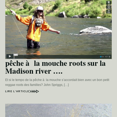
pêche à la mouche roots sur la
Madison river ….
Et si le tempo de la pêche à la mouche s’accordait bien avec un bon petit
reggae roots des familles? John Spriggs, […]
LIRE L’ARTICLE