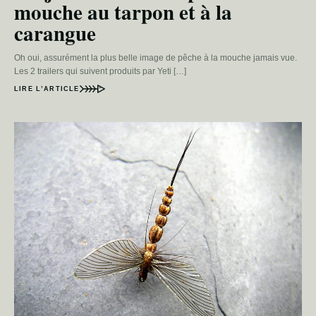
mouche au tarpon et à la
carangue
Oh oui, assurément la plus belle image de pêche à la mouche jamais vue.
Les 2 trailers qui suivent produits par Yeti […]
LIRE L’ARTICLE